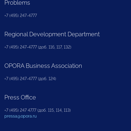
Problems
+7 (495) 247-4777
Regional Development Department
+7 (495) 247-4777 (доб. 116, 117, 132)
OPORA Business Association
+7 (495) 247-4777 (доб. 124)
Press Office
+7 (495) 247 4777 (доб. 115, 114, 113)
pressa@opora.ru