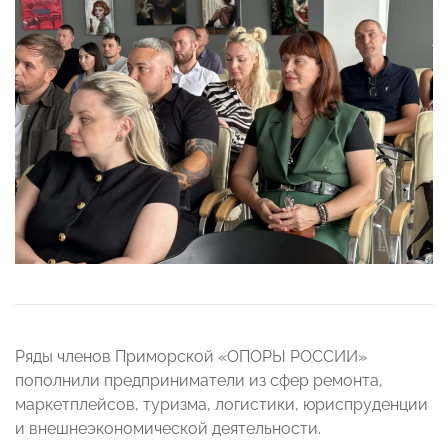
Ряды членов Приморской «ОПОРЫ РОССИИ»
пополнили предприниматели из сфер ремонта,
маркетплейсов, туризма, логистики, юриспруденции
и внешнеэкономической деятельности.