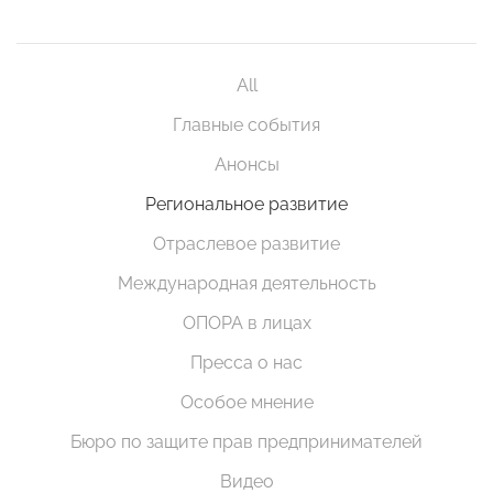
All
Главные события
Анонсы
Региональное развитие
Отраслевое развитие
Международная деятельность
ОПОРА в лицах
Пресса о нас
Особое мнение
Бюро по защите прав предпринимателей
Видео