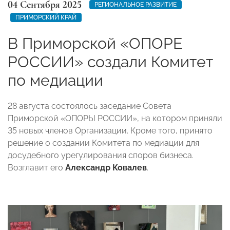
04 Сентября 2025
РЕГИОНАЛЬНОЕ РАЗВИТИЕ
ПРИМОРСКИЙ КРАЙ
В Приморской «ОПОРЕ
РОССИИ» создали Комитет
по медиации
28 августа состоялось заседание Совета
Приморской «ОПОРЫ РОССИИ», на котором приняли
35 новых членов Организации. Кроме того, принято
решение о создании Комитета по медиации для
досудебного урегулирования споров бизнеса.
Возглавит его
Александр Ковалев
.