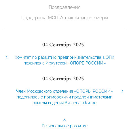
Поздравления
Поддержка МСП. Антикризисные меры
04 Сентября 2025
Комитет по развитию предпринимательства в ОПК
появился в Иркутской «ОПОРЕ РОССИИ»
04 Сентября 2025
Член Московского отделения «ОПОРЫ РОССИИ»
поделилась с приморскими предпринимателями
опытом ведения бизнеса в Китае
Региональное развитие