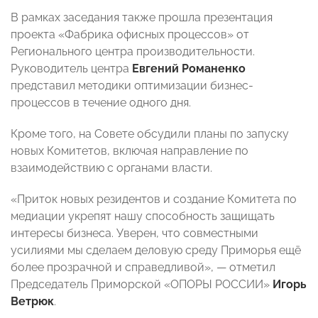
В рамках заседания также прошла презентация
проекта «Фабрика офисных процессов» от
Регионального центра производительности.
Руководитель центра
Евгений Романенко
представил методики оптимизации бизнес-
процессов в течение одного дня.
Кроме того, на Совете обсудили планы по запуску
новых Комитетов, включая направление по
взаимодействию с органами власти.
«Приток новых резидентов и создание Комитета по
медиации укрепят нашу способность защищать
интересы бизнеса. Уверен, что совместными
усилиями мы сделаем деловую среду Приморья ещё
более прозрачной и справедливой», — отметил
Председатель Приморской «ОПОРЫ РОССИИ»
Игорь
Ветрюк
.