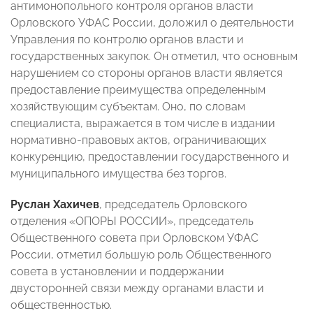
антимонопольного контроля органов власти
Орловского УФАС России, доложил о деятельности
Управления по контролю органов власти и
государственных закупок. Он отметил, что основным
нарушением со стороны органов власти является
предоставление преимущества определенным
хозяйствующим субъектам. Оно, по словам
специалиста, выражается в том числе в издании
нормативно-правовых актов, ограничивающих
конкуренцию, предоставлении государственного и
муниципального имущества без торгов.
Руслан Хахичев
, председатель Орловского
отделения «ОПОРЫ РОССИИ», председатель
Общественного совета при Орловском УФАС
России, отметил большую роль Общественного
совета в установлении и поддержании
двусторонней связи между органами власти и
общественностью.