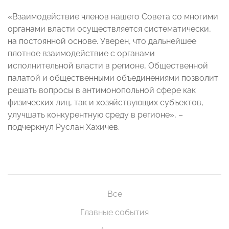
«Взаимодействие членов нашего Совета со многими
органами власти осуществляется систематически,
на постоянной основе. Уверен, что дальнейшее
плотное взаимодействие с органами
исполнительной власти в регионе, Общественной
палатой и общественными объединениями позволит
решать вопросы в антимонопольной сфере как
физических лиц, так и хозяйствующих субъектов,
улучшать конкурентную среду в регионе», –​
подчеркнул Руслан Хахичев.
Все
Главные события