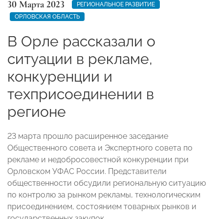
30 Марта 2023
РЕГИОНАЛЬНОЕ РАЗВИТИЕ
ОРЛОВСКАЯ ОБЛАСТЬ
В Орле рассказали о
ситуации в рекламе,
конкуренции и
техприсоединении в
регионе
23 марта прошло расширенное заседание
Общественного совета и Экспертного совета по
рекламе и недобросовестной конкуренции при
Орловском УФАС России. Представители
общественности обсудили региональную ситуацию
по контролю за рынком рекламы, технологическим
присоединением, состоянием товарных рынков и
государственных закупок.