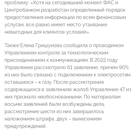
проблему: «Хотя на сегодняшний момент ФАС и
Центробанком разработан определенный порядок
предоставления информации по всем финансовым
услугам, все равно имеет место утаивание
невыгодных для клиентов условий».
Также Елена Гришунова сообщила о проводимом
Управлением контроле за технологическим
присоединением к коммуникациям. В 2022 году
Управление рассмотрело 61 заявление, причем 90%
из них было связано с подключением к электросетям,
оставшиеся – к газу. После рассмотрения
содержащихся в заявлениях жалоб Управление 47 из
них признало необоснованными. По материалам
восьми заявлений были возбуждены дела,
рассмотрение шести из них завершилось
наложением штрафа, двух – вынесением
предупреждений.