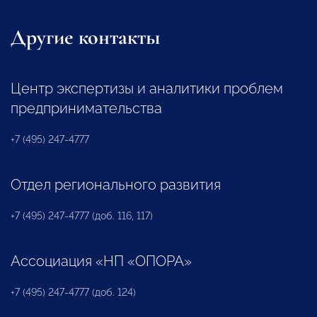
Другие контакты
Центр экспертизы и аналитики проблем
предпринимательства
+7 (495) 247-4777
Отдел регионального развития
+7 (495) 247-4777 (доб. 116, 117)
Ассоциация «НП «ОПОРА»
+7 (495) 247-4777 (доб. 124)