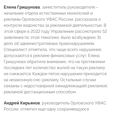
Елена Гришунова
, заместитель руководителя –
начальник отдела естественных монополий и
рекламы Орловского УФАС России, рассказала о
контроле ведомства за рекламной деятельностью. В
этой сфере в 2022 году Управление рассмотрело 52
заявления по этой тематике, было возбуждено 31
дело об административных правонарушениях.
Специалист отметила, что чаще всего нарушения,
допускаются в рекламе финансовых услуг. Елена
Гришунова обратила внимание, что на протяжении
последних лет количество жалоб на такую рекламу
не снижается. Каждое пятое нарушение приходится
на незаконную смс-рекламу. Остальные случаи
связаны с недостоверной (ненадлежащей) рекламой,
рекламой дистанционным способом.
Андрей Кирьянов
, руководитель Орловского УФАС
России, отметил еще одну сохраняющуюся