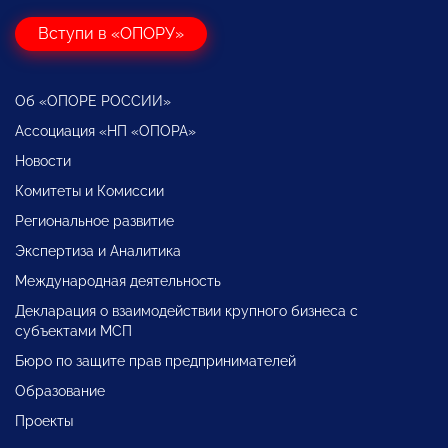
Вступи в «ОПОРУ»
Об «ОПОРЕ РОССИИ»
Ассоциация «НП «ОПОРА»
Новости
Комитеты и Комиссии
Региональное развитие
Экспертиза и Аналитика
Международная деятельность
Декларация о взаимодействии крупного бизнеса с
субъектами МСП
Бюро по защите прав предпринимателей
Образование
Проекты