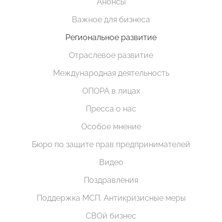
Анонсы
Важное для бизнеса
Региональное развитие
Отраслевое развитие
Международная деятельность
ОПОРА в лицах
Пресса о нас
Особое мнение
Бюро по защите прав предпринимателей
Видео
Поздравления
Поддержка МСП. Антикризисные меры
СВОй бизнес