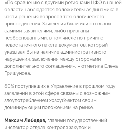
«По сравнению с другими регионами ЦФО в нашей
области наблюдается положительная динамика в
части решения вопросов технологического
присоединения. Заявления были или отозваны
самими заявителями, либо признаны
необоснованными, в том числе по причине
недостаточного пакета документов, который
указывал бы на наличие административного
нарушения, заключения между сторонами
дополнительного соглашения», – отметила Елена
Гришунова.
60% поступивших в Управление в прошлом году
заявлений в этой сфере связаны с возможным
злоупотреблением хозсубъектом своим
доминирующим положением на рынке.
Максим Лебедев,
главный государственный
инспектор отдела контроля закупок и