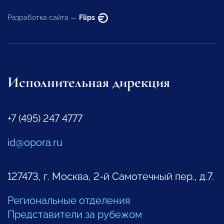
Разработка сайта —
Flips
Исполнительная дирекция
+7 (495) 247 4777
id@opora.ru
127473, г. Москва, 2-й Самотечный пер., д.7.
Региональные отделения
Представители за рубежом