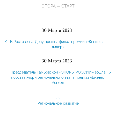
ОПОРА — СТАРТ
30 Марта 2023
В Ростове-на-Дону прошел финал премии «Женщина-
лидер»
30 Марта 2023
Председатель Тамбовской «ОПОРЫ РОССИИ» вошла
в состав жюри регионального этапа премии «Бизнес-
Успех»
Региональное развитие