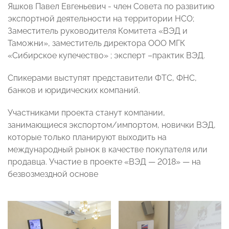
Яшков Павел Евгеньевич - член Совета по развитию
экспортной деятельности на территории НСО;
Заместитель руководителя Комитета «ВЭД и
Таможни», заместитель директора ООО МГК
«Сибирское купечество» ; эксперт –практик ВЭД.
Спикерами выступят представители ФТС, ФНС,
банков и юридических компаний.
Участниками проекта станут компании,
занимающиеся экспортом/импортом, новички ВЭД,
которые только планируют выходить на
международный рынок в качестве покупателя или
продавца. Участие в проекте «ВЭД — 2018» — на
безвозмездной основе