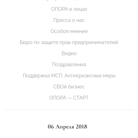
ОПОРА в лицах
Пресса о нас
Особое мнение
Бюро по защите прав предпринимателей
Видео
Поздравления
Поддержка МСП. Антикризисные меры
СВОй бизнес
ОПОРА — СТАРТ
06 Апреля 2018