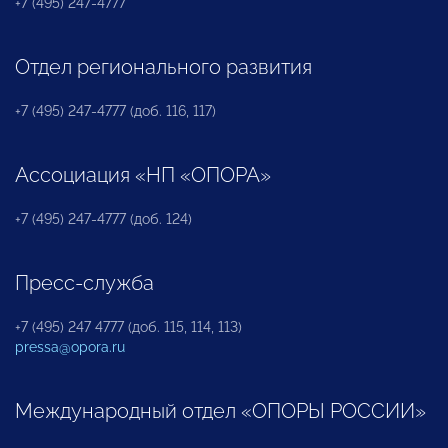
+7 (495) 247-4777
Отдел регионального развития
+7 (495) 247-4777 (доб. 116, 117)
Ассоциация «НП «ОПОРА»
+7 (495) 247-4777 (доб. 124)
Пресс-служба
+7 (495) 247 4777 (доб. 115, 114, 113)
pressa@opora.ru
Международный отдел «ОПОРЫ РОССИИ»