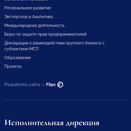
Региональное развитие
Экспертиза и Аналитика
Международная деятельность
Бюро по защите прав предпринимателей
Декларация о взаимодействии крупного бизнеса с
субъектами МСП
Образование
Проекты
Разработка сайта —
Flips
Исполнительная дирекция