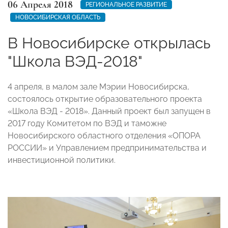
06 Апреля 2018
РЕГИОНАЛЬНОЕ РАЗВИТИЕ
НОВОСИБИРСКАЯ ОБЛАСТЬ
В Новосибирске открылась
"Школа ВЭД-2018"
4 апреля, в малом зале Мэрии Новосибирска,
состоялось открытие образовательного проекта
«Школа ВЭД - 2018». Данный проект был запущен в
2017 году Комитетом по ВЭД и таможне
Новосибирского областного отделения «ОПОРА
РОССИИ» и Управлением предпринимательства и
инвестиционной политики.