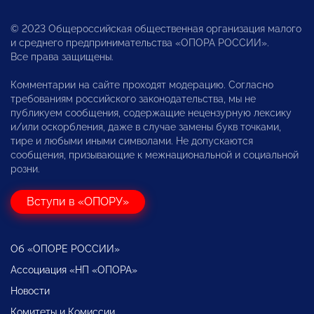
© 2023 Общероссийская общественная организация малого
и среднего предпринимательства «ОПОРА РОССИИ».
Все права защищены.
Комментарии на сайте проходят модерацию. Согласно
требованиям российского законодательства, мы не
публикуем сообщения, содержащие нецензурную лексику
и/или оскорбления, даже в случае замены букв точками,
тире и любыми иными символами. Не допускаются
сообщения, призывающие к межнациональной и социальной
розни.
Вступи в «ОПОРУ»
Об «ОПОРЕ РОССИИ»
Ассоциация «НП «ОПОРА»
Новости
Комитеты и Комиссии