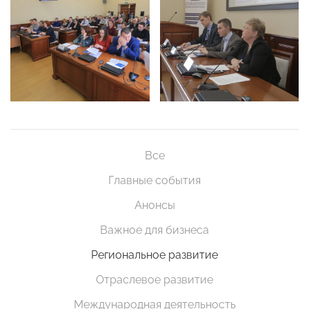
Все
Главные события
Анонсы
Важное для бизнеса
Региональное развитие
Отраслевое развитие
Международная деятельность