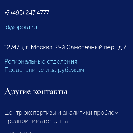
+7 (495) 247 4777
id@opora.ru
127473, г. Москва, 2-й Самотечный пер., д.7.
Региональные отделения
Представители за рубежом
Другие контакты
Центр экспертизы и аналитики проблем
предпринимательства