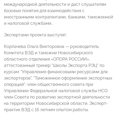
международной деятельности и даст слушателям
базовые понятия для взаимодействия с
иностранными контрагентами, банками, таможенной
и налоговой службами..
Экспертами проекта выступят:
Корпачева Ольга Викторовна — руководитель
Комитета ВЭД и таможни Новосибирского
областного отделения «ОПОРА РОССИИ»,
аттестованный тренер "Школы Экспорта РЭЦ" по
курсам: "Управление финансовыми ресурсами для
экспортеров", "Таможенное оформление экспортных
операций"; член общественного совета при
Управлении Федеральной налоговой службы НСО;
член Совета по развитию экспортной деятельности
на территории Новосибирской области. Эксперт-
практик ВЭД с 16 летним опытом работы.