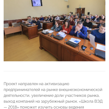
Проект направлен на активизацию
предпринимателей на рынке внешнеэкономической
деятельности, увеличение доли участников рынка,
выход компаний на зарубежный рынок. «Школа ВЭД
— 2018» поможет изучить основы ведения