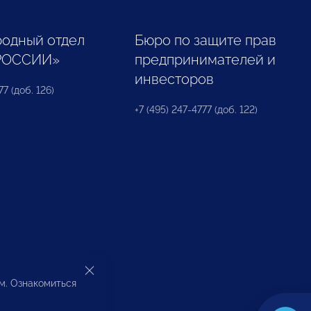
одный отдел
Бюро по защите прав
РОССИИ»
предпринимателей и
инвесторов
77 (доб. 126)
+7 (495) 247-4777 (доб. 122)
ом. Ознакомиться