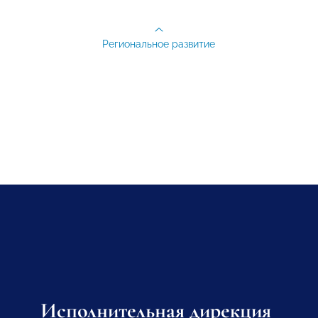
Региональное развитие
Исполнительная дирекция