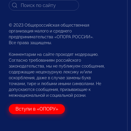
© 2023 Общероссийская общественная
организация малого и среднего
предпринимательства «ОПОРА РОССИИ».
Все права защищены.
Комментарии на сайте проходят модерацию.
Согласно требованиям российского
законодательства, мы не публикуем сообщения,
содержащие нецензурную лексику и/или
оскорбления, даже в случае замены букв
точками, тире и любыми иными символами. Не
допускаются сообщения, призывающие к
межнациональной и социальной розни.
Вступи в «ОПОРУ»