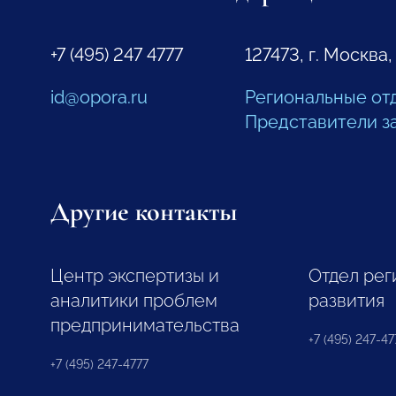
+7 (495) 247 4777
127473, г. Москва,
id@opora.ru
Региональные от
Представители з
Другие контакты
Центр экспертизы и
Отдел рег
аналитики проблем
развития
предпринимательства
+7 (495) 247-477
+7 (495) 247-4777