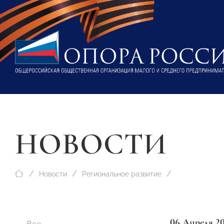
НОВОСТИ
Новости
Региональное развитие
06 Апреля 2