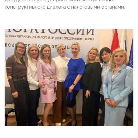
конструктивного диалога с налоговыми органами.