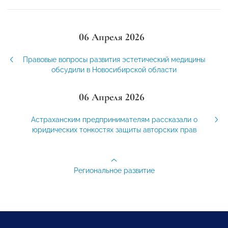
06 Апреля 2026
Правовые вопросы развития эстетический медицины
обсудили в Новосибирской области
06 Апреля 2026
Астраханским предпринимателям рассказали о
юридических тонкостях защиты авторских прав
Региональное развитие