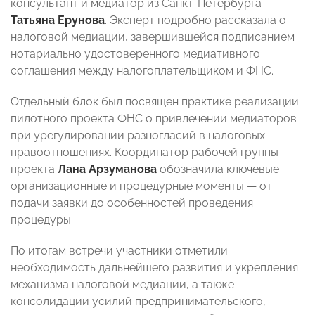
консультант и медиатор из Санкт-Петербурга
Татьяна Ерунова
. Эксперт подробно рассказала о
налоговой медиации, завершившейся подписанием
нотариально удостоверенного медиативного
соглашения между налогоплательщиком и ФНС.
Отдельный блок был посвящен практике реализации
пилотного проекта ФНС о привлечении медиаторов
при урегулировании разногласий в налоговых
правоотношениях. Координатор рабочей группы
проекта
Лана Арзуманова
обозначила ключевые
организационные и процедурные моменты — от
подачи заявки до особенностей проведения
процедуры.
По итогам встречи участники отметили
необходимость дальнейшего развития и укрепления
механизма налоговой медиации, а также
консолидации усилий предпринимательского,