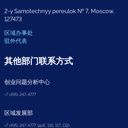
2-y Samotechnyy pereulok № 7, Moscow,
127473
区域办事处
驻外代表
其他部门联系方式
创业问题分析中心
+7 (495) 247-4777
区域发展部
+7 (495) 247-4777 (доб. 116, 117, 132)