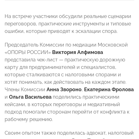
На встрече участники обсудили реальные сценарии
переговоров, практические инструменты и типовые
ошибки, которые приводят к эскалации спора.
Председатель Комиссии по медиации Московской
«ОПОРЫ РОССИИ»
Виктория Алфимова
представила чек-лист — практическую дорожную
карту для предпринимателей и специалистов,
которые сталкиваются с налоговыми спорами и
хотят понимать, как действовать на каждом этапе.
Члены Комиссии
Анна Звороно
,
Екатерина Фролова
и
Ольга Васильева
поделились практическими
кейсами, в которых переговоры и медиативный
подход помогали сторонам перейти от конфликта к
рабочему решению.
Своим опытом также поделилась адвокат, налоговый