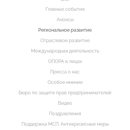
Главные события
Анонсы
Региональное развитие
Отраслевое развитие
Международная деятельность
ОПОРА в лицах
Пресса о нас
Особое мнение
Бюро по защите прав предпринимателей
Видео
Поздравления
Поддержка МСП. Антикризисные меры