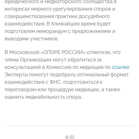
юридического и медиаторского сообщества в
интересах мирного урегулирования споров и
совершенствования практики досудебного
взаимодействия. В ближайшее время будет
подготовлен меморандум с предложениями и
выводами участников.
В Московской «ОПОРЕ РОССИИ» отметили, что
члены Организации могут обратиться за
консультацией в Комиссию по медиации по
ссылке
.
Эксперты помогут подобрать оптимальный формат
взаимодействия с ФНС, подготовиться к
переговорам или процедуре медиации, а также
оценить медиабельность спора.
全部