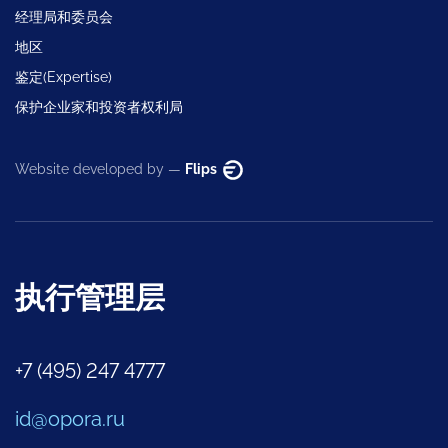
经理局和委员会
地区
鉴定(Expertise)
保护企业家和投资者权利局
Website developed by —
Flips
执行管理层
+7 (495) 247 4777
id@opora.ru