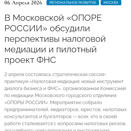
06 Апреля 2026
РЕГИОНАЛЬНОЕ РАЗВИТИЕ
МОСКВА
В Московской «ОПОРЕ
РОССИИ» обсудили
перспективы налоговой
медиации и пилотный
проект ФНС
2 апреля состоялась стратегическая сессия-
практикум «Налоговая медиация: новый инструмент
диалога бизнеса и ФНС», организованная Комиссией
по медиации Московского городского отделения
«ОПОРЫ РОССИИ». Мероприятие собрало
предпринимателей, медиаторов, юристов, налоговых
консультантов и бухгалтеров — всех, кто в своей
работе сталкивается с вопросами налоговых рисков,
досудебного урегулирования и выстраивания