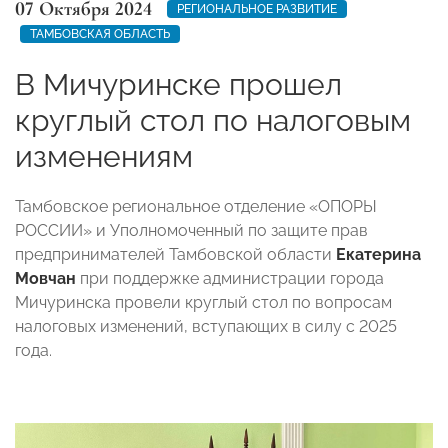
07 Октября 2024
РЕГИОНАЛЬНОЕ РАЗВИТИЕ
ТАМБОВСКАЯ ОБЛАСТЬ
В Мичуринске прошел
круглый стол по налоговым
изменениям
Тамбовское региональное отделение «ОПОРЫ
РОССИИ» и Уполномоченный по защите прав
предпринимателей Тамбовской области
Екатерина
Мовчан
при поддержке администрации города
Мичуринска провели круглый стол по вопросам
налоговых изменений, вступающих в силу с 2025
года.