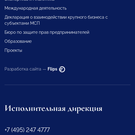
Международная деятельность
Декларация о взаимодействии крупного бизнеса с
субъектами МСП
Бюро по защите прав предпринимателей
Образование
Проекты
Разработка сайта —
Flips
Исполнительная дирекция
+7 (495) 247 4777