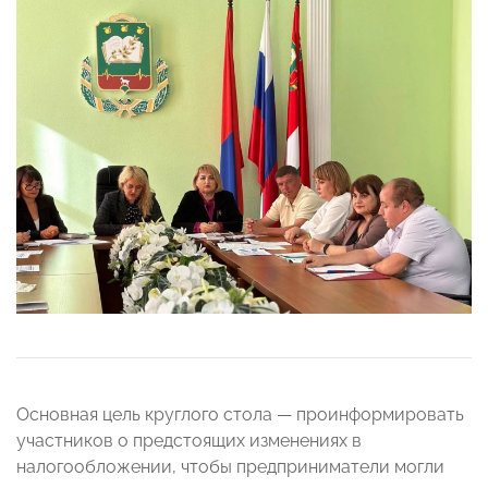
Основная цель круглого стола — проинформировать
участников о предстоящих изменениях в
налогообложении, чтобы предприниматели могли