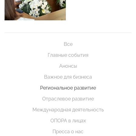
Все
Главные события
Анонсы
Важное для бизнеса
Региональное развитие
Отраслевое развитие
Международная деятельность
ОПОРА в лицах
Пресса о нас