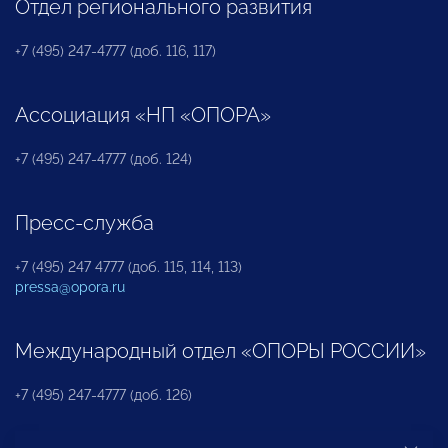
Отдел регионального развития
+7 (495) 247-4777 (доб. 116, 117)
Ассоциация «НП «ОПОРА»
+7 (495) 247-4777 (доб. 124)
Пресс-служба
+7 (495) 247 4777 (доб. 115, 114, 113)
pressa@opora.ru
Международный отдел «ОПОРЫ РОССИИ»
+7 (495) 247-4777 (доб. 126)