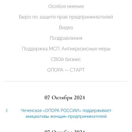
Особое мнение
Бюро по защите прав предпринимателей
Видео
Поздравления
Поддержка МСП. Антикризисные меры
СВОй бизнес
ОПОРА — СТАРТ
07 Октября 2024
Чеченская «ОПОРА РОССИИ» поддерживает
инициативы женщин-предпринимателей