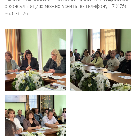
о консультациях можно узнать по телефону: +7 (475)
263-76-76.