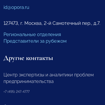
id@opora.ru
127473, г. Москва, 2-й Самотечный пер., д.7.
Региональные отделения
Представители за рубежом
Другие контакты
Центр экспертизы и аналитики проблем
предпринимательства
+7 (495) 247-4777