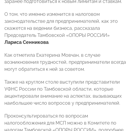
заранее подготовиться к новым лимитам и ставкам.
О том, что именно изменится в налоговом
законодательстве для предпринимателей, как это
скажется на ведении бизнеса, рассказала
Председатель Тамбовской «ОПОРЫ РОССИИ»
Лариса Сенникова
.
Как отметила Екатерина Мовчан, в случае
возникновения трудностей, предприниматели всегда
могут обратиться к ней за советом.
Также на круглом столе выступили представители
УФНС России по Тамбовской области, которые
акцентировали внимание на аспектах, вызывающих
наибольшее число вопросов у предпринимателей.
Проконсультироваться по вопросам
налогообложения для МСП можно в Комитете по
налогам Тамбовской «ОПОРЫ РОССИИ», подробнее