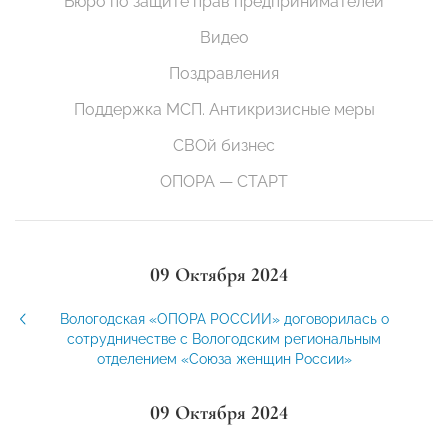
Бюро по защите прав предпринимателей
Видео
Поздравления
Поддержка МСП. Антикризисные меры
СВОй бизнес
ОПОРА — СТАРТ
09 Октября 2024
Вологодская «ОПОРА РОССИИ» договорилась о
сотрудничестве с Вологодским региональным
отделением «Союза женщин России»
09 Октября 2024