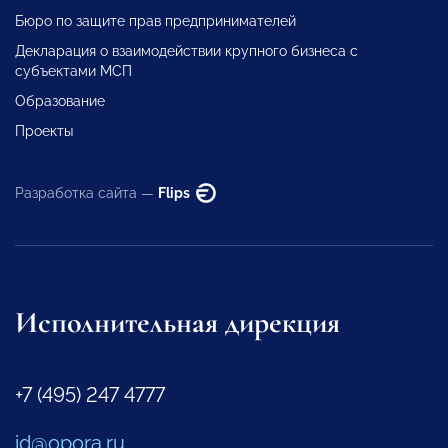
Бюро по защите прав предпринимателей
Декларация о взаимодействии крупного бизнеса с
субъектами МСП
Образование
Проекты
Разработка сайта —
Flips
Исполнительная дирекция
+7 (495) 247 4777
id@opora.ru