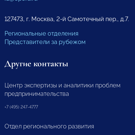
127473, г. Москва, 2-й Самотечный пер., д.7.
Региональные отделения
Представители за рубежом
Другие контакты
Центр экспертизы и аналитики проблем
предпринимательства
+7 (495) 247-4777
Отдел регионального развития