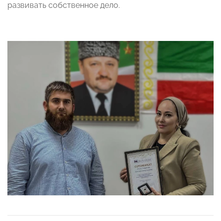
развивать собственное дело.