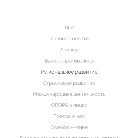
Все
Главные события
Анонсы
Важное для бизнеса
Региональное развитие
Отраслевое развитие
Международная деятельность
ОПОРА в лицах
Пресса о нас
Особое мнение