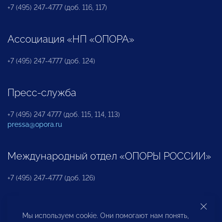
+7 (495) 247-4777 (доб. 116, 117)
Ассоциация «НП «ОПОРА»
+7 (495) 247-4777 (доб. 124)
Пресс-служба
+7 (495) 247 4777 (доб. 115, 114, 113)
pressa@opora.ru
Международный отдел «ОПОРЫ РОССИИ»
+7 (495) 247-4777 (доб. 126)
Бюро по защите прав предпринимателей и
Мы используем cookie. Они помогают нам понять,