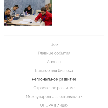
Все
Главные события
Анонсы
Важное для бизнеса
Региональное развитие
Отраслевое развитие
Международная деятельность
ОПОРА в лицах