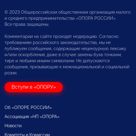
© 2023 Общероссийская общественная организация малого
и среднего предпринимательства «ОПОРА РОССИИ».
Все права защищены.
Комментарии на сайте проходят модерацию. Согласно
требованиям российского законодательства, мы не
публикуем сообщения, содержащие нецензурную лексику
и/или оскорбления, даже в случае замены букв точками,
тире и любыми иными символами. Не допускаются
сообщения, призывающие к межнациональной и социальной
розни.
Вступи в «ОПОРУ»
Об «ОПОРЕ РОССИИ»
Ассоциация «НП «ОПОРА»
Новости
Комитеты и Комиссии