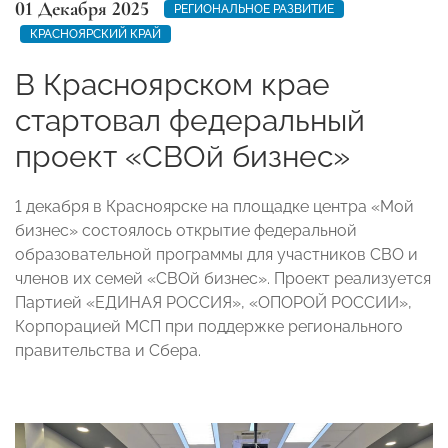
01 Декабря 2025
РЕГИОНАЛЬНОЕ РАЗВИТИЕ
КРАСНОЯРСКИЙ КРАЙ
В Красноярском крае
стартовал федеральный
проект «СВОй бизнес»
1 декабря в Красноярске на площадке центра «Мой
бизнес» состоялось открытие федеральной
образовательной программы для участников СВО и
членов их семей «СВОй бизнес». Проект реализуется
Партией «ЕДИНАЯ РОССИЯ», «ОПОРОЙ РОССИИ»,
Корпорацией МСП при поддержке регионального
правительства и Сбера.