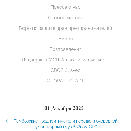
Пресса о нас
Особое мнение
Бюро по защите прав предпринимателей
Видео
Поздравления
Поддержка МСП. Антикризисные меры
СВОй бизнес
ОПОРА — СТАРТ
01 Декабря 2025
Тамбовские предприниматели передали очередной
гуманитарный груз бойцам СВО