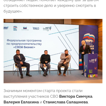
строить собственное дело и уверенно смотреть в
будущее».
Значимым моментом старта проекта стали
выступления участников СВО
Виктора Симчука
,
Валерия Евлахина
и
Станислава Салашнева
,