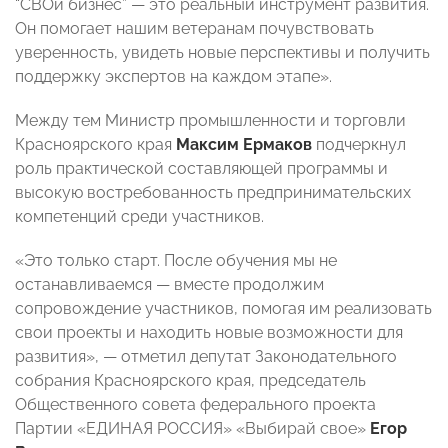
“СВОй бизнес” — это реальный инструмент развития.
Он помогает нашим ветеранам почувствовать
уверенность, увидеть новые перспективы и получить
поддержку экспертов на каждом этапе».
Между тем Министр промышленности и торговли
Красноярского края
Максим Ермаков
подчеркнул
роль практической составляющей программы и
высокую востребованность предпринимательских
компетенций среди участников.
«Это только старт. После обучения мы не
останавливаемся — вместе продолжим
сопровождение участников, помогая им реализовать
свои проекты и находить новые возможности для
развития», — отметил депутат Законодательного
собрания Красноярского края, председатель
Общественного совета федерального проекта
Партии «ЕДИНАЯ РОССИЯ» «Выбирай свое»
Егор