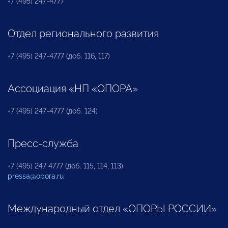
+7 (495) 247-4777
Отдел регионального развития
+7 (495) 247-4777 (доб. 116, 117)
Ассоциация «НП «ОПОРА»
+7 (495) 247-4777 (доб. 124)
Пресс-служба
+7 (495) 247 4777 (доб. 115, 114, 113)
pressa@opora.ru
Международный отдел «ОПОРЫ РОССИИ»