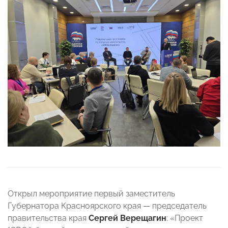
Открыл мероприятие первый заместитель
Губернатора Красноярского края — председатель
правительства края
Сергей Верещагин
: «Проект