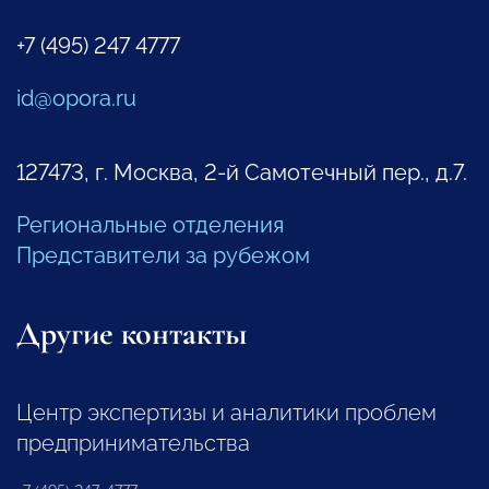
+7 (495) 247 4777
id@opora.ru
127473, г. Москва, 2-й Самотечный пер., д.7.
Региональные отделения
Представители за рубежом
Другие контакты
Центр экспертизы и аналитики проблем
предпринимательства