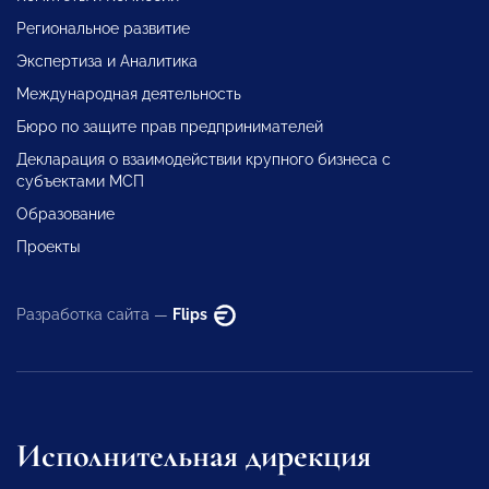
Региональное развитие
Экспертиза и Аналитика
Международная деятельность
Бюро по защите прав предпринимателей
Декларация о взаимодействии крупного бизнеса с
субъектами МСП
Образование
Проекты
Разработка сайта —
Flips
Исполнительная дирекция