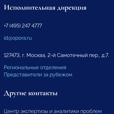
Исполнительная дирекция
+7 (495) 247 4777
id@opora.ru
127473, г. Москва, 2-й Самотечный пер., д.7.
Региональные отделения
Представители за рубежом
Другие контакты
Центр экспертизы и аналитики проблем