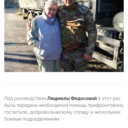
Под руководством
Людмилы Федосовой
в этот раз
была передана необходимая помощь прифронтовому
госпиталю, добровольческому отряду и нескольким
боевым подразделениям.