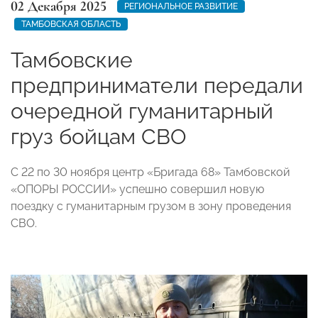
02 Декабря 2025
РЕГИОНАЛЬНОЕ РАЗВИТИЕ
ТАМБОВСКАЯ ОБЛАСТЬ
Тамбовские
предприниматели передали
очередной гуманитарный
груз бойцам СВО
С 22 по 30 ноября центр «Бригада 68» Тамбовской
«ОПОРЫ РОССИИ» успешно совершил новую
поездку с гуманитарным грузом в зону проведения
СВО.