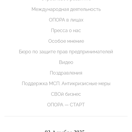
Международная деятельность
ОПОРА в лицах
Пресса о нас
Особое мнение
Бюро по защите прав предпринимателей
Видео
Поздравления
Поддержка МСП. Антикризисные меры
СВОй бизнес
ОПОРА — СТАРТ