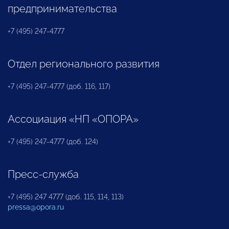
предпринимательства
+7 (495) 247-4777
Отдел регионального развития
+7 (495) 247-4777 (доб. 116, 117)
Ассоциация «НП «ОПОРА»
+7 (495) 247-4777 (доб. 124)
Пресс-служба
+7 (495) 247 4777 (доб. 115, 114, 113)
pressa@opora.ru