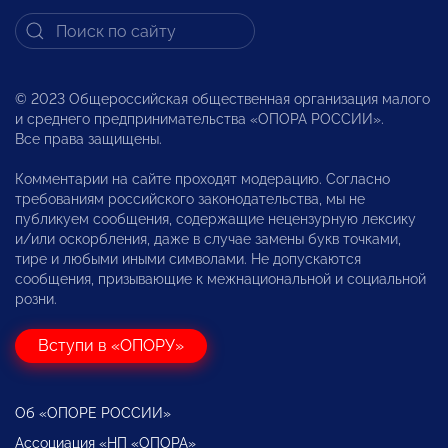
© 2023 Общероссийская общественная организация малого
и среднего предпринимательства «ОПОРА РОССИИ».
Все права защищены.
Комментарии на сайте проходят модерацию. Согласно
требованиям российского законодательства, мы не
публикуем сообщения, содержащие нецензурную лексику
и/или оскорбления, даже в случае замены букв точками,
тире и любыми иными символами. Не допускаются
сообщения, призывающие к межнациональной и социальной
розни.
Вступи в «ОПОРУ»
Об «ОПОРЕ РОССИИ»
Ассоциация «НП «ОПОРА»