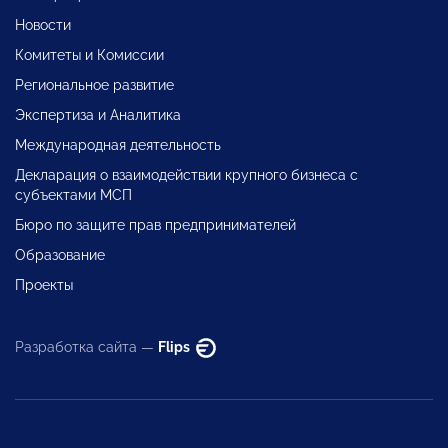
Новости
Комитеты и Комиссии
Региональное развитие
Экспертиза и Аналитика
Международная деятельность
Декларация о взаимодействии крупного бизнеса с
субъектами МСП
Бюро по защите прав предпринимателей
Образование
Проекты
Разработка сайта —
Flips