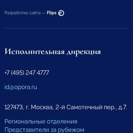
Разработка сайта —
Flips
Исполнительная дирекция
+7 (495) 247 4777
id@opora.ru
127473, г. Москва, 2-й Самотечный пер., д.7.
Региональные отделения
Представители за рубежом