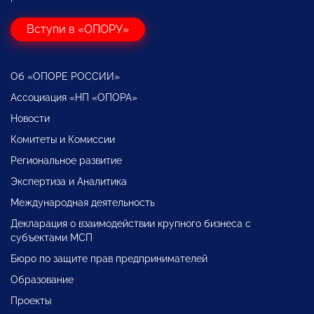
Вступи в «ОПОРУ»
Об «ОПОРЕ РОССИИ»
Ассоциация «НП «ОПОРА»
Новости
Комитеты и Комиссии
Региональное развитие
Экспертиза и Аналитика
Международная деятельность
Декларация о взаимодействии крупного бизнеса с
субъектами МСП
Бюро по защите прав предпринимателей
Образование
Проекты