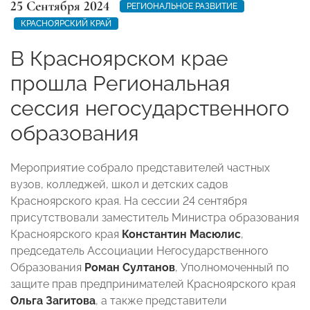
25 Сентября 2024
РЕГИОНАЛЬНОЕ РАЗВИТИЕ
КРАСНОЯРСКИЙ КРАЙ
В Красноярском крае
прошла Региональная
сессия негосударственного
образования
Мероприятие собрало представителей частных
вузов, колледжей, школ и детских садов
Красноярского края. На сессии 24 сентября
присутствовали заместитель Министра образования
Красноярского края
Константин Масюлис
,
председатель Ассоциации Негосударственного
Образования
Роман Султанов
, Уполномоченный по
защите прав предпринимателей Красноярского края
Ольга Загитова
, а также представители