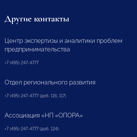
Другие контакты
Центр экспертизы и аналитики проблем
предпринимательства
+7 (495) 247-4777
Отдел регионального развития
+7 (495) 247-4777 (доб. 116, 117)
Ассоциация «НП «ОПОРА»
+7 (495) 247-4777 (доб. 124)