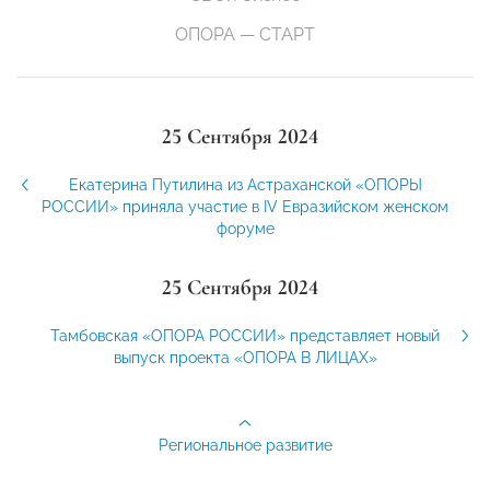
ОПОРА — СТАРТ
25 Сентября 2024
Екатерина Путилина из Астраханской «ОПОРЫ
РОССИИ» приняла участие в IV Евразийском женском
форуме
25 Сентября 2024
Тамбовская «ОПОРА РОССИИ» представляет новый
выпуск проекта «ОПОРА В ЛИЦАХ»
Региональное развитие