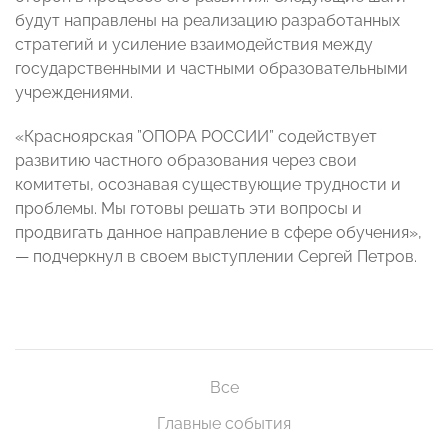
будут направлены на реализацию разработанных
стратегий и усиление взаимодействия между
государственными и частными образовательными
учреждениями.
«Красноярская ”ОПОРА РОССИИ” содействует
развитию частного образования через свои
комитеты, осознавая существующие трудности и
проблемы. Мы готовы решать эти вопросы и
продвигать данное направление в сфере обучения»,
— подчеркнул в своем выступлении Сергей Петров.
Все
Главные события