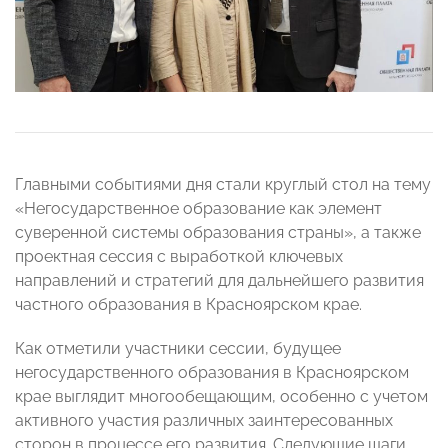
Главными событиями дня стали круглый стол на тему
«Негосударственное образование как элемент
суверенной системы образования страны», а также
проектная сессия с выработкой ключевых
направлений и стратегий для дальнейшего развития
частного образования в Красноярском крае.
Как отметили участники сессии, будущее
негосударственного образования в Красноярском
крае выглядит многообещающим, особенно с учетом
активного участия различных заинтересованных
сторон в процессе его развития. Следующие шаги