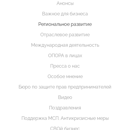
Анонсы
Важное для бизнеса
Региональное развитие
Отраслевое развитие
Международная деятельность
ОПОРА в лицах
Пресса о нас
Особое мнение
Бюро по защите прав предпринимателей
Видео
Поздравления
Поддержка МСП. Антикризисные меры
СВОй бизнес