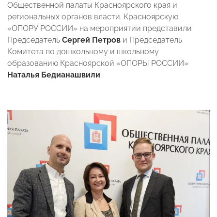
Общественной палаты Красноярского края и
региональных органов власти. Красноярскую
«ОПОРУ РОССИИ» на мероприятии представили
Председатель
Сергей Петров
и Председатель
Комитета по дошкольному и школьному
образованию Красноярской «ОПОРЫ РОССИИ»
Наталья Бедианашвили
.