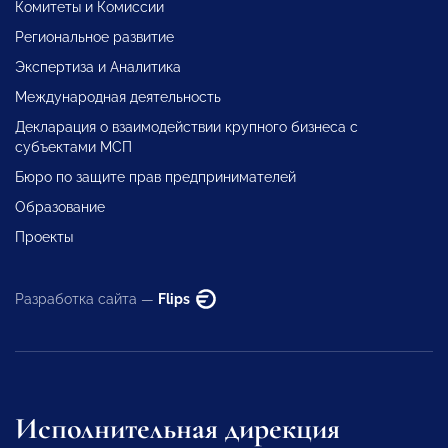
Комитеты и Комиссии
Региональное развитие
Экспертиза и Аналитика
Международная деятельность
Декларация о взаимодействии крупного бизнеса с
субъектами МСП
Бюро по защите прав предпринимателей
Образование
Проекты
Разработка сайта —
Flips
Исполнительная дирекция