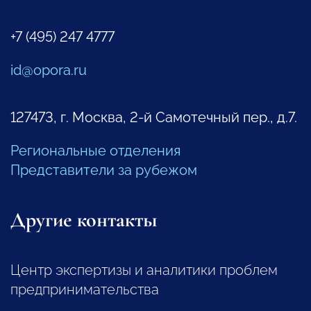
+7 (495) 247 4777
id@opora.ru
127473, г. Москва, 2-й Самотечный пер., д.7.
Региональные отделения
Представители за рубежом
Другие контакты
Центр экспертизы и аналитики проблем
предпринимательства