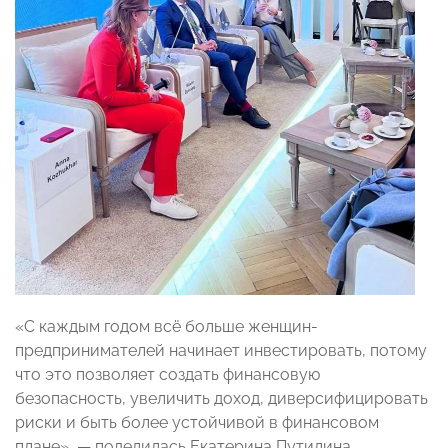
«С каждым годом всё больше женщин-
предпринимателей начинает инвестировать, потому
что это позволяет создать финансовую
безопасность, увеличить доход, диверсифицировать
риски и быть более устойчивой в финансовом
плане», — поделилась Екатерина Путилина.