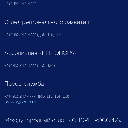
+7 (495) 247-4777
Отдел регионального развития
+7 (495) 247-4777 (доб. 116, 117)
Ассоциация «НП «ОПОРА»
+7 (495) 247-4777 (доб. 124)
Пресс-служба
+7 (495) 247 4777 (доб. 115, 114, 113)
pressa@opora.ru
Международный отдел «ОПОРЫ РОССИИ»