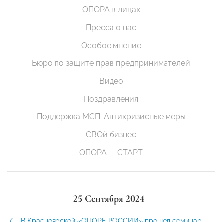
ОПОРА в лицах
Пресса о нас
Особое мнение
Бюро по защите прав предпринимателей
Видео
Поздравления
Поддержка МСП. Антикризисные меры
СВОй бизнес
ОПОРА — СТАРТ
25 Сентября 2024
В Красноярской «ОПОРЕ РОССИИ» прошел семинар