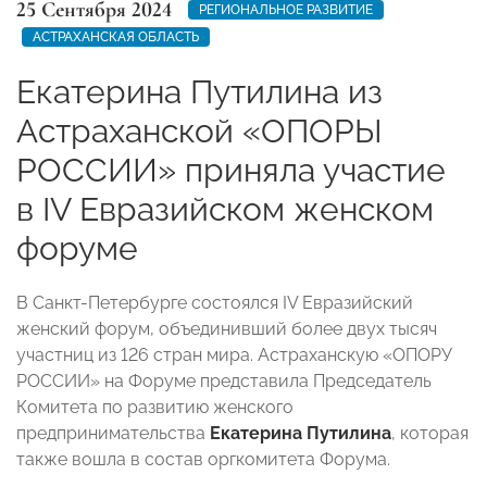
25 Сентября 2024
РЕГИОНАЛЬНОЕ РАЗВИТИЕ
АСТРАХАНСКАЯ ОБЛАСТЬ
Екатерина Путилина из
Астраханской «ОПОРЫ
РОССИИ» приняла участие
в IV Евразийском женском
форуме
В Санкт-Петербурге состоялся IV Евразийский
женский форум, объединивший более двух тысяч
участниц из 126 стран мира. Астраханскую «ОПОРУ
РОССИИ» на Форуме представила Председатель
Комитета по развитию женского
предпринимательства
Екатерина Путилина
, которая
также вошла в состав оргкомитета Форума.