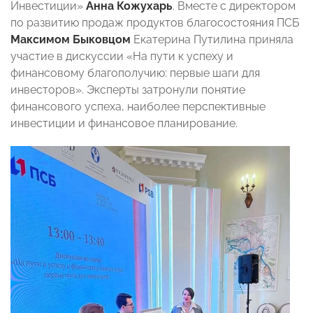
Инвестиции»
Анна Кожухарь
. Вместе с директором
по развитию продаж продуктов благосостояния ПСБ
Максимом Быковцом
Екатерина Путилина приняла
участие в дискуссии «На пути к успеху и
финансовому благополучию: первые шаги для
инвесторов». Эксперты затронули понятие
финансового успеха, наиболее перспективные
инвестиции и финансовое планирование.