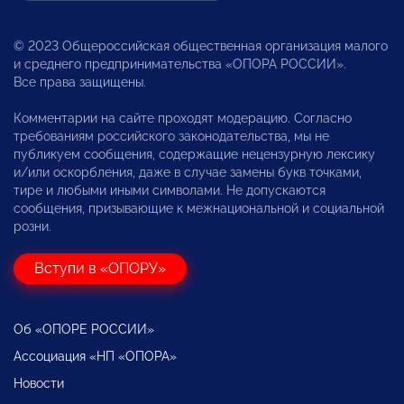
© 2023 Общероссийская общественная организация малого
и среднего предпринимательства «ОПОРА РОССИИ».
Все права защищены.
Комментарии на сайте проходят модерацию. Согласно
требованиям российского законодательства, мы не
публикуем сообщения, содержащие нецензурную лексику
и/или оскорбления, даже в случае замены букв точками,
тире и любыми иными символами. Не допускаются
сообщения, призывающие к межнациональной и социальной
розни.
Вступи в «ОПОРУ»
Об «ОПОРЕ РОССИИ»
Ассоциация «НП «ОПОРА»
Новости