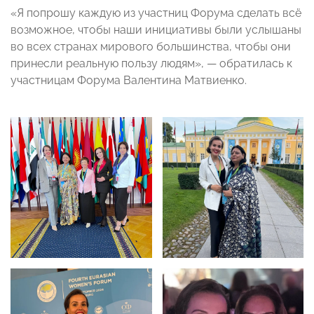
«Я попрошу каждую из участниц Форума сделать всё
возможное, чтобы наши инициативы были услышаны
во всех странах мирового большинства, чтобы они
принесли реальную пользу людям», — обратилась к
участницам Форума Валентина Матвиенко.