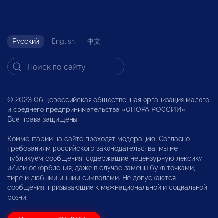
Русский
English
中文
© 2023 Общероссийская общественная организация малого
и среднего предпринимательства «ОПОРА РОССИИ».
Все права защищены.
Комментарии на сайте проходят модерацию. Согласно
требованиям российского законодательства, мы не
публикуем сообщения, содержащие нецензурную лексику
и/или оскорбления, даже в случае замены букв точками,
тире и любыми иными символами. Не допускаются
сообщения, призывающие к межнациональной и социальной
розни.