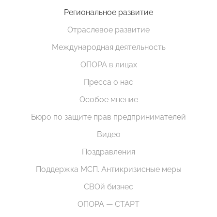
Региональное развитие
Отраслевое развитие
Международная деятельность
ОПОРА в лицах
Пресса о нас
Особое мнение
Бюро по защите прав предпринимателей
Видео
Поздравления
Поддержка МСП. Антикризисные меры
СВОй бизнес
ОПОРА — СТАРТ