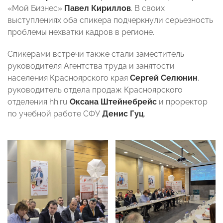
«Мой Бизнес»
Павел Кириллов
. В своих
выступлениях оба спикера подчеркнули серьезность
проблемы нехватки кадров в регионе.
Спикерами встречи также стали заместитель
руководителя Агентства труда и занятости
населения Красноярского края
Сергей Селюнин
,
руководитель отдела продаж Красноярского
отделения hh.ru
Оксана Штейнебрейс
и проректор
по учебной работе СФУ
Денис Гуц
.