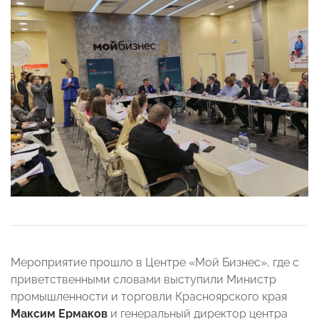
Мероприятие прошло в Центре «Мой Бизнес», где с
приветственными словами выступили Министр
промышленности и торговли Красноярского края
Максим Ермаков
и генеральный директор центра