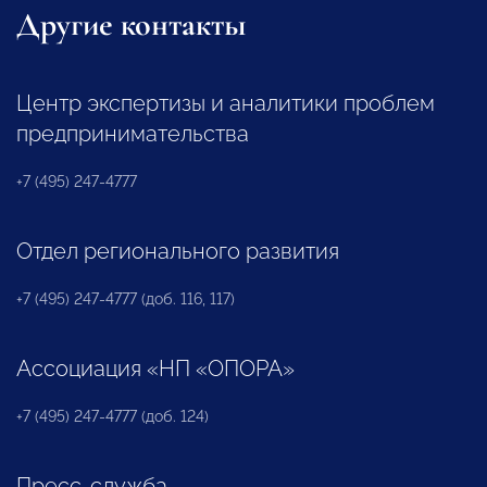
Другие контакты
Центр экспертизы и аналитики проблем
предпринимательства
+7 (495) 247-4777
Отдел регионального развития
+7 (495) 247-4777 (доб. 116, 117)
Ассоциация «НП «ОПОРА»
+7 (495) 247-4777 (доб. 124)
Пресс-служба