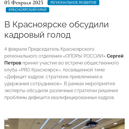
05 Февраля 2025
РЕГИОНАЛЬНОЕ РАЗВИТИЕ
КРАСНОЯРСКИЙ КРАЙ
В Красноярске обсудили
кадровый голод
4 февраля Председатель Красноярского
регионального отделения «ОПОРЫ РОССИИ»
Сергей
Петров
принял участие во встрече общественного
клуба «PRO Красноярск», посвященной теме
«Дефицит кадров: стратегии привлечения и
удержания сотрудников». В рамках мероприятия
эксперты обсудили различные стратегии решения
проблемы дефицита квалифицированных кадров.