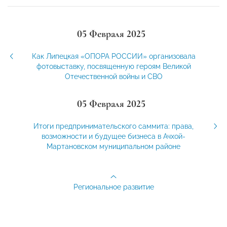
05 Февраля 2025
Как Липецкая «ОПОРА РОССИИ» организовала
фотовыставку, посвященную героям Великой
Отечественной войны и СВО
05 Февраля 2025
Итоги предпринимательского саммита: права,
возможности и будущее бизнеса в Ачхой-
Мартановском муниципальном районе
Региональное развитие