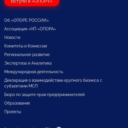
Вступи в «ОПОРУ»
Об «ОПОРЕ РОССИИ»
Ассоциация «НП «ОПОРА»
Новости
Комитеты и Комиссии
Региональное развитие
Экспертиза и Аналитика
Международная деятельность
Декларация о взаимодействии крупного бизнеса с
субъектами МСП
Бюро по защите прав предпринимателей
Образование
Проекты