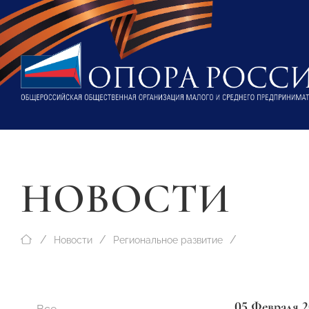
НОВОСТИ
Новости
Региональное развитие
05 Февраля 2