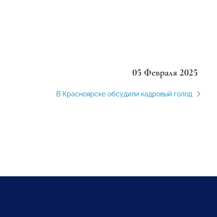
05 Февраля 2025
В Красноярске обсудили кадровый голод