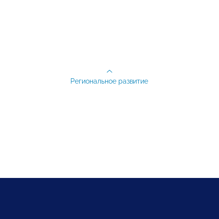
Региональное развитие