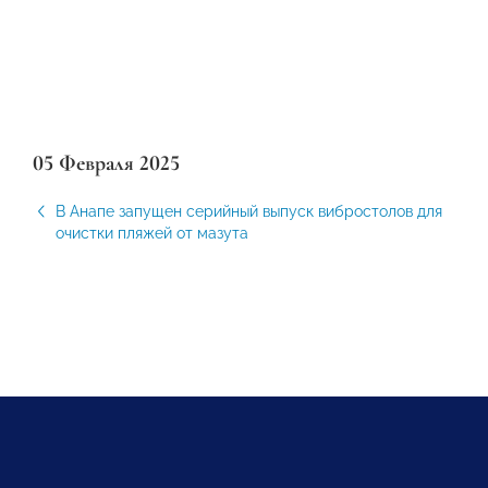
05 Февраля 2025
В Анапе запущен серийный выпуск вибростолов для
очистки пляжей от мазута