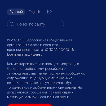
Русский
English
中文
© 2023 Общероссийская общественная
организация малого и среднего
предпринимательства «ОПОРА РОССИИ».
Все права защищены.
Комментарии на сайте проходят модерацию.
Согласно требованиям российского
законодательства, мы не публикуем сообщения,
содержащие нецензурную лексику и/или
оскорбления, даже в случае замены букв
точками, тире и любыми иными символами. Не
допускаются сообщения, призывающие к
межнациональной и социальной розни.