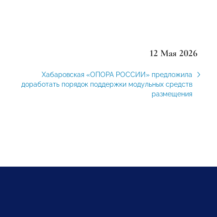
12 Мая 2026
Хабаровская «ОПОРА РОССИИ» предложила
доработать порядок поддержки модульных средств
размещения