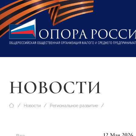
НОВОСТИ
Новости
Региональное развитие
12 Мая 2026