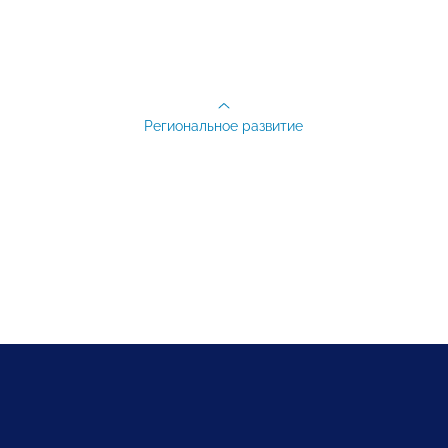
Региональное развитие