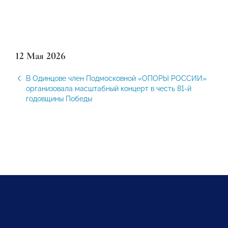
12 Мая 2026
В Одинцове член Подмосковной «ОПОРЫ РОССИИ»
организовала масштабный концерт в честь 81-й
годовщины Победы