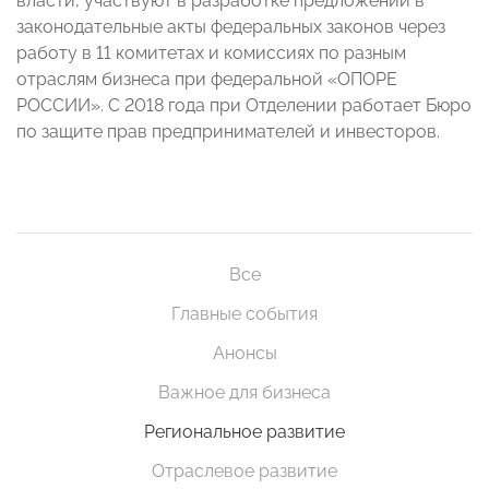
власти, участвуют в разработке предложений в
законодательные акты федеральных законов через
работу в 11 комитетах и комиссиях по разным
отраслям бизнеса при федеральной «ОПОРЕ
РОССИИ». С 2018 года при Отделении работает Бюро
по защите прав предпринимателей и инвесторов.
Все
Главные события
Анонсы
Важное для бизнеса
Региональное развитие
Отраслевое развитие