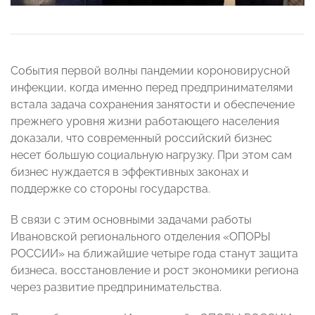
События первой волны пандемии короновирусной
инфекции, когда именно перед предпринимателями
встала задача сохранения занятости и обеспечение
прежнего уровня жизни работающего населения
доказали, что современный российский бизнес
несет большую социальную нагрузку. При этом сам
бизнес нуждается в эффективных законах и
поддержке со стороны государства.
В связи с этим основными задачами работы
Ивановской регионального отделения «ОПОРЫ
РОССИИ» на ближайшие четыре года станут защита
бизнеса, восстановление и рост экономики региона
через развитие предпринимательства.