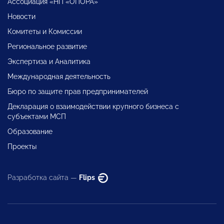
Ассоциация «НП «ОПОРА»
Новости
Комитеты и Комиссии
Региональное развитие
Экспертиза и Аналитика
Международная деятельность
Бюро по защите прав предпринимателей
Декларация о взаимодействии крупного бизнеса с
субъектами МСП
Образование
Проекты
Разработка сайта —
Flips