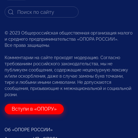
© 2023 Общероссийская общественная организация малого
и среднего предпринимательства «ОПОРА РОССИИ».
Все права защищены.
Комментарии на сайте проходят модерацию. Согласно
требованиям российского законодательства, мы не
публикуем сообщения, содержащие нецензурную лексику
и/или оскорбления, даже в случае замены букв точками,
тире и любыми иными символами. Не допускаются
сообщения, призывающие к межнациональной и социальной
розни.
Вступи в «ОПОРУ»
Об «ОПОРЕ РОССИИ»