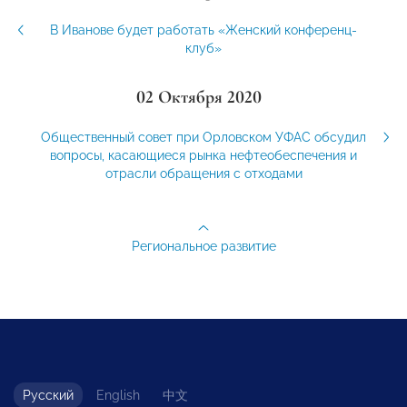
В Иванове будет работать «Женский конференц-
клуб»
02 Октября 2020
Общественный совет при Орловском УФАС обсудил
вопросы, касающиеся рынка нефтеобеспечения и
отрасли обращения с отходами
Региональное развитие
Русский
English
中文