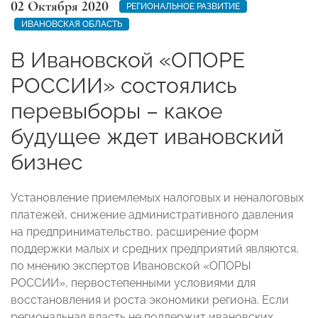
02 Октября 2020
РЕГИОНАЛЬНОЕ РАЗВИТИЕ
ИВАНОВСКАЯ ОБЛАСТЬ
В Ивановской «ОПОРЕ
РОССИИ» состоялись
перевыборы – какое
будущее ждет ивановский
бизнес
Установление приемлемых налоговых и неналоговых
платежей, снижение административного давления
на предпринимательство, расширение форм
поддержки малых и средних предприятий являются,
по мнению экспертов Ивановской «ОПОРЫ
РОССИИ», первостепенными условиями для
восстановления и роста экономики региона. Если
региональная власть не поддержит ивановских