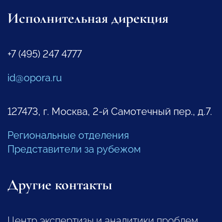
Исполнительная дирекция
+7 (495) 247 4777
id@opora.ru
127473, г. Москва, 2-й Самотечный пер., д.7.
Региональные отделения
Представители за рубежом
Другие контакты
Центр экспертизы и аналитики проблем