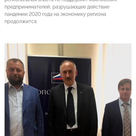
предпринимателей, разрушающее действие
пандемии 2020 года на экономику региона
продолжится.