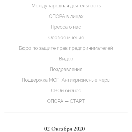
Международная деятельность
ОПОРА в лицах
Пресса о нас
Особое мнение
Бюро по защите прав предпринимателей
Видео
Поздравления
Поддержка МСП. Антикризисные меры
СВОй бизнес
ОПОРА — СТАРТ
02 Октября 2020