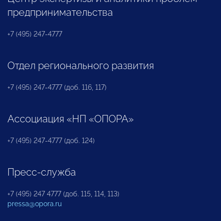
предпринимательства
+7 (495) 247-4777
Отдел регионального развития
+7 (495) 247-4777 (доб. 116, 117)
Ассоциация «НП «ОПОРА»
+7 (495) 247-4777 (доб. 124)
Пресс-служба
+7 (495) 247 4777 (доб. 115, 114, 113)
pressa@opora.ru