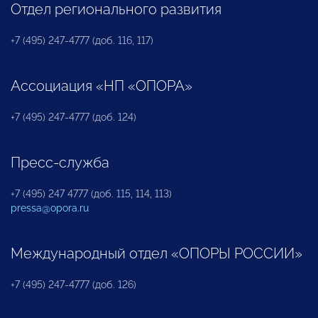
Отдел регионального развития
+7 (495) 247-4777 (доб. 116, 117)
Ассоциация «НП «ОПОРА»
+7 (495) 247-4777 (доб. 124)
Пресс-служба
+7 (495) 247 4777 (доб. 115, 114, 113)
pressa@opora.ru
Международный отдел «ОПОРЫ РОССИИ»
+7 (495) 247-4777 (доб. 126)