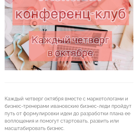
Каждый четверг октября вместе с маркетологами и
бизнес-тренерами ивановские бизнес-леди пройдут
путь от формулировки идеи до разработки плана ее
воплощения и помогут стартовать, развить или
масштабировать бизнес.