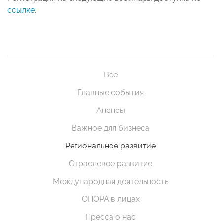
ссылке
.
Все
Главные события
Анонсы
Важное для бизнеса
Региональное развитие
Отраслевое развитие
Международная деятельность
ОПОРА в лицах
Пресса о нас