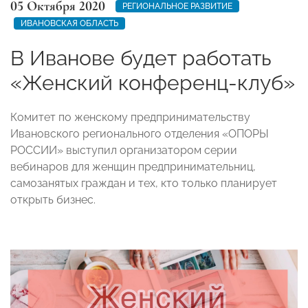
05 Октября 2020
РЕГИОНАЛЬНОЕ РАЗВИТИЕ
ИВАНОВСКАЯ ОБЛАСТЬ
В Иванове будет работать
«Женский конференц-клуб»
Комитет по женскому предпринимательству
Ивановского регионального отделения «ОПОРЫ
РОССИИ» выступил организатором серии
вебинаров для женщин предпринимательниц,
самозанятых граждан и тех, кто только планирует
открыть бизнес.