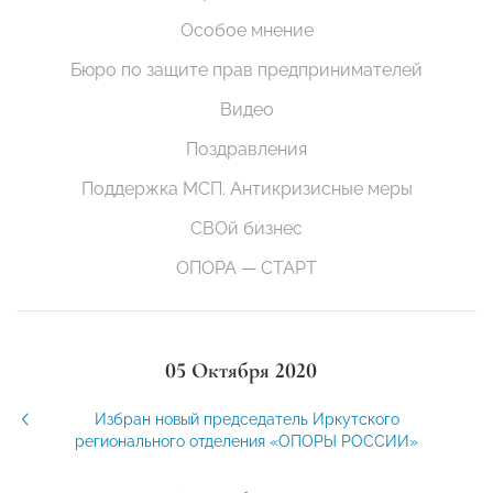
Особое мнение
Бюро по защите прав предпринимателей
Видео
Поздравления
Поддержка МСП. Антикризисные меры
СВОй бизнес
ОПОРА — СТАРТ
05 Октября 2020
Избран новый председатель Иркутского
регионального отделения «ОПОРЫ РОССИИ»