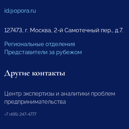
id@opora.ru
127473, г. Москва, 2-й Самотечный пер., д.7.
Региональные отделения
Представители за рубежом
Другие контакты
Центр экспертизы и аналитики проблем
предпринимательства
+7 (495) 247-4777