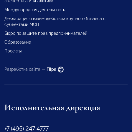
Экспертиза и Аналитика
Международная деятельность
Декларация о взаимодействии крупного бизнеса с
субъектами МСП
Бюро по защите прав предпринимателей
Образование
Проекты
Разработка сайта —
Flips
Исполнительная дирекция
+7 (495) 247 4777