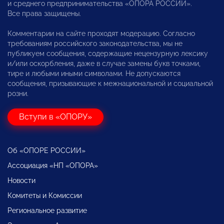
и среднего предпринимательства «ОПОРА РОССИИ».
Все права защищены.
Комментарии на сайте проходят модерацию. Согласно
требованиям российского законодательства, мы не
публикуем сообщения, содержащие нецензурную лексику
и/или оскорбления, даже в случае замены букв точками,
тире и любыми иными символами. Не допускаются
сообщения, призывающие к межнациональной и социальной
розни.
Вступи в «ОПОРУ»
Об «ОПОРЕ РОССИИ»
Ассоциация «НП «ОПОРА»
Новости
Комитеты и Комиссии
Региональное развитие