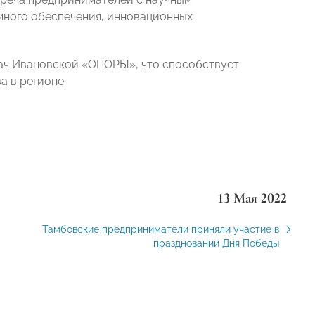
много обеспечения, инновационных
дач Ивановской «ОПОРЫ», что способствует
 в регионе.
13 Мая 2022
Тамбовские предприниматели приняли участие в
праздновании Дня Победы