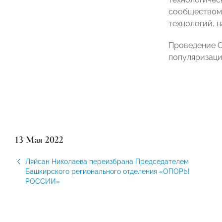
сообществом 
технологий, 
Проведение О
популяризаци
13 Мая 2022
Ляйсан Николаева переизбрана Председателем
Башкирского регионального отделения «ОПОРЫ
РОССИИ»