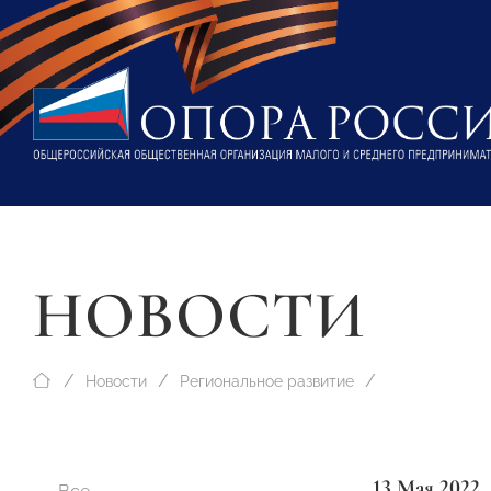
НОВОСТИ
Новости
Региональное развитие
13 Мая 2022