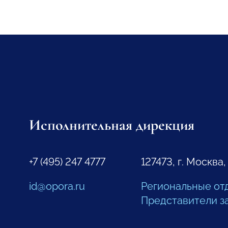
Исполнительная дирекция
+7 (495) 247 4777
127473, г. Москва,
id@opora.ru
Региональные от
Представители з