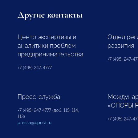
Другие контакты
Центр экспертизы и
Отдел рег
аналитики проблем
развития
предпринимательства
+7 (495) 247-477
+7 (495) 247-4777
Пресс-служба
Междунар
«ОПОРЫ 
+7 (495) 247 4777 (доб. 115, 114,
113)
+7 (495) 247-47
pressa@opora.ru