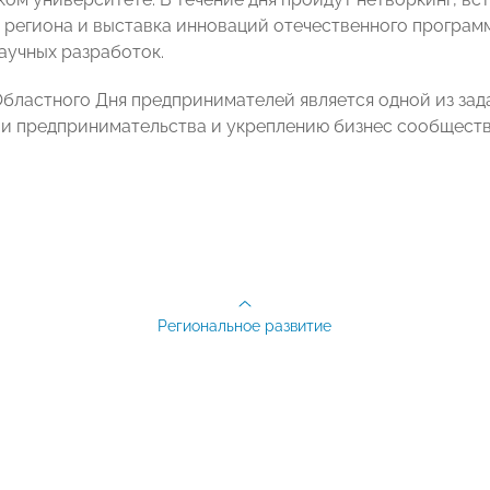
региона и выставка инноваций отечественного програм
научных разработок.
бластного Дня предпринимателей является одной из за
и предпринимательства и укреплению бизнес сообщества
Региональное развитие