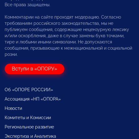
Все права защищены.
Комментарии на сайте проходят модерацию. Согласно
требованиям российского законодательства, мы не
публикуем сообщения, содержащие нецензурную лексику
и/или оскорбления, даже в случае замены букв точками,
тире и любыми иными символами. Не допускаются
сообщения, призывающие к межнациональной и социальной
розни.
Вступи в «ОПОРУ»
Об «ОПОРЕ РОССИИ»
Ассоциация «НП «ОПОРА»
Новости
Комитеты и Комиссии
Региональное развитие
Экспертиза и Аналитика