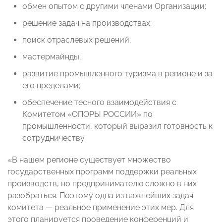
обмен опытом с другими членами Организации;
решение задач на производствах;
поиск отраслевых решений;
мастермайнды;
развитие промышленного туризма в регионе и за
его пределами;
обеспечение тесного взаимодействия с
Комитетом «ОПОРЫ РОССИИ» по
промышленности, который выразил готовность к
сотрудничеству.
«В нашем регионе существует множество
государственных программ поддержки реальных
производств, но предпринимателю сложно в них
разобраться. Поэтому одна из важнейших задач
комитета — реальное применение этих мер. Для
этого планируется проведение конференций и