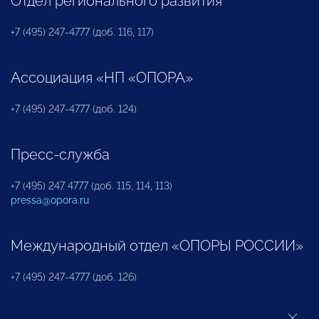
Отдел регионального развития
+7 (495) 247-4777 (доб. 116, 117)
Ассоциация «НП «ОПОРА»
+7 (495) 247-4777 (доб. 124)
Пресс-служба
+7 (495) 247 4777 (доб. 115, 114, 113)
pressa@opora.ru
Международный отдел «ОПОРЫ РОССИИ»
+7 (495) 247-4777 (доб. 126)