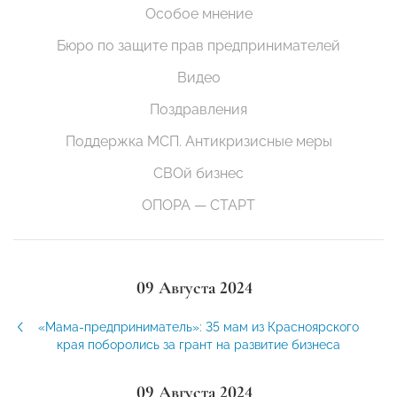
Особое мнение
Бюро по защите прав предпринимателей
Видео
Поздравления
Поддержка МСП. Антикризисные меры
СВОй бизнес
ОПОРА — СТАРТ
09 Августа 2024
«Мама-предприниматель»: 35 мам из Красноярского
края поборолись за грант на развитие бизнеса
09 Августа 2024