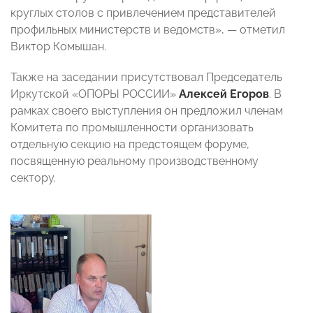
круглых столов с привлечением представителей
профильных министерств и ведомств», — отметил
Виктор Комышан.
Также на заседании присутствовал Председатель
Иркутской «ОПОРЫ РОССИИ»
Алексей Егоров
. В
рамках своего выступления он предложил членам
Комитета по промышленности организовать
отдельную секцию на предстоящем форуме,
посвященную реальному производственному
сектору.