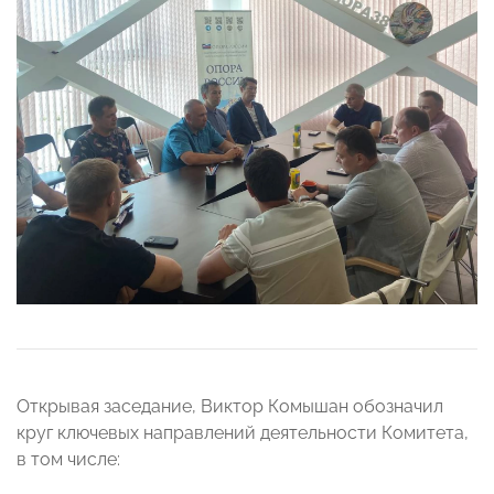
Открывая заседание, Виктор Комышан обозначил
круг ключевых направлений деятельности Комитета,
в том числе: