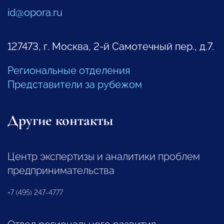
id@opora.ru
127473, г. Москва, 2-й Самотечный пер., д.7.
Региональные отделения
Представители за рубежом
Другие контакты
Центр экспертизы и аналитики проблем
предпринимательства
+7 (495) 247-4777