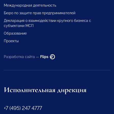
Международная деятельность
Бюро по защите прав предпринимателей
Декларация о взаимодействии крупного бизнеса с
субъектами МСП
Образование
Проекты
Разработка сайта —
Flips
Исполнительная дирекция
+7 (495) 247 4777