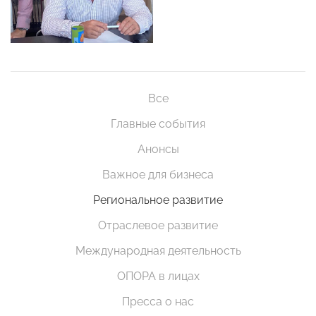
Все
Главные события
Анонсы
Важное для бизнеса
Региональное развитие
Отраслевое развитие
Международная деятельность
ОПОРА в лицах
Пресса о нас