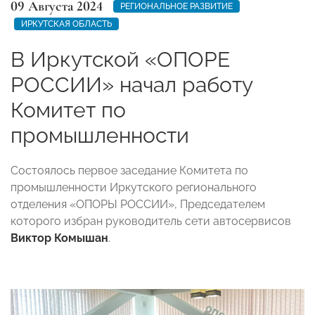
09 Августа 2024
РЕГИОНАЛЬНОЕ РАЗВИТИЕ
ИРКУТСКАЯ ОБЛАСТЬ
В Иркутской «ОПОРЕ
РОССИИ» начал работу
Комитет по
промышленности
Состоялось первое заседание Комитета по
промышленности Иркутского регионального
отделения «ОПОРЫ РОССИИ», Председателем
которого избран руководитель сети автосервисов
Виктор Комышан
.