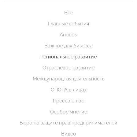
Все
Главные события
Анонсы
Важное для бизнеса
Региональное развитие
Отраслевое развитие
Международная деятельность
ОПОРА в лицах
Пресса о нас
Особое мнение
Бюро по защите прав предпринимателей
Видео