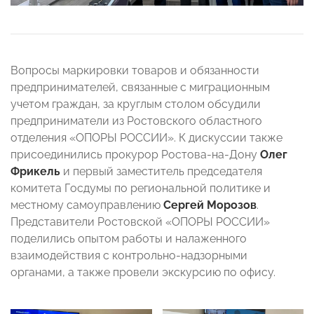
Вопросы маркировки товаров и обязанности
предпринимателей, связанные с миграционным
учетом граждан, за круглым столом обсудили
предприниматели из Ростовского областного
отделения «ОПОРЫ РОССИИ». К дискуссии также
присоединились прокурор Ростова-на-Дону
Олег
Фрикель
и первый заместитель председателя
комитета Госдумы по региональной политике и
местному самоуправлению
Сергей Морозов
.
Представители Ростовской «ОПОРЫ РОССИИ»
поделились опытом работы и налаженного
взаимодействия с контрольно-надзорными
органами, а также провели экскурсию по офису.