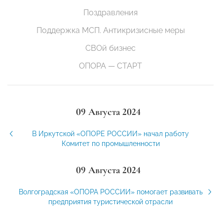
Поздравления
Поддержка МСП. Антикризисные меры
СВОй бизнес
ОПОРА — СТАРТ
09 Августа 2024
В Иркутской «ОПОРЕ РОССИИ» начал работу
Комитет по промышленности
09 Августа 2024
Волгоградская «ОПОРА РОССИИ» помогает развивать
предприятия туристической отрасли