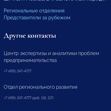
Региональные отделения
Представители за рубежом
Другие контакты
Центр экспертизы и аналитики проблем
предпринимательства
+7 (495) 247-4777
Отдел регионального развития
+7 (495) 247-4777 (доб. 116, 117)