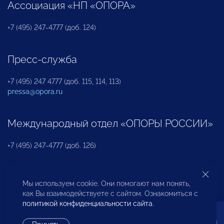
Ассоциация «НП «ОПОРА»
+7 (495) 247-4777 (доб. 124)
Пресс-служба
+7 (495) 247 4777 (доб. 115, 114, 113)
pressa@opora.ru
Международный отдел «ОПОРЫ РОССИИ»
+7 (495) 247-4777 (доб. 126)
Бюро по защите прав предпринимателей и
Мы используем cookie. Они помогают нам понять,
инвесторов
как Вы взаимодействуете с сайтом. Ознакомиться с
политикой конфиденциальности сайта
.
+7 (495) 247-4777 (доб. 122)