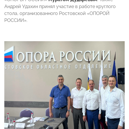
Андрей Удахин принял участие в работе круглого
стола, организованного Ростовской «ОПОРОЙ
РОССИИ».