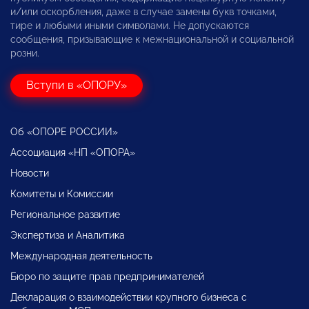
и/или оскорбления, даже в случае замены букв точками,
тире и любыми иными символами. Не допускаются
сообщения, призывающие к межнациональной и социальной
розни.
Вступи в «ОПОРУ»
Об «ОПОРЕ РОССИИ»
Ассоциация «НП «ОПОРА»
Новости
Комитеты и Комиссии
Региональное развитие
Экспертиза и Аналитика
Международная деятельность
Бюро по защите прав предпринимателей
Декларация о взаимодействии крупного бизнеса с