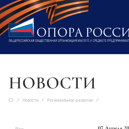
НОВОСТИ
Новости
Региональное развитие
07 Апреля 2