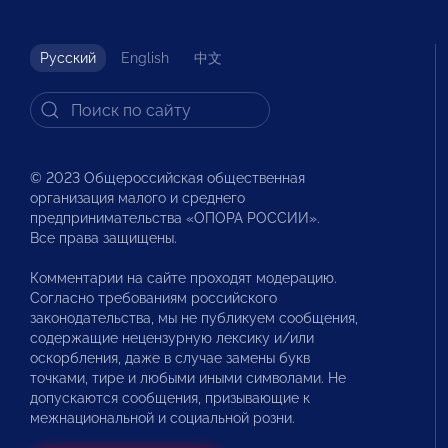
Русский
English
中文
© 2023 Общероссийская общественная
организация малого и среднего
предпринимательства «ОПОРА РОССИИ».
Все права защищены.
Комментарии на сайте проходят модерацию.
Согласно требованиям российского
законодательства, мы не публикуем сообщения,
содержащие нецензурную лексику и/или
оскорбления, даже в случае замены букв
точками, тире и любыми иными символами. Не
допускаются сообщения, призывающие к
межнациональной и социальной розни.