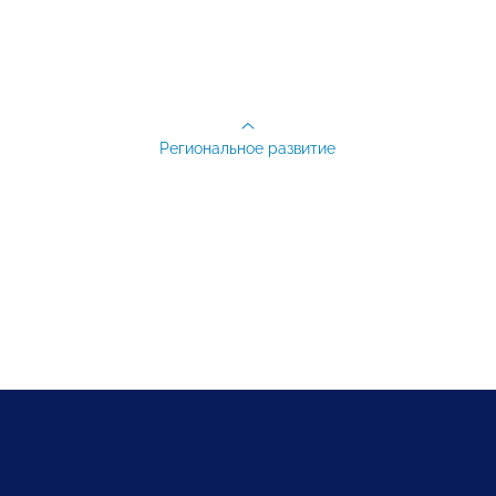
Региональное развитие