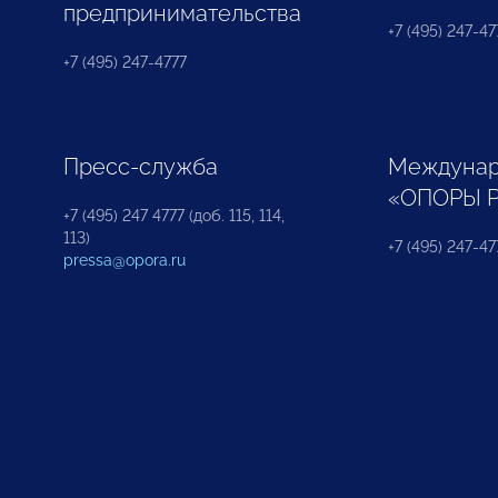
предпринимательства
+7 (495) 247-477
+7 (495) 247-4777
Пресс-служба
Междунар
«ОПОРЫ 
+7 (495) 247 4777 (доб. 115, 114,
113)
+7 (495) 247-47
pressa@opora.ru