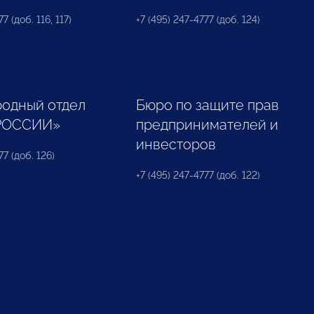
7 (доб. 116, 117)
+7 (495) 247-4777 (доб. 124)
одный отдел
Бюро по защите прав
РОССИИ»
предпринимателей и
инвесторов
77 (доб. 126)
+7 (495) 247-4777 (доб. 122)