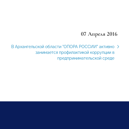
07 Апреля 2016
В Архангельской области "ОПОРА РОССИИ" активно
занимается профилактикой коррупции в
предпринимательской среде