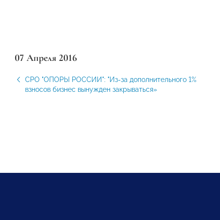
07 Апреля 2016
СРО "ОПОРЫ РОССИИ": "Из-за дополнительного 1%
взносов бизнес вынужден закрываться»