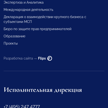
Экспертиза и Аналитика
Международная деятельность
Декларация о взаимодействии крупного бизнеса с
субъектами МСП
Бюро по защите прав предпринимателей
Образование
Проекты
Разработка сайта —
Flips
Исполнительная дирекция
+7 (495) 247 4777