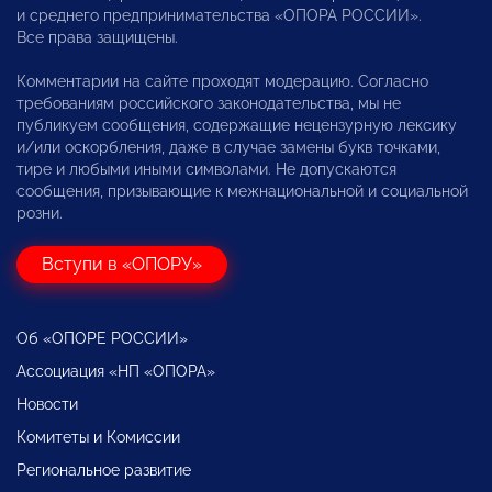
и среднего предпринимательства «ОПОРА РОССИИ».
Все права защищены.
Комментарии на сайте проходят модерацию. Согласно
требованиям российского законодательства, мы не
публикуем сообщения, содержащие нецензурную лексику
и/или оскорбления, даже в случае замены букв точками,
тире и любыми иными символами. Не допускаются
сообщения, призывающие к межнациональной и социальной
розни.
Вступи в «ОПОРУ»
Об «ОПОРЕ РОССИИ»
Ассоциация «НП «ОПОРА»
Новости
Комитеты и Комиссии
Региональное развитие