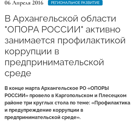
06 Апреля 2016
РЕГИОНАЛЬНОЕ РАЗВИТИЕ
В Архангельской области
"ОПОРА РОССИИ" активно
занимается профилактикой
коррупции в
предпринимательской
среде
В конце марта Архангельское РО «ОПОРЫ
РОССИИ» провело в Каргопольском и Плесецком
районе три круглых стола по теме: «Профилактика
и предупреждение коррупции в
предпринимательской среде».