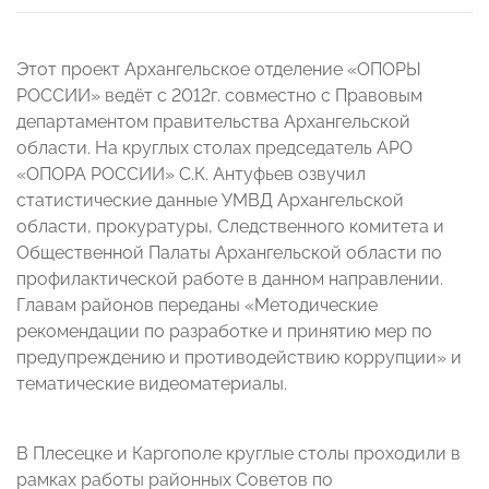
Этот проект Архангельское отделение «ОПОРЫ
РОССИИ» ведёт с 2012г. совместно с Правовым
департаментом правительства Архангельской
области. На круглых столах председатель АРО
«ОПОРА РОССИИ» С.К. Антуфьев озвучил
статистические данные УМВД Архангельской
области, прокуратуры, Следственного комитета и
Общественной Палаты Архангельской области по
профилактической работе в данном направлении.
Главам районов переданы «Методические
рекомендации по разработке и принятию мер по
предупреждению и противодействию коррупции» и
тематические видеоматериалы.
В Плесецке и Каргополе круглые столы проходили в
рамках работы районных Советов по