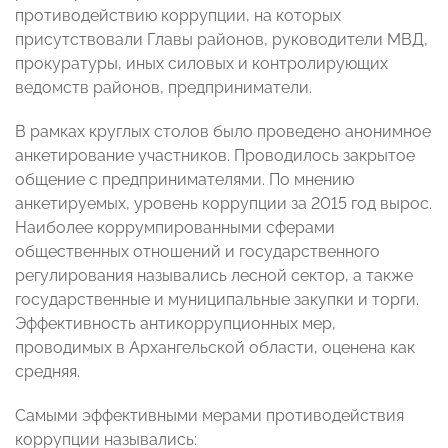
противодействию коррупции, на которых
присутствовали Главы районов, руководители МВД,
прокуратуры, иных силовых и контролирующих
ведомств районов, предприниматели.
В рамках круглых столов было проведено анонимное
анкетирование участников. Проводилось закрытое
общение с предпринимателями. По мнению
анкетируемых, уровень коррупции за 2015 год вырос.
Наиболее коррумпированными сферами
общественных отношений и государственного
регулирования назывались лесной сектор, а также
государственные и муниципальные закупки и торги.
Эффективность антикоррупционных мер,
проводимых в Архангельской области, оценена как
средняя.
Самыми эффективными мерами противодействия
коррупции назывались: