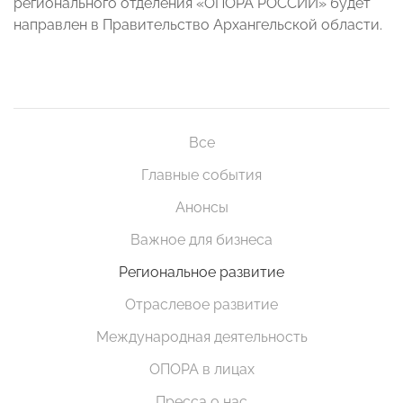
регионального отделения «ОПОРА РОССИИ» будет
направлен в Правительство Архангельской области.
Все
Главные события
Анонсы
Важное для бизнеса
Региональное развитие
Отраслевое развитие
Международная деятельность
ОПОРА в лицах
Пресса о нас