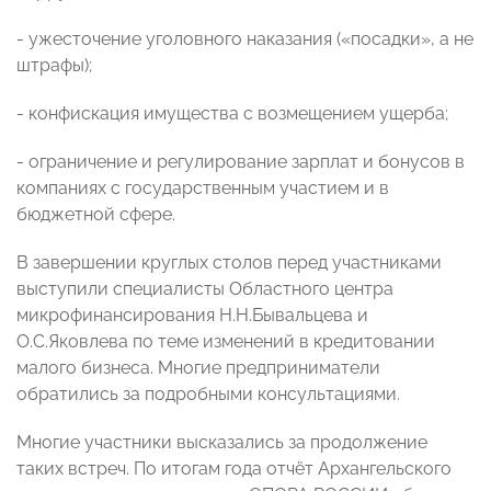
- ужесточение уголовного наказания («посадки», а не
штрафы);
- конфискация имущества с возмещением ущерба;
- ограничение и регулирование зарплат и бонусов в
компаниях с государственным участием и в
бюджетной сфере.
В завершении круглых столов перед участниками
выступили специалисты Областного центра
микрофинансирования Н.Н.Бывальцева и
О.С.Яковлева по теме изменений в кредитовании
малого бизнеса. Многие предприниматели
обратились за подробными консультациями.
Многие участники высказались за продолжение
таких встреч. По итогам года отчёт Архангельского