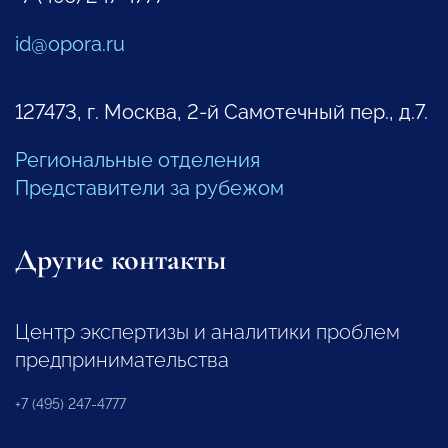
id@opora.ru
127473, г. Москва, 2-й Самотечный пер., д.7.
Региональные отделения
Представители за рубежом
Другие контакты
Центр экспертизы и аналитики проблем
предпринимательства
+7 (495) 247-4777