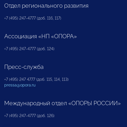
Отдел регионального развития
+7 (495) 247-4777 (доб. 116, 117)
Ассоциация «НП «ОПОРА»
+7 (495) 247-4777 (доб. 124)
Пресс-служба
+7 (495) 247 4777 (доб. 115, 114, 113)
pressa@opora.ru
Международный отдел «ОПОРЫ РОССИИ»
+7 (495) 247-4777 (доб. 126)