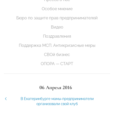
Особое мнение
Бюро по защите прав предпринимателей
Видео
Поздравления
Поддержка МСП. Антикризисные меры
СВОй бизнес
ОПОРА — СТАРТ
06 Апреля 2016
В Екатеринбурге мамы-предприниматели
организовали свой клуб