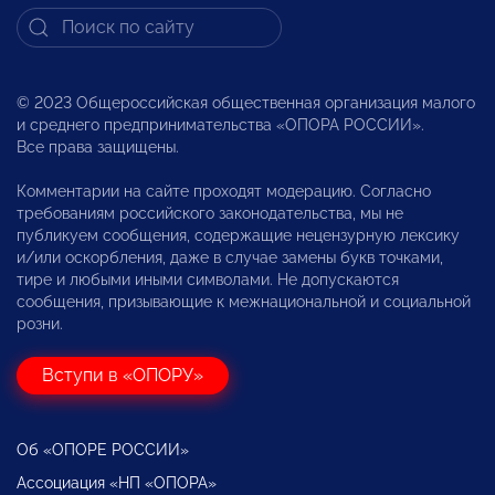
© 2023 Общероссийская общественная организация малого
и среднего предпринимательства «ОПОРА РОССИИ».
Все права защищены.
Комментарии на сайте проходят модерацию. Согласно
требованиям российского законодательства, мы не
публикуем сообщения, содержащие нецензурную лексику
и/или оскорбления, даже в случае замены букв точками,
тире и любыми иными символами. Не допускаются
сообщения, призывающие к межнациональной и социальной
розни.
Вступи в «ОПОРУ»
Об «ОПОРЕ РОССИИ»
Ассоциация «НП «ОПОРА»