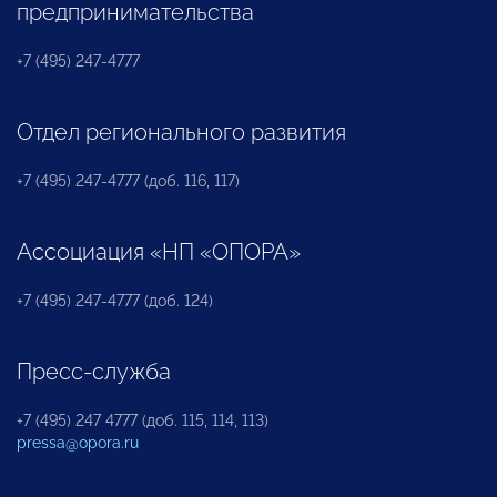
предпринимательства
+7 (495) 247-4777
Отдел регионального развития
+7 (495) 247-4777 (доб. 116, 117)
Ассоциация «НП «ОПОРА»
+7 (495) 247-4777 (доб. 124)
Пресс-служба
+7 (495) 247 4777 (доб. 115, 114, 113)
pressa@opora.ru