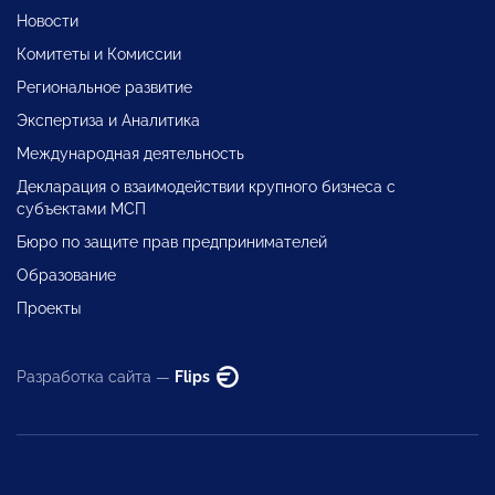
Новости
Комитеты и Комиссии
Региональное развитие
Экспертиза и Аналитика
Международная деятельность
Декларация о взаимодействии крупного бизнеса с
субъектами МСП
Бюро по защите прав предпринимателей
Образование
Проекты
Разработка сайта —
Flips