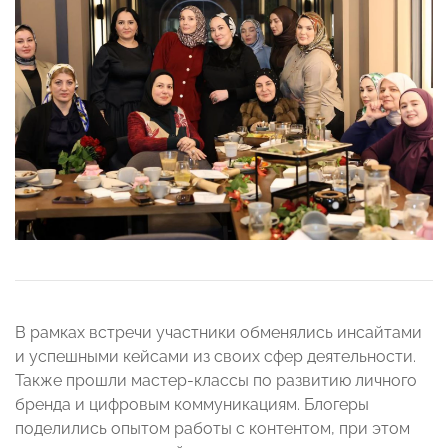
В рамках встречи участники обменялись инсайтами
и успешными кейсами из своих сфер деятельности.
Также прошли мастер-классы по развитию личного
бренда и цифровым коммуникациям. Блогеры
поделились опытом работы с контентом, при этом