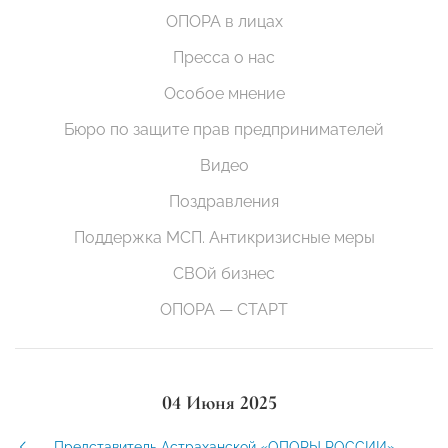
ОПОРА в лицах
Пресса о нас
Особое мнение
Бюро по защите прав предпринимателей
Видео
Поздравления
Поддержка МСП. Антикризисные меры
СВОй бизнес
ОПОРА — СТАРТ
04 Июня 2025
Представитель Астраханской «ОПОРЫ РОССИИ»