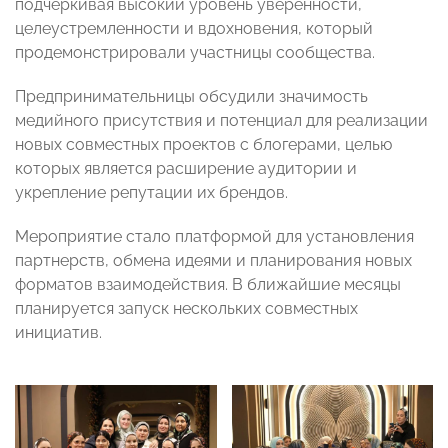
подчеркивая высокий уровень уверенности,
целеустремленности и вдохновения, который
продемонстрировали участницы сообщества.
Предпринимательницы обсудили значимость
медийного присутствия и потенциал для реализации
новых совместных проектов с блогерами, целью
которых является расширение аудитории и
укрепление репутации их брендов.
Мероприятие стало платформой для установления
партнерств, обмена идеями и планирования новых
форматов взаимодействия. В ближайшие месяцы
планируется запуск нескольких совместных
инициатив.