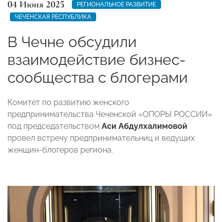
04 Июня 2025
РЕГИОНАЛЬНОЕ РАЗВИТИЕ
ЧЕЧЕНСКАЯ РЕСПУБЛИКА
В Чечне обсудили
взаимодействие бизнес-
сообщества с блогерами
Комитет по развитию женского
предпринимательства Чеченской «ОПОРЫ РОССИИ»
под председательством
Аси Абдулхалимовой
провел встречу предпринимательниц и ведущих
женщин-блогеров региона.