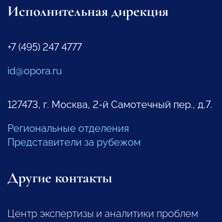
Исполнительная дирекция
+7 (495) 247 4777
id@opora.ru
127473, г. Москва, 2-й Самотечный пер., д.7.
Региональные отделения
Представители за рубежом
Другие контакты
Центр экспертизы и аналитики проблем