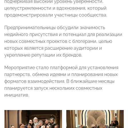
подчеркивая высокий уровень уверенности,
целеустремленности и вдохновения, который
продемонстрировали участницы сообщества.
Предпринимательницы обсудили значимость
медийного присутствия и потенциал для реализации
новых совместных проектов с блогерами, целью
которых является расширение аудитории и
укрепление репутации их брендов.
Мероприятие стало платформой для установления
партнерств, обмена идеями и планирования новых
форматов взаимодействия. В ближайшие месяцы
планируется запуск нескольких совместных
инициатив.