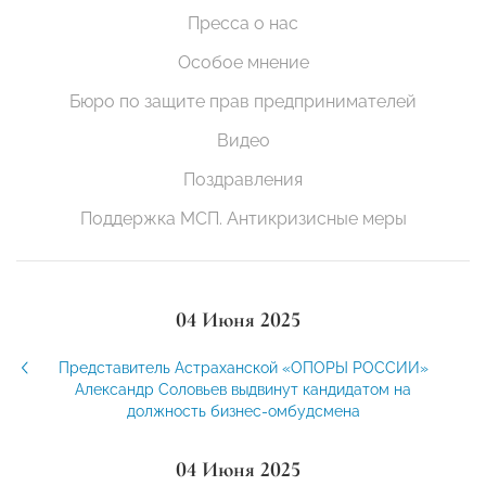
Пресса о нас
Особое мнение
Бюро по защите прав предпринимателей
Видео
Поздравления
Поддержка МСП. Антикризисные меры
04 Июня 2025
Представитель Астраханской «ОПОРЫ РОССИИ»
Александр Соловьев выдвинут кандидатом на
должность бизнес-омбудсмена
04 Июня 2025