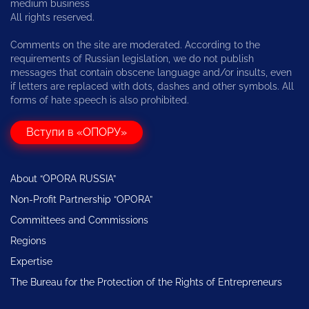
medium business
All rights reserved.
Comments on the site are moderated. According to the
requirements of Russian legislation, we do not publish
messages that contain obscene language and/or insults, even
if letters are replaced with dots, dashes and other symbols. All
forms of hate speech is also prohibited.
Вступи в «ОПОРУ»
About “OPORA RUSSIA”
Non-Profit Partnership “OPORA”
Committees and Commissions
Regions
Expertise
The Bureau for the Protection of the Rights of Entrepreneurs