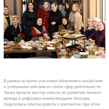
В рамках встречи участники обменялись инсайтами
и успешными кейсами из своих сфер деятельности.
Также прошли мастер-классы по развитию личного
бренда и цифровым коммуникациям. Блогеры
поделились опытом работы с контентом, при этом