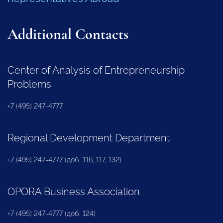
Additional Contacts
Center of Analysis of Entrepreneurship
Problems
+7 (495) 247-4777
Regional Development Department
+7 (495) 247-4777 (доб. 116, 117, 132)
OPORA Business Association
+7 (495) 247-4777 (доб. 124)