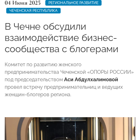
04 Июня 2025
РЕГИОНАЛЬНОЕ РАЗВИТИЕ
ЧЕЧЕНСКАЯ РЕСПУБЛИКА
В Чечне обсудили
взаимодействие бизнес-
сообщества с блогерами
Комитет по развитию женского
предпринимательства Чеченской «ОПОРЫ РОССИИ»
под председательством
Аси Абдулхалимовой
провел встречу предпринимательниц и ведущих
женщин-блогеров региона.