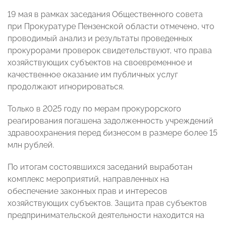
19 мая в рамках заседания Общественного совета
при Прокуратуре Пензенской области отмечено, что
проводимый анализ и результаты проведенных
прокурорами проверок свидетельствуют, что права
хозяйствующих субъектов на своевременное и
качественное оказание им публичных услуг
продолжают игнорироваться.
Только в 2025 году по мерам прокурорского
реагирования погашена задолженность учреждений
здравоохранения перед бизнесом в размере более 15
млн рублей.
По итогам состоявшихся заседаний выработан
комплекс мероприятий, направленных на
обеспечение законных прав и интересов
хозяйствующих субъектов. Защита прав субъектов
предпринимательской деятельности находится на