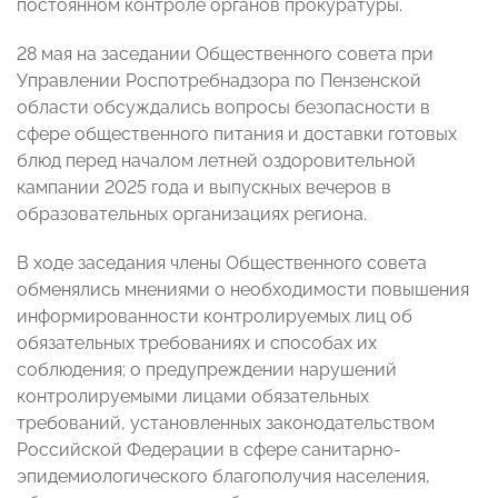
постоянном контроле органов прокуратуры.
28 мая на заседании Общественного совета при
Управлении Роспотребнадзора по Пензенской
области обсуждались вопросы безопасности в
сфере общественного питания и доставки готовых
блюд перед началом летней оздоровительной
кампании 2025 года и выпускных вечеров в
образовательных организациях региона.
В ходе заседания члены Общественного совета
обменялись мнениями о необходимости повышения
информированности контролируемых лиц об
обязательных требованиях и способах их
соблюдения; о предупреждении нарушений
контролируемыми лицами обязательных
требований, установленных законодательством
Российской Федерации в сфере санитарно-
эпидемиологического благополучия населения,