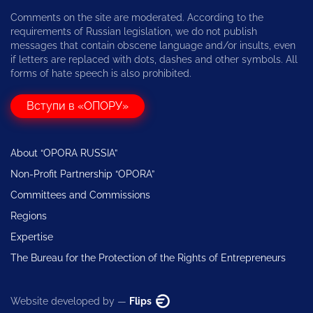
Comments on the site are moderated. According to the
requirements of Russian legislation, we do not publish
messages that contain obscene language and/or insults, even
if letters are replaced with dots, dashes and other symbols. All
forms of hate speech is also prohibited.
Вступи в «ОПОРУ»
About “OPORA RUSSIA”
Non-Profit Partnership “OPORA”
Committees and Commissions
Regions
Expertise
The Bureau for the Protection of the Rights of Entrepreneurs
Website developed by —
Flips