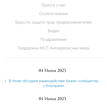
Пресса о нас
Особое мнение
Бюро по защите прав предпринимателей
Видео
Поздравления
Поддержка МСП. Антикризисные меры
04 Июня 2025
В Чечне обсудили взаимодействие бизнес-сообщества
с блогерами
04 Июня 2025