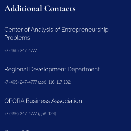
Additional Contacts
Center of Analysis of Entrepreneurship
Problems
+7 (495) 247-4777
Regional Development Department
+7 (495) 247-4777 (доб. 116, 117, 132)
OPORA Business Association
+7 (495) 247-4777 (доб. 124)