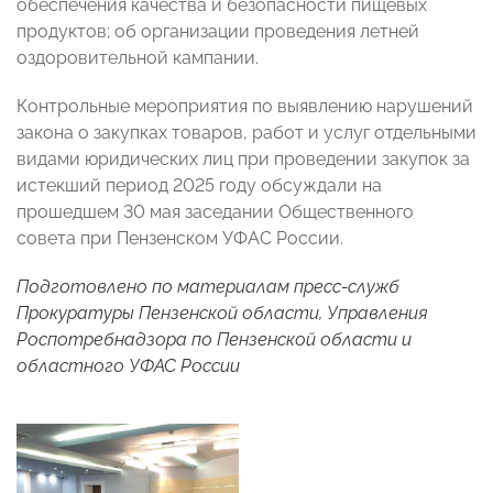
обеспечения качества и безопасности пищевых
продуктов; об организации проведения летней
оздоровительной кампании.
Контрольные мероприятия по выявлению нарушений
закона о закупках товаров, работ и услуг отдельными
видами юридических лиц при проведении закупок за
истекший период 2025 году обсуждали на
прошедшем 30 мая заседании Общественного
совета при Пензенском УФАС России.
Подготовлено по материалам пресс-служб
Прокуратуры Пензенской области, Управления
Роспотребнадзора по Пензенской области и
областного УФАС России