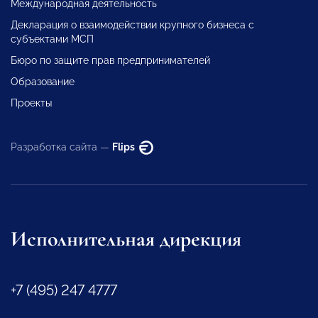
Международная деятельность
Декларация о взаимодействии крупного бизнеса с
субъектами МСП
Бюро по защите прав предпринимателей
Образование
Проекты
Разработка сайта —
Flips
Исполнительная дирекция
+7 (495) 247 4777