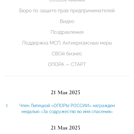
Бюро по защите прав предпринимателей
Видео
Поздравления
Поддержка МСП. Антикризисные меры
СВОй бизнес
ОПОРА — СТАРТ
21 Мая 2025
Член Липецкой «ОПОРЫ РОССИИ» награжден
медалью «За содружество во имя спасения»
21 Мая 2025