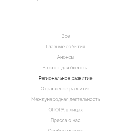
Все
Главные события
Анонсы
Важное для бизнеса
Региональное развитие
Отраслевое развитие
Международная деятельность
ОПОРА в лицах
Пресса о нас
Особое мнение