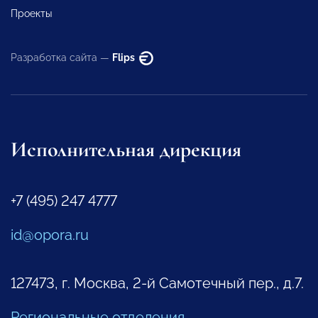
Проекты
Разработка сайта —
Flips
Исполнительная дирекция
+7 (495) 247 4777
id@opora.ru
127473, г. Москва, 2-й Самотечный пер., д.7.
Региональные отделения