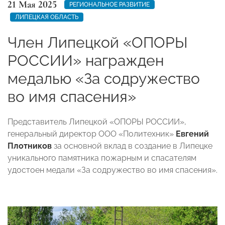
21 Мая 2025
РЕГИОНАЛЬНОЕ РАЗВИТИЕ
ЛИПЕЦКАЯ ОБЛАСТЬ
Член Липецкой «ОПОРЫ
РОССИИ» награжден
медалью «За содружество
во имя спасения»
Представитель Липецкой «ОПОРЫ РОССИИ»,
генеральный директор ООО «Политехник»
Евгений
Плотников
за основной вклад в создание в Липецке
уникального памятника пожарным и спасателям
удостоен медали «За содружество во имя спасения».