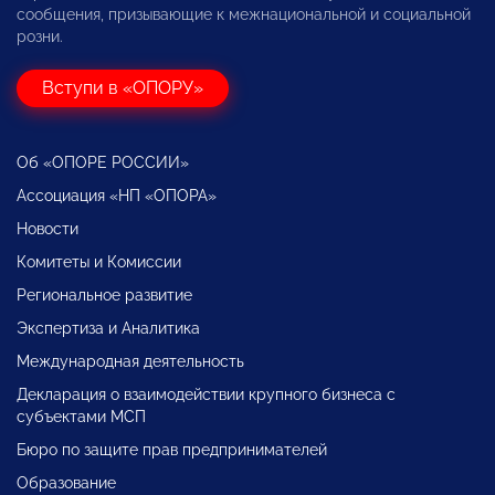
сообщения, призывающие к межнациональной и социальной
розни.
Вступи в «ОПОРУ»
Об «ОПОРЕ РОССИИ»
Ассоциация «НП «ОПОРА»
Новости
Комитеты и Комиссии
Региональное развитие
Экспертиза и Аналитика
Международная деятельность
Декларация о взаимодействии крупного бизнеса с
субъектами МСП
Бюро по защите прав предпринимателей
Образование