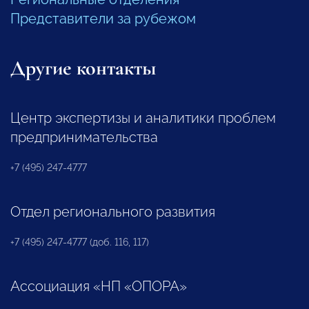
Представители за рубежом
Другие контакты
Центр экспертизы и аналитики проблем
предпринимательства
+7 (495) 247-4777
Отдел регионального развития
+7 (495) 247-4777 (доб. 116, 117)
Ассоциация «НП «ОПОРА»