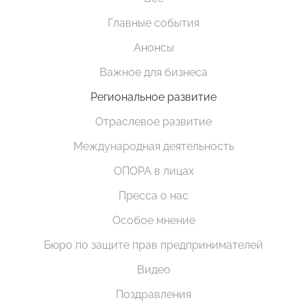
Главные события
Анонсы
Важное для бизнеса
Региональное развитие
Отраслевое развитие
Международная деятельность
ОПОРА в лицах
Пресса о нас
Особое мнение
Бюро по защите прав предпринимателей
Видео
Поздравления