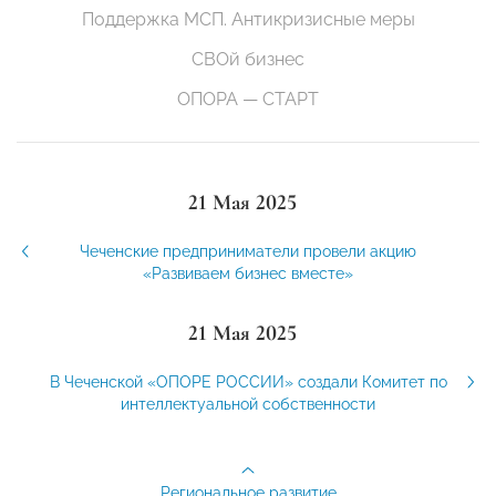
Поддержка МСП. Антикризисные меры
СВОй бизнес
ОПОРА — СТАРТ
21 Мая 2025
Чеченские предприниматели провели акцию
«Развиваем бизнес вместе»
21 Мая 2025
В Чеченской «ОПОРЕ РОССИИ» создали Комитет по
интеллектуальной собственности
Региональное развитие