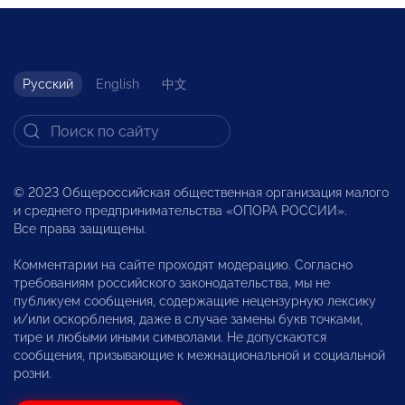
Русский
English
中文
© 2023 Общероссийская общественная организация малого
и среднего предпринимательства «ОПОРА РОССИИ».
Все права защищены.
Комментарии на сайте проходят модерацию. Согласно
требованиям российского законодательства, мы не
публикуем сообщения, содержащие нецензурную лексику
и/или оскорбления, даже в случае замены букв точками,
тире и любыми иными символами. Не допускаются
сообщения, призывающие к межнациональной и социальной
розни.