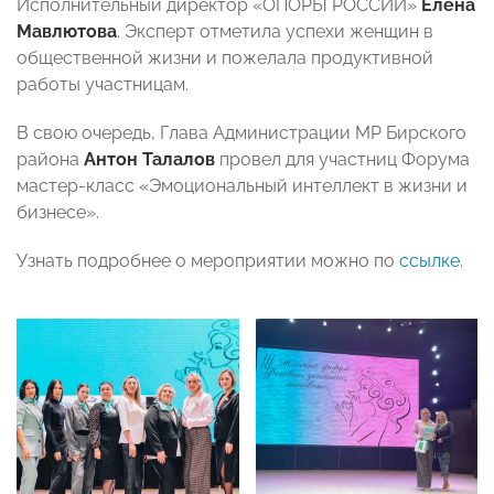
Исполнительный директор «ОПОРЫ РОССИИ»
Елена
Мавлютова
. Эксперт
отметила успехи женщин в
общественной жизни и пожелала продуктивной
работы участницам.
В свою очередь, Глава Администрации МР Бирского
района
Антон Талалов
провел для участниц Форума
мастер-класс «Эмоциональный интеллект в жизни и
бизнесе».
Узнать подробнее о мероприятии можно по
ссылке
.