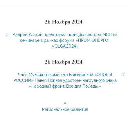
26 Ноября 2024
Андрей Удахин представил позицию сектора МСП на
семинаре в рамках форума «ПРОМ-ЭНЕРГО-
VOLGA'2024»
26 Ноября 2024
Член Мужского комитета Башкирской «ОПОРЫ
РОССИИ» Павел Попков удостоен нагрудного знака
«Народный фронт. Всё для Победы!»
Региональное развитие