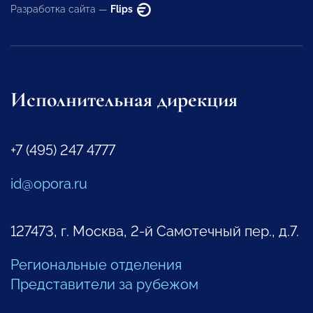
Разработка сайта —
Flips
Исполнительная дирекция
+7 (495) 247 4777
id@opora.ru
127473, г. Москва, 2-й Самотечный пер., д.7.
Региональные отделения
Представители за рубежом