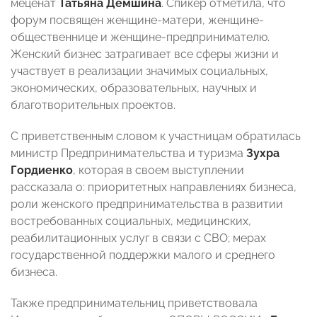
меценат
Татьяна Демшина
. Спикер отметила, что
форум посвящен женщине-матери, женщине-
общественнице и женщине-предпринимателю.
Женский бизнес затрагивает все сферы жизни и
участвует в реализации значимых социальных,
экономических, образовательных, научных и
благотворительных проектов.
С приветственным словом к участницам обратилась
министр Предпринимательства и туризма
Зухра
Гордиенко
, которая в своем выступлении
рассказала о: приоритетных направлениях бизнеса,
роли женского предпринимательства в развитии
востребованных социальных, медицинских,
реабилитационных услуг в связи с СВО; мерах
государственной поддержки малого и среднего
бизнеса.
Также предпринимательниц приветствовала