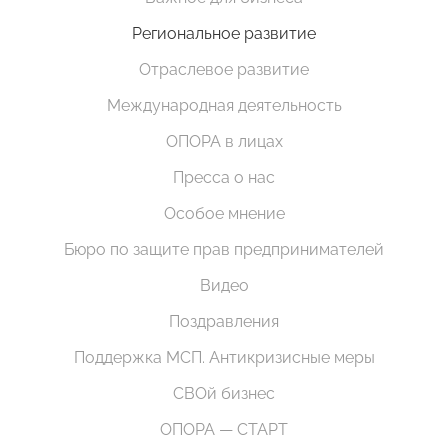
Региональное развитие
Отраслевое развитие
Международная деятельность
ОПОРА в лицах
Пресса о нас
Особое мнение
Бюро по защите прав предпринимателей
Видео
Поздравления
Поддержка МСП. Антикризисные меры
СВОй бизнес
ОПОРА — СТАРТ