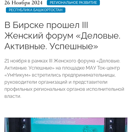
26 Ноября 2024
РЕГИОНАЛЬНОЕ РАЗВИТИЕ
РЕСПУБЛИКА БАШКОРТОСТАН
В Бирске прошел III
Женский форум «Деловые.
Активные. Успешные»
21 ноября в рамках III Женского форума «Деловые.
Активные. Успешные» на площадке МАУ Ток-центр
«УмНикум» встретились предпринимательницы,
руководители организаций и представители
профильных региональных органов исполнительной
власти.