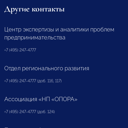
Другие контакты
Центр экспертизы и аналитики проблем
предпринимательства
+7 (495) 247-4777
Отдел регионального развития
+7 (495) 247-4777 (доб. 116, 117)
Ассоциация «НП «ОПОРА»
+7 (495) 247-4777 (доб. 124)