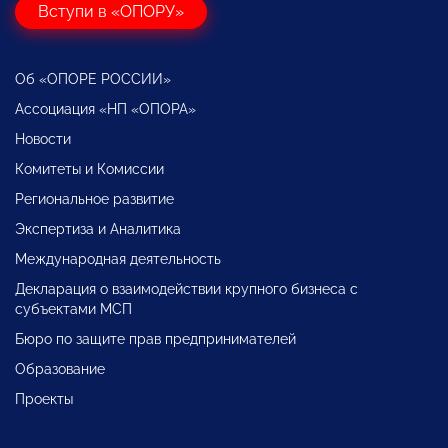
Вступи в «ОПОРУ»
Об «ОПОРЕ РОССИИ»
Ассоциация «НП «ОПОРА»
Новости
Комитеты и Комиссии
Региональное развитие
Экспертиза и Аналитика
Международная деятельность
Декларация о взаимодействии крупного бизнеса с
субъектами МСП
Бюро по защите прав предпринимателей
Образование
Проекты