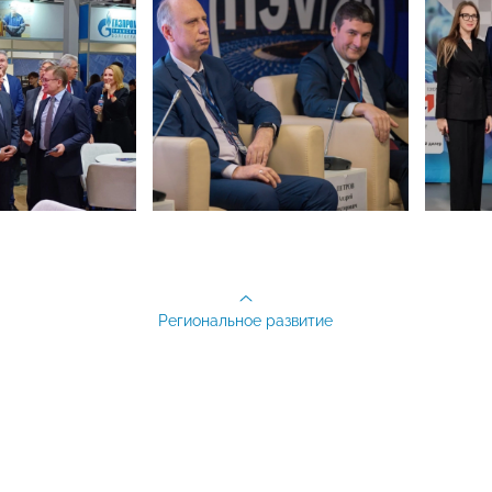
Региональное развитие