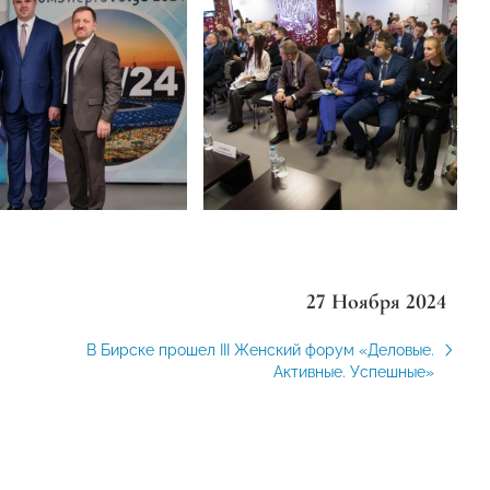
27 Ноября 2024
В Бирске прошел III Женский форум «Деловые.
Активные. Успешные»