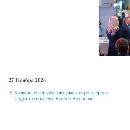
27 Ноября 2024
Конкурс по неразрушающему контролю среди
студентов прошел в Нижнем Новгороде