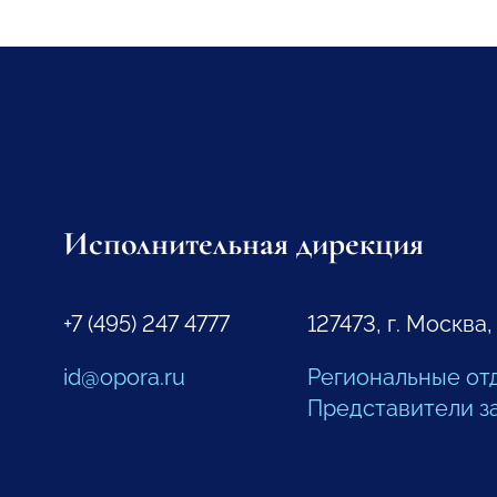
Исполнительная дирекция
+7 (495) 247 4777
127473, г. Москва,
id@opora.ru
Региональные от
Представители з