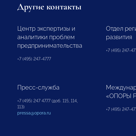
Другие контакты
Центр экспертизы и
Отдел рег
аналитики проблем
развития
предпринимательства
+7 (495) 247-477
+7 (495) 247-4777
Пресс-служба
Междунар
«ОПОРЫ 
+7 (495) 247 4777 (доб. 115, 114,
113)
+7 (495) 247-47
pressa@opora.ru