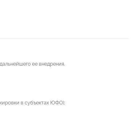
дальнейшего ее внедрения.
кировки в субъектах ЮФО);