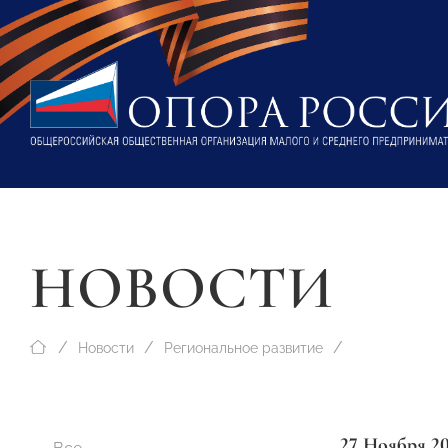
НОВОСТИ
Новости
Региональное развитие
27 Ноября 2