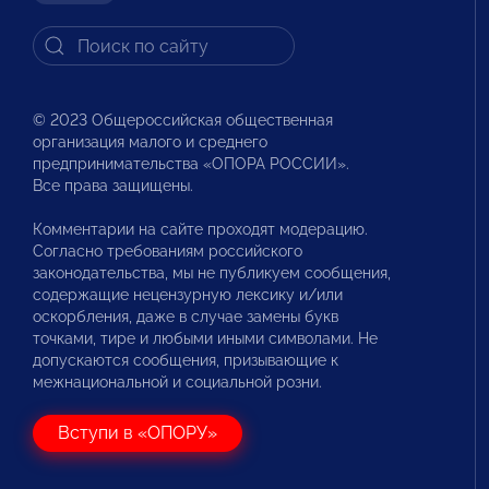
© 2023 Общероссийская общественная
организация малого и среднего
предпринимательства «ОПОРА РОССИИ».
Все права защищены.
Комментарии на сайте проходят модерацию.
Согласно требованиям российского
законодательства, мы не публикуем сообщения,
содержащие нецензурную лексику и/или
оскорбления, даже в случае замены букв
точками, тире и любыми иными символами. Не
допускаются сообщения, призывающие к
межнациональной и социальной розни.
Вступи в «ОПОРУ»