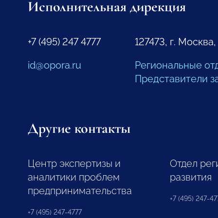
Исполнительная дирекция
+7 (495) 247 4777
127473, г. Москва,
id@opora.ru
Региональные от
Представители з
Другие контакты
Центр экспертизы и
Отдел рег
аналитики проблем
развития
предпринимательства
+7 (495) 247-477
+7 (495) 247-4777