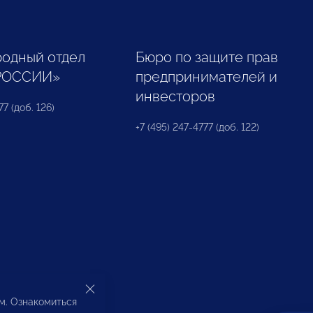
одный отдел
Бюро по защите прав
РОССИИ»
предпринимателей и
инвесторов
77 (доб. 126)
+7 (495) 247-4777 (доб. 122)
ом. Ознакомиться