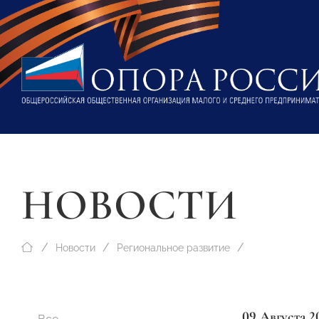
НОВОСТИ
Новости
Региональное развитие
09 Августа 2