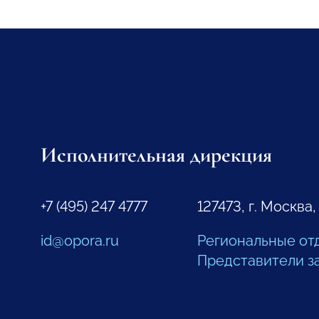
Исполнительная дирекция
+7 (495) 247 4777
127473, г. Москва,
id@opora.ru
Региональные от
Представители з