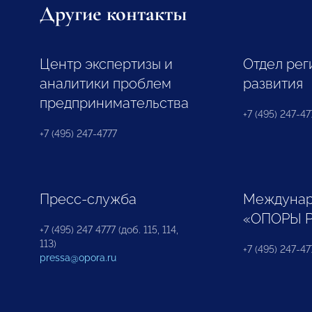
Другие контакты
Центр экспертизы и
Отдел рег
аналитики проблем
развития
предпринимательства
+7 (495) 247-477
+7 (495) 247-4777
Пресс-служба
Междунар
«ОПОРЫ 
+7 (495) 247 4777 (доб. 115, 114,
113)
+7 (495) 247-47
pressa@opora.ru