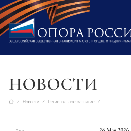
НОВОСТИ
Новости
Региональное развитие
28 Мая 2026