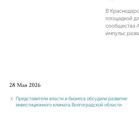
В Краснодарс
площадкой дл
сообщества А
импульс разв
28 Мая 2026
Представители власти и бизнеса обсудили развитие
инвестиционного климата Волгоградской области