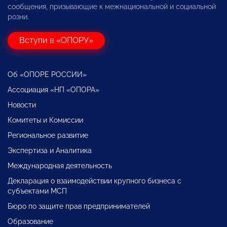
сообщения, призывающие к межнациональной и социальной
розни.
Вступи в «ОПОРУ»
Об «ОПОРЕ РОССИИ»
Ассоциация «НП «ОПОРА»
Новости
Комитеты и Комиссии
Региональное развитие
Экспертиза и Аналитика
Международная деятельность
Декларация о взаимодействии крупного бизнеса с
субъектами МСП
Бюро по защите прав предпринимателей
Образование