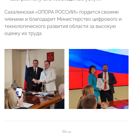
Сахалинская «ОПОРА РОССИИ» гордится своими
членами и благодарит Министерство цифрового и
технологического развития области за высокую
оценку их труда.
Все