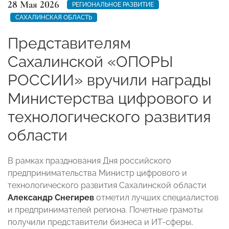
28 Мая 2026
РЕГИОНАЛЬНОЕ РАЗВИТИЕ
САХАЛИНСКАЯ ОБЛАСТЬ
Представителям
Сахалинской «ОПОРЫ
РОССИИ» вручили награды
Министерства цифрового и
технологического развития
области
В рамках празднования Дня российского
предпринимательства Министр цифрового и
технологического развития Сахалинской области
Александр Снегирев
отметил лучших специалистов
и предпринимателей региона. Почетные грамоты
получили представители бизнеса и ИТ-сферы,