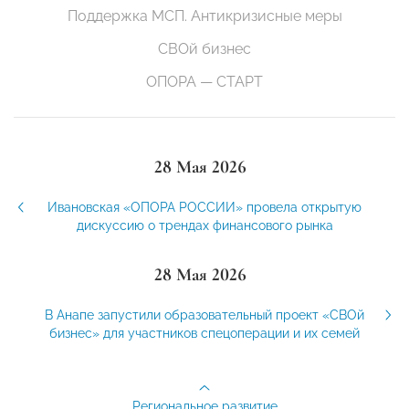
Поддержка МСП. Антикризисные меры
СВОй бизнес
ОПОРА — СТАРТ
28 Мая 2026
Ивановская «ОПОРА РОССИИ» провела открытую
дискуссию о трендах финансового рынка
28 Мая 2026
В Анапе запустили образовательный проект «СВОй
бизнес» для участников спецоперации и их семей
Региональное развитие