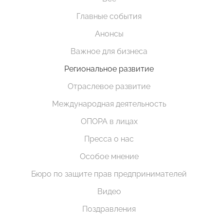
Главные события
Анонсы
Важное для бизнеса
Региональное развитие
Отраслевое развитие
Международная деятельность
ОПОРА в лицах
Пресса о нас
Особое мнение
Бюро по защите прав предпринимателей
Видео
Поздравления