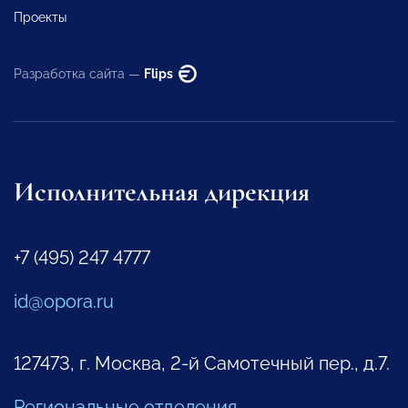
Проекты
Разработка сайта —
Flips
Исполнительная дирекция
+7 (495) 247 4777
id@opora.ru
127473, г. Москва, 2-й Самотечный пер., д.7.
Региональные отделения