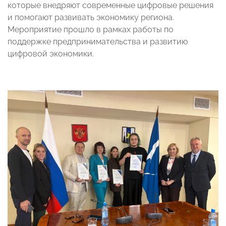
которые внедряют современные цифровые решения
и помогают развивать экономику региона.
Мероприятие прошло в рамках работы по
поддержке предпринимательства и развитию
цифровой экономики.