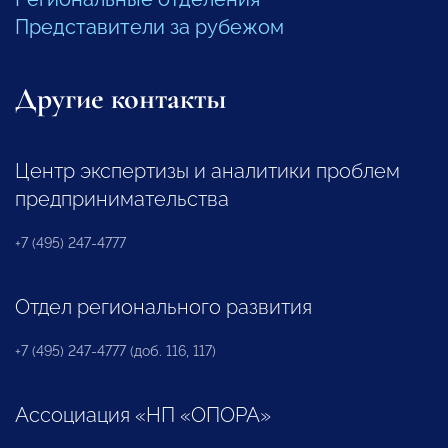
Представители за рубежом
Другие контакты
Центр экспертизы и аналитики проблем
предпринимательства
+7 (495) 247-4777
Отдел регионального развития
+7 (495) 247-4777 (доб. 116, 117)
Ассоциация «НП «ОПОРА»