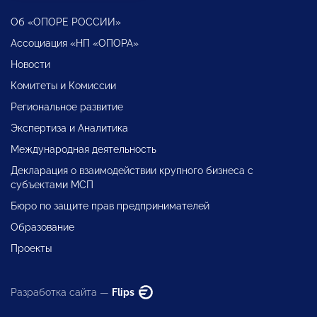
Об «ОПОРЕ РОССИИ»
Ассоциация «НП «ОПОРА»
Новости
Комитеты и Комиссии
Региональное развитие
Экспертиза и Аналитика
Международная деятельность
Декларация о взаимодействии крупного бизнеса с
субъектами МСП
Бюро по защите прав предпринимателей
Образование
Проекты
Разработка сайта —
Flips