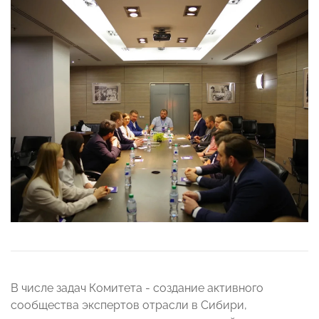
В числе задач Комитета - создание активного
сообщества экспертов отрасли в Сибири,