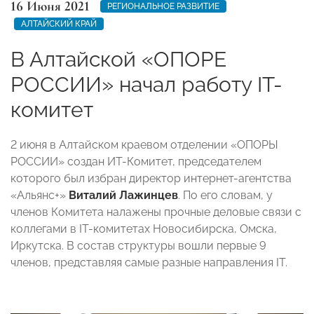
16 Июня 2021
РЕГИОНАЛЬНОЕ РАЗВИТИЕ
АЛТАЙСКИЙ КРАЙ
В Алтайской «ОПОРЕ
РОССИИ» начал работу IT-
комитет
2 июня в Алтайском краевом отделении «ОПОРЫ
РОССИИ» создан ИТ-Комитет, председателем
которого был избран директор интернет-агентства
«Альянс+»
Виталий Лажинцев
. По его словам, у
членов Комитета налажены прочные деловые связи с
коллегами в IT-комитетах Новосибирска, Омска,
Иркутска. В состав структуры вошли первые 9
членов, представляя самые разные направления IT.