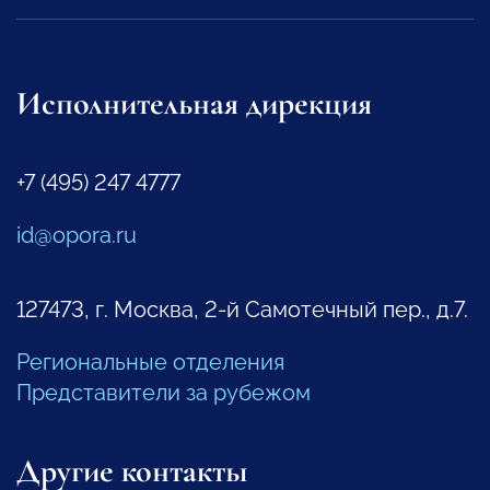
Исполнительная дирекция
+7 (495) 247 4777
id@opora.ru
127473, г. Москва, 2-й Самотечный пер., д.7.
Региональные отделения
Представители за рубежом
Другие контакты