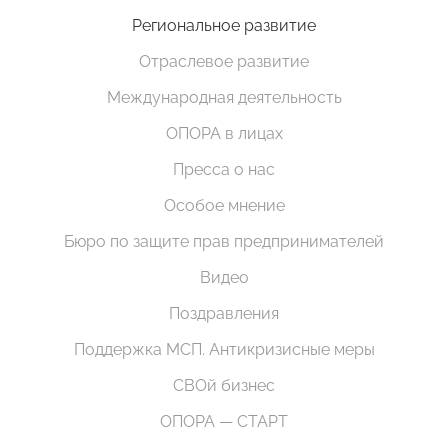
Региональное развитие
Отраслевое развитие
Международная деятельность
ОПОРА в лицах
Пресса о нас
Особое мнение
Бюро по защите прав предпринимателей
Видео
Поздравления
Поддержка МСП. Антикризисные меры
СВОй бизнес
ОПОРА — СТАРТ