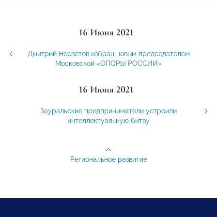
16 Июня 2021
Дмитрий Несветов избран новым председателем
Московской «ОПОРЫ РОССИИ»
16 Июня 2021
Зауральские предприниматели устроили
интеллектуальную битву
Региональное развитие