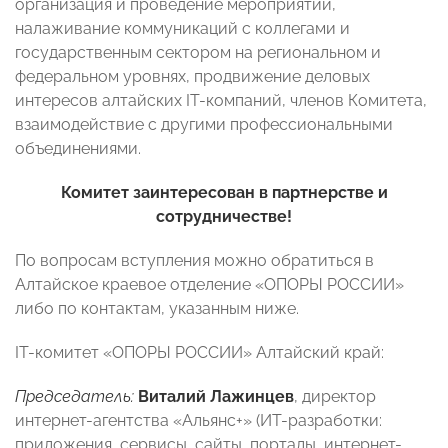
организация и проведение мероприятий,
налаживание коммуникаций с коллегами и
государственным сектором на региональном и
федеральном уровнях, продвижение деловых
интересов алтайских IT-компаний, членов Комитета,
взаимодействие с другими профессиональными
объединениями.
Комитет заинтересован в партнерстве и
сотрудничестве!
По вопросам вступления можно обратиться в
Алтайское краевое отделение «ОПОРЫ РОССИИ»
либо по контактам, указанным ниже.
IT-комитет «ОПОРЫ РОССИИ» Алтайский край:
Председатель:
Виталий Лажинцев
, директор
интернет-агентства «Альянс+» (ИТ-разработки:
приложения, сервисы, сайты, порталы, интернет-