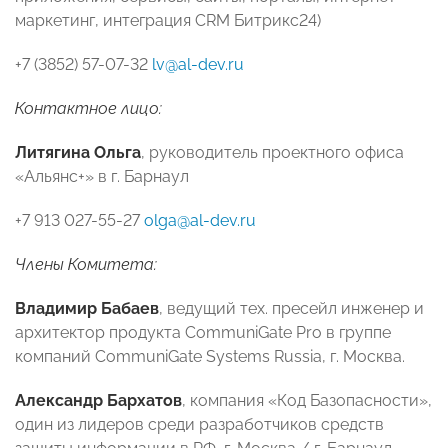
маркетинг, интеграция CRM Битрикс24)
+7 (3852) 57-07-32
lv@al-dev.ru
Контактное лицо:
Литягина Ольга
, руководитель проектного офиса
«Альянс+» в г. Барнаул
+7 913 027-55-27
olga@al-dev.ru
Члены Комитета:
Владимир Бабаев
, ведущий тех. пресейл инженер и
архитектор продукта CommuniGate Pro в группе
компаний CommuniGate Systems Russia, г. Москва.
Александр Бархатов
, компания «Код Базопасности»,
один из лидеров среди разработчиков средств