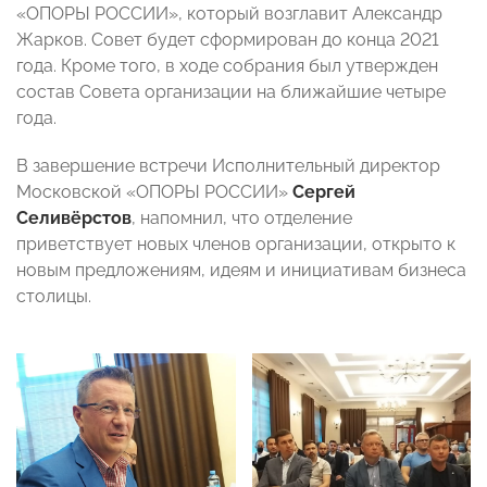
«ОПОРЫ РОССИИ», который возглавит Александр
Жарков. Совет будет сформирован до конца 2021
года. Кроме того, в ходе собрания был утвержден
состав Совета организации на ближайшие четыре
года.
В завершение встречи Исполнительный директор
Московской «ОПОРЫ РОССИИ»
Сергей
Селивёрстов
, напомнил, что отделение
приветствует новых членов организации, открыто к
новым предложениям, идеям и инициативам бизнеса
столицы.