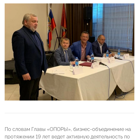
По словам Главы «ОПОРЫ», бизнес-объединение на
протяжении 19 лет ведет активную деятельность по