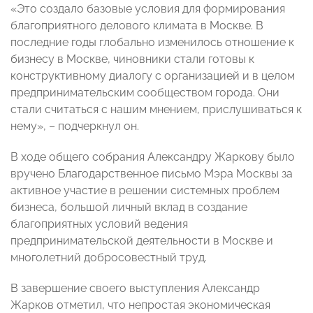
«Это создало базовые условия для формирования
благоприятного делового климата в Москве. В
последние годы глобально изменилось отношение к
бизнесу в Москве, чиновники стали готовы к
конструктивному диалогу с организацией и в целом
предпринимательским сообществом города. Они
стали считаться с нашим мнением, прислушиваться к
нему», – подчеркнул он.
В ходе общего собрания Александру Жаркову было
вручено Благодарственное письмо Мэра Москвы за
активное участие в решении системных проблем
бизнеса, большой личный вклад в создание
благоприятных условий ведения
предпринимательской деятельности в Москве и
многолетний добросовестный труд.
В завершение своего выступления Александр
Жарков отметил, что непростая экономическая