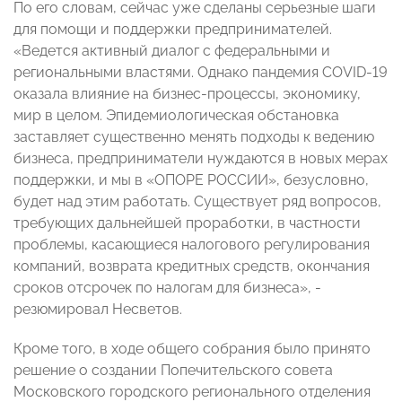
По его словам, сейчас уже сделаны серьезные шаги
для помощи и поддержки предпринимателей.
«Ведется активный диалог с федеральными и
региональными властями. Однако пандемия COVID-19
оказала влияние на бизнес-процессы, экономику,
мир в целом. Эпидемиологическая обстановка
заставляет существенно менять подходы к ведению
бизнеса, предприниматели нуждаются в новых мерах
поддержки, и мы в «ОПОРЕ РОССИИ», безусловно,
будет над этим работать. Существует ряд вопросов,
требующих дальнейшей проработки, в частности
проблемы, касающиеся налогового регулирования
компаний, возврата кредитных средств, окончания
сроков отсрочек по налогам для бизнеса», -
резюмировал Несветов.
Кроме того, в ходе общего собрания было принято
решение о создании Попечительского совета
Московского городского регионального отделения