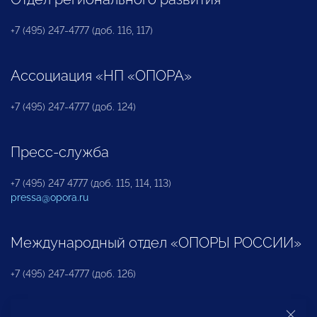
+7 (495) 247-4777 (доб. 116, 117)
Ассоциация «НП «ОПОРА»
+7 (495) 247-4777 (доб. 124)
Пресс-служба
+7 (495) 247 4777 (доб. 115, 114, 113)
pressa@opora.ru
Международный отдел «ОПОРЫ РОССИИ»
+7 (495) 247-4777 (доб. 126)