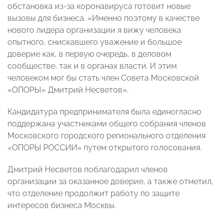
обстановка из-за коронавируса готовит новые
вызовы для бизнеса. «Именно поэтому в качестве
нового лидера организации я вижу человека
опытного, снискавшего уважение и большое
доверие как, в первую очередь, в деловом
сообществе, так и в органах власти. И этим
человеком мог бы стать член Совета Московской
«ОПОРЫ» Дмитрий Несветов».
Кандидатура предпринимателя была единогласно
поддержана участниками общего собрания членов
Московского городского регионального отделения
«ОПОРЫ РОССИИ» путем открытого голосования.
Дмитрий Несветов поблагодарил членов
организации за оказанное доверие, а также отметил,
что отделение продолжит работу по защите
интересов бизнеса Москвы.