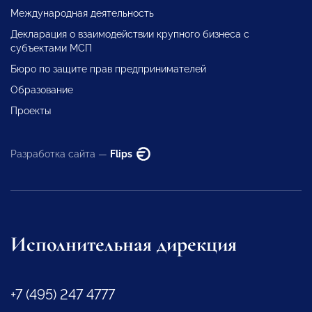
Международная деятельность
Декларация о взаимодействии крупного бизнеса с
субъектами МСП
Бюро по защите прав предпринимателей
Образование
Проекты
Разработка сайта —
Flips
Исполнительная дирекция
+7 (495) 247 4777