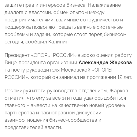
защите прав и интересов бизнеса. Налаживание
диалога с властями, обмен опытом между
предпринимателями, взаимные сотрудничество и
поддержка позволяют решать важные системные
проблемы и задачи, которые стоят перед бизнесом
сегодня, сообщил Калинин.
Президент «ОПОРЫ РОССИИ» высоко оценил работу
Вице-президента организации
Александра Жаркова
на посту руководителя Московской «ОПОРЫ
РОССИИ», который он занимал на протяжении 12 лет.
Резюмируя итоги руководства отделением, Жарков
отметил, что ему за все эти годы удалось добиться
главного – вывести на качественно новый уровень
партнерства и равноправной дискуссии
взаимоотношения бизнес-сообщества и
представителей власти.