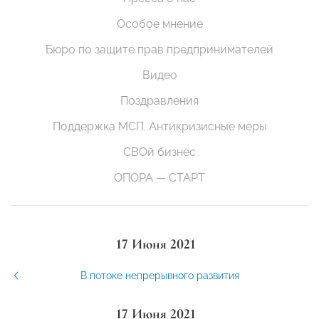
Особое мнение
Бюро по защите прав предпринимателей
Видео
Поздравления
Поддержка МСП. Антикризисные меры
СВОй бизнес
ОПОРА — СТАРТ
17 Июня 2021
В потоке непрерывного развития
17 Июня 2021