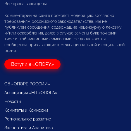
Все права защищены.
Комментарии на сайте проходят модерацию. Согласно
требованиям российского законодательства, мы не
публикуем сообщения, содержащие нецензурную лексику
и/или оскорбления, даже в случае замены букв точками,
тире и любыми иными символами. Не допускаются
сообщения, призывающие к межнациональной и социальной
розни.
Вступи в «ОПОРУ»
Об «ОПОРЕ РОССИИ»
Ассоциация «НП «ОПОРА»
Новости
Комитеты и Комиссии
Региональное развитие
Экспертиза и Аналитика