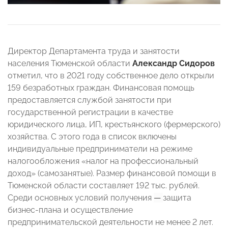
Директор Департамента труда и занятости
населения Тюменской области
Александр Сидоров
отметил, что в 2021 году собственное дело открыли
159 безработных граждан. Финансовая помощь
предоставляется службой занятости при
государственной регистрации в качестве
юридического лица, ИП, крестьянского (фермерского)
хозяйства. С этого года в список включены
индивидуальные предприниматели на режиме
налогообложения «налог на профессиональный
доход» (самозанятые). Размер финансовой помощи в
Тюменской области составляет 192 тыс. рублей.
Среди основных условий получения
—
защита
бизнес-плана и осуществление
предпринимательской деятельности не менее 2 лет.