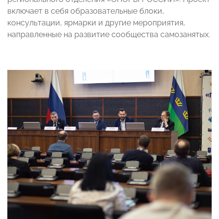
включает в себя образовательные блоки,
консультации, ярмарки и другие мероприятия,
направленные на развитие сообщества самозанятых.