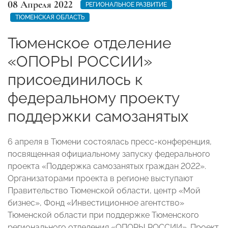
08 Апреля 2022
РЕГИОНАЛЬНОЕ РАЗВИТИЕ
ТЮМЕНСКАЯ ОБЛАСТЬ
Тюменское отделение
«ОПОРЫ РОССИИ»
присоединилось к
федеральному проекту
поддержки самозанятых
6 апреля в Тюмени состоялась пресс-конференция,
посвященная официальному запуску федерального
проекта «Поддержка самозанятых граждан 2022».
Организаторами проекта в регионе выступают
Правительство Тюменской области, центр «Мой
бизнес», Фонд «Инвестиционное агентство»
Тюменской области при поддержке Тюменского
регионального отделения «ОПОРЫ РОССИИ». Проект