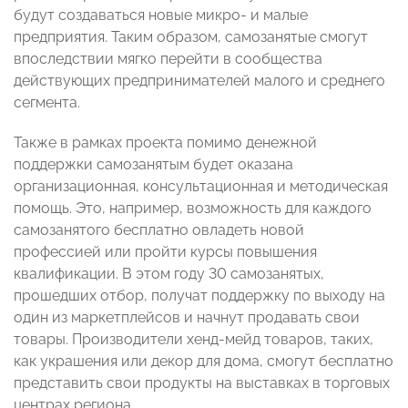
будут создаваться новые микро- и малые
предприятия. Таким образом, самозанятые смогут
впоследствии мягко перейти в сообщества
действующих предпринимателей малого и среднего
сегмента.
Также в рамках проекта помимо денежной
поддержки самозанятым будет оказана
организационная, консультационная и методическая
помощь. Это, например, возможность для каждого
самозанятого бесплатно овладеть новой
профессией или пройти курсы повышения
квалификации. В этом году 30 самозанятых,
прошедших отбор, получат поддержку по выходу на
один из маркетплейсов и начнут продавать свои
товары. Производители хенд-мейд товаров, таких,
как украшения или декор для дома, смогут бесплатно
представить свои продукты на выставках в торговых
центрах региона.