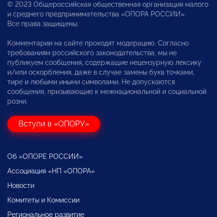
© 2023 Общероссийская общественная организация малого
и среднего предпринимательства «ОПОРА РОССИИ».
Все права защищены.
Комментарии на сайте проходят модерацию. Согласно
требованиям российского законодательства, мы не
публикуем сообщения, содержащие нецензурную лексику
и/или оскорбления, даже в случае замены букв точками,
тире и любыми иными символами. Не допускаются
сообщения, призывающие к межнациональной и социальной
розни.
Вступи в «ОПОРУ»
Об «ОПОРЕ РОССИИ»
Ассоциация «НП «ОПОРА»
Новости
Комитеты и Комиссии
Региональное развитие