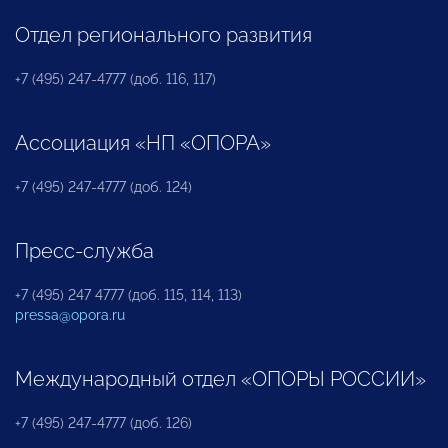
Отдел регионального развития
+7 (495) 247-4777 (доб. 116, 117)
Ассоциация «НП «ОПОРА»
+7 (495) 247-4777 (доб. 124)
Пресс-служба
+7 (495) 247 4777 (доб. 115, 114, 113)
pressa@opora.ru
Международный отдел «ОПОРЫ РОССИИ»
+7 (495) 247-4777 (доб. 126)