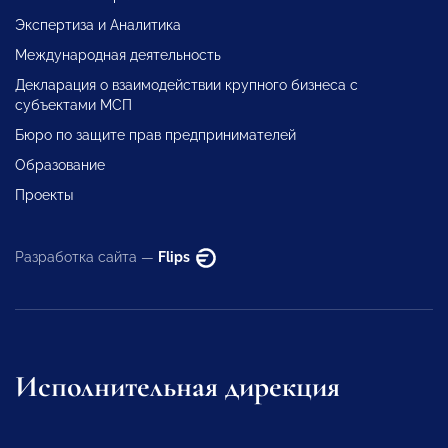
Экспертиза и Аналитика
Международная деятельность
Декларация о взаимодействии крупного бизнеса с
субъектами МСП
Бюро по защите прав предпринимателей
Образование
Проекты
Разработка сайта —
Flips
Исполнительная дирекция