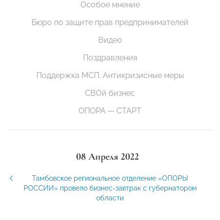
Особое мнение
Бюро по защите прав предпринимателей
Видео
Поздравления
Поддержка МСП. Антикризисные меры
СВОй бизнес
ОПОРА — СТАРТ
08 Апреля 2022
Тамбовское региональное отделение «ОПОРЫ
РОССИИ» провело бизнес-завтрак с губернатором
области