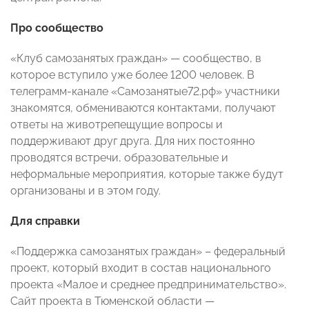
Про сообщество
«Клуб самозанятых граждан» — сообщество, в
которое вступило уже более 1200 человек.
В
телеграмм-канале «Самозанятые72.рф» участники
знакомятся, обмениваются контактами, получают
ответы на животрепещущие вопросы и
поддерживают друг друга. Для них постоянно
проводятся встречи, образовательные и
неформальные мероприятия, которые также будут
организованы и в этом году.
Для справки
«Поддержка самозанятых граждан» – федеральный
проект, который входит в состав национального
проекта «Малое и среднее предпринимательство».
Сайт проекта в Тюменской области
—