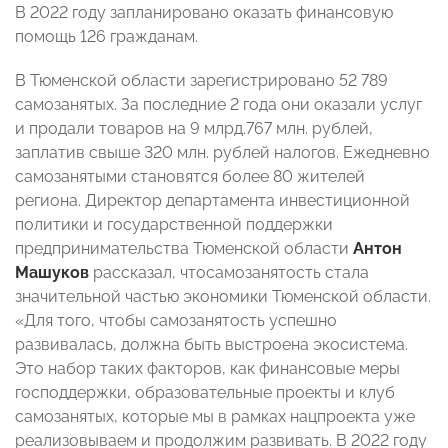
В 2022 году запланировано оказать финансовую
помощь 126 гражданам.
В Тюменской области зарегистрировано 52 789
самозанятых. За последние 2 года они оказали услуг
и продали товаров на 9 млрд.767 млн. рублей,
заплатив свыше 320 млн. рублей налогов. Ежедневно
самозанятыми становятся более 80 жителей
региона. Директор департамента инвестиционной
политики и государственной поддержки
предпринимательства Тюменской области
Антон
Машуков
рассказал, чтосамозанятость стала
значительной частью экономики Тюменской области.
«Для того, чтобы самозанятость успешно
развивалась, должна быть выстроена экосистема.
Это набор таких факторов, как финансовые меры
господдержки, образовательные проекты и клуб
самозанятых, которые мы в рамках нацпроекта уже
реализовываем и продолжим развивать. В 2022 году