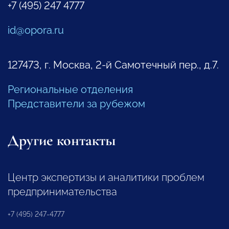
+7 (495) 247 4777
id@opora.ru
127473, г. Москва, 2-й Самотечный пер., д.7.
Региональные отделения
Представители за рубежом
Другие контакты
Центр экспертизы и аналитики проблем
предпринимательства
+7 (495) 247-4777