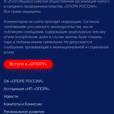
© 2023 Общероссийская общественная организация малого
и среднего предпринимательства «ОПОРА РОССИИ».
Все права защищены.
Комментарии на сайте проходят модерацию. Согласно
требованиям российского законодательства, мы не
публикуем сообщения, содержащие нецензурную лексику
и/или оскорбления, даже в случае замены букв точками,
тире и любыми иными символами. Не допускаются
сообщения, призывающие к межнациональной и социальной
розни.
Вступи в «ОПОРУ»
Об «ОПОРЕ РОССИИ»
Ассоциация «НП «ОПОРА»
Новости
Комитеты и Комиссии
Региональное развитие