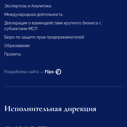
Экспертиза и Аналитика
Международная деятельность
Декларация о взаимодействии крупного бизнеса с
субъектами МСП
Бюро по защите прав предпринимателей
Образование
Проекты
Разработка сайта —
Flips
Исполнительная дирекция