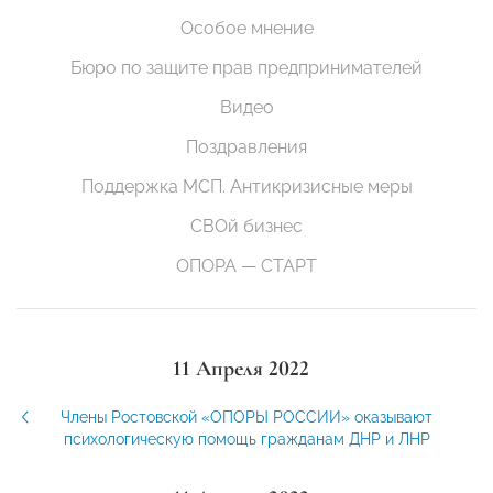
Особое мнение
Бюро по защите прав предпринимателей
Видео
Поздравления
Поддержка МСП. Антикризисные меры
СВОй бизнес
ОПОРА — СТАРТ
11 Апреля 2022
Члены Ростовской «ОПОРЫ РОССИИ» оказывают
психологическую помощь гражданам ДНР и ЛНР