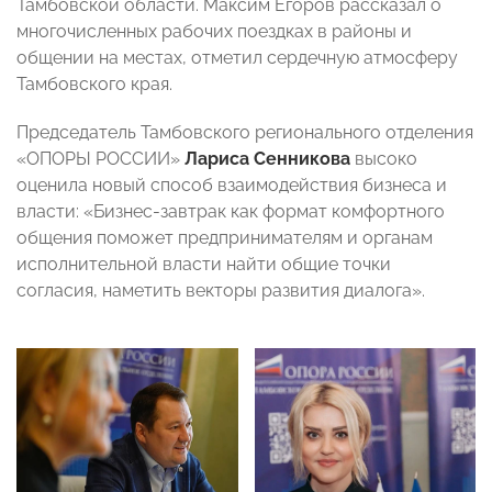
Тамбовской области. Максим Егоров рассказал о
многочисленных рабочих поездках в районы и
общении на местах, отметил сердечную атмосферу
Тамбовского края.
Председатель Тамбовского регионального отделения
«ОПОРЫ РОССИИ»
Лариса Сенникова
высоко
оценила новый способ взаимодействия бизнеса и
власти: «Бизнес-завтрак как формат комфортного
общения поможет предпринимателям и органам
исполнительной власти найти общие точки
согласия, наметить векторы развития диалога».