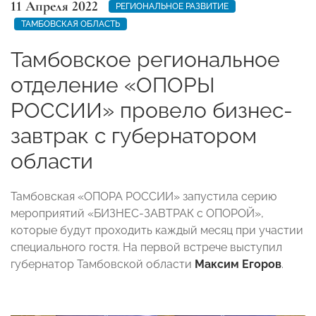
11 Апреля 2022
РЕГИОНАЛЬНОЕ РАЗВИТИЕ
ТАМБОВСКАЯ ОБЛАСТЬ
Тамбовское региональное
отделение «ОПОРЫ
РОССИИ» провело бизнес-
завтрак с губернатором
области
Тамбовская «ОПОРА РОССИИ» запустила серию
мероприятий «БИЗНЕС-ЗАВТРАК с ОПОРОЙ»,
которые будут проходить каждый месяц при участии
специального гостя. На первой встрече выступил
губернатор Тамбовской области
Максим Егоров
.