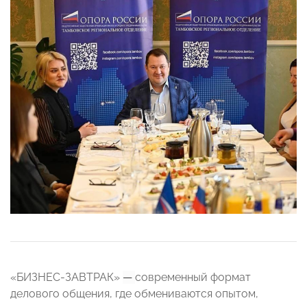
«БИЗНЕС-ЗАВТРАК»
—
современный формат
делового общения, где обмениваются опытом,