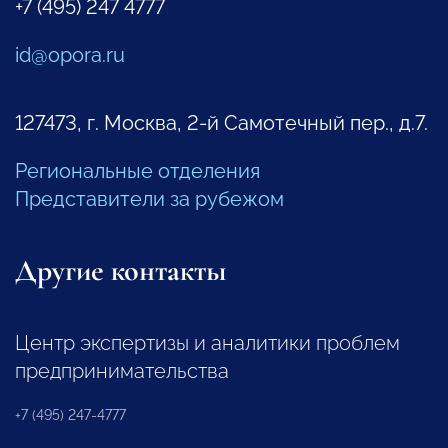
+7 (495) 247 4777
id@opora.ru
127473, г. Москва, 2-й Самотечный пер., д.7.
Региональные отделения
Представители за рубежом
Другие контакты
Центр экспертизы и аналитики проблем
предпринимательства
+7 (495) 247-4777