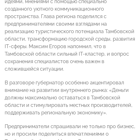
идеями, мнениями с помощью специально
созданного уютного коммуникационного
пространства. Глава региона поделился с
предпринимателями своими взглядами на
реализацию туристического потенциала Тамбовской
области, трансформацию городской среды, развития
IT-сферы. Максим Егоров напомнил, что в
Тамбовской области сильный IT-кластер, и вопрос
сохранения специалистов очень важен в
сложившейся ситуации.
В разговоре губернатор особенно акцентировал
внимание на развитии внутреннего рынка: «Деньги
должны максимально оставаться в Тамбовской
области и стимулировать местных производителей,
поддерживать региональную экономику».
Предприниматели спрашивали не только про бизнес,
но и просили поделиться впечатлениями о