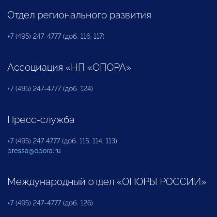
Отдел регионального развития
+7 (495) 247-4777 (доб. 116, 117)
Ассоциация «НП «ОПОРА»
+7 (495) 247-4777 (доб. 124)
Пресс-служба
+7 (495) 247 4777 (доб. 115, 114, 113)
pressa@opora.ru
Международный отдел «ОПОРЫ РОССИИ»
+7 (495) 247-4777 (доб. 126)