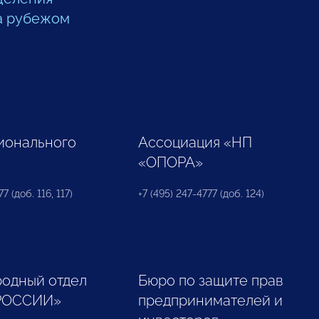
а рубежом
ионального
Ассоциация «НП
«ОПОРА»
7 (доб. 116, 117)
+7 (495) 247-4777 (доб. 124)
одный отдел
Бюро по защите прав
РОССИИ»
предпринимателей и