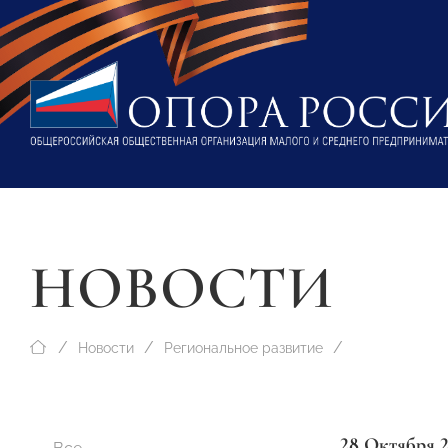
НОВОСТИ
Новости
Региональное развитие
28 Октября 