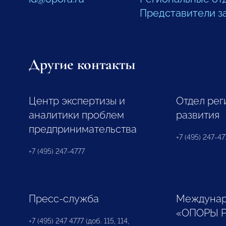
Представители з
Другие контакты
Центр экспертизы и
Отдел рег
аналитики проблем
развития
предпринимательства
+7 (495) 247-477
+7 (495) 247-4777
Пресс-служба
Междунар
«ОПОРЫ 
+7 (495) 247 4777 (доб. 115, 114,