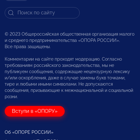
© 2023 Общероссийская общественная организация малого
и среднего предпринимательства «ОПОРА РОССИИ».
Все права защищены.
Комментарии на сайте проходят модерацию. Согласно
требованиям российского законодательства, мы не
публикуем сообщения, содержащие нецензурную лексику
и/или оскорбления, даже в случае замены букв точками,
тире и любыми иными символами. Не допускаются
сообщения, призывающие к межнациональной и социальной
розни.
Вступи в «ОПОРУ»
Об «ОПОРЕ РОССИИ»