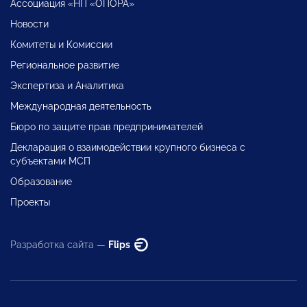
Ассоциация «НП «ОПОРА»
Новости
Комитеты и Комиссии
Региональное развитие
Экспертиза и Аналитика
Международная деятельность
Бюро по защите прав предпринимателей
Декларация о взаимодействии крупного бизнеса с
субъектами МСП
Образование
Проекты
Разработка сайта —
Flips