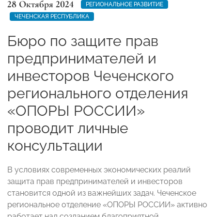
28 Октября 2024
РЕГИОНАЛЬНОЕ РАЗВИТИЕ
ЧЕЧЕНСКАЯ РЕСПУБЛИКА
Бюро по защите прав
предпринимателей и
инвесторов Чеченского
регионального отделения
«ОПОРЫ РОССИИ»
проводит личные
консультации
В условиях современных экономических реалий
защита прав предпринимателей и инвесторов
становится одной из важнейших задач. Чеченское
региональное отделение «ОПОРЫ РОССИИ» активно
работает над созданием благоприятной