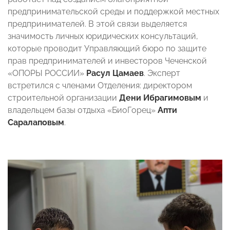
предпринимательской среды и поддержкой местных
предпринимателей. В этой связи выделяется
значимость личных юридических консультаций,
которые проводит Управляющий бюро по защите
прав предпринимателей и инвесторов Чеченской
«ОПОРЫ РОССИИ»
Расул Цамаев
. Эксперт
встретился с членами Отделения: директором
строительной организации
Дени Ибрагимовым
и
владельцем базы отдыха «БиоГорец»
Апти
Саралаповым
.