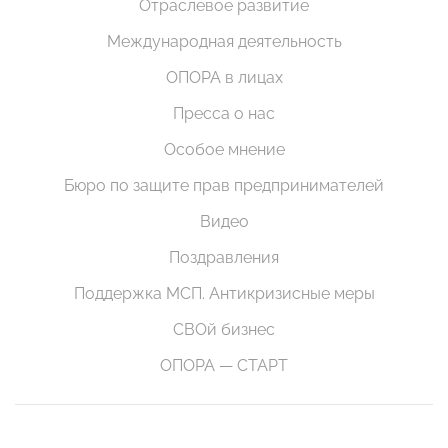
Отраслевое развитие
Международная деятельность
ОПОРА в лицах
Пресса о нас
Особое мнение
Бюро по защите прав предпринимателей
Видео
Поздравления
Поддержка МСП. Антикризисные меры
СВОй бизнес
ОПОРА — СТАРТ