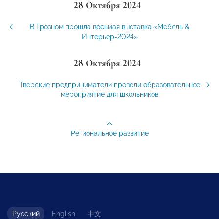
28 Октября 2024
В Грозном прошла восьмая выставка «Мебель &
Интерьер-2024»
28 Октября 2024
Тверские предприниматели провели образовательное
мероприятие для школьников
Региональное развитие
Русский
English
中文