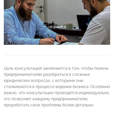
Цель консультаций заключается в том, чтобы помочь
предпринимателям разобраться в сложных
юридических вопросах, с которыми они
сталкиваются в процессе ведения бизнеса. Особенно
важно, что консультации проводятся индивидуально,
что позволяет каждому предпринимателю
проработать свои проблемы более детально.