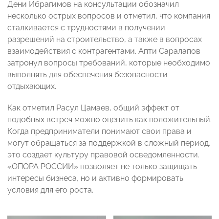
Дени Ибрагимов на консультации обозначил
несколько острых вопросов и отметил, что компания
сталкивается с трудностями в получении
разрешений на строительство, а также в вопросах
взаимодействия с контрагентами. Апти Саралапов
затронул вопросы требований, которые необходимо
выполнять для обеспечения безопасности
отдыхающих.
Как отметил Расул Цамаев, общий эффект от
подобных встреч можно оценить как положительный.
Когда предприниматели понимают свои права и
могут обращаться за поддержкой в сложный период,
это создает культуру правовой осведомленности.
«ОПОРА РОССИИ» позволяет не только защищать
интересы бизнеса, но и активно формировать
условия для его роста.