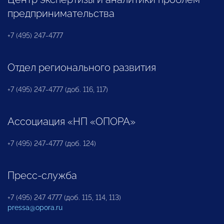
предпринимательства
+7 (495) 247-4777
Отдел регионального развития
+7 (495) 247-4777 (доб. 116, 117)
Ассоциация «НП «ОПОРА»
+7 (495) 247-4777 (доб. 124)
Пресс-служба
+7 (495) 247 4777 (доб. 115, 114, 113)
pressa@opora.ru