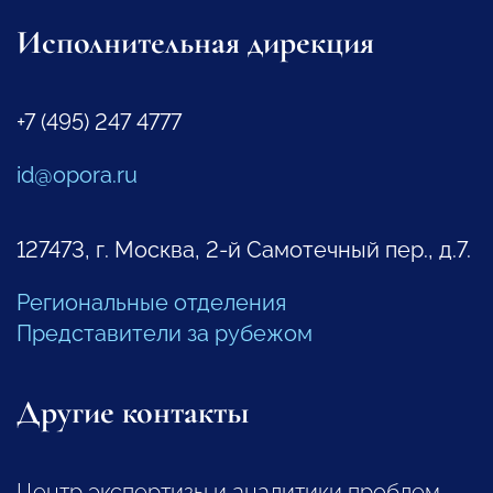
Исполнительная дирекция
+7 (495) 247 4777
id@opora.ru
127473, г. Москва, 2-й Самотечный пер., д.7.
Региональные отделения
Представители за рубежом
Другие контакты
Центр экспертизы и аналитики проблем