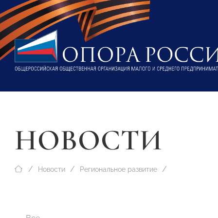
НОВОСТИ
Новости
Региональное развитие