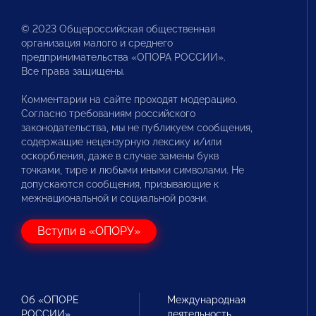
© 2023 Общероссийская общественная
организация малого и среднего
предпринимательства «ОПОРА РОССИИ».
Все права защищены.
Комментарии на сайте проходят модерацию.
Согласно требованиям российского
законодательства, мы не публикуем сообщения,
содержащие нецензурную лексику и/или
оскорбления, даже в случае замены букв
точками, тире и любыми иными символами. Не
допускаются сообщения, призывающие к
межнациональной и социальной розни.
Вступи в «ОПОРУ»
Об «ОПОРЕ
Международная
РОССИИ»
деятельность