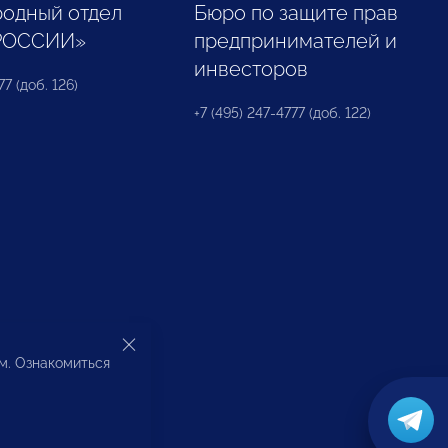
одный отдел
Бюро по защите прав
РОССИИ»
предпринимателей и
инвесторов
77 (доб. 126)
+7 (495) 247-4777 (доб. 122)
ом. Ознакомиться