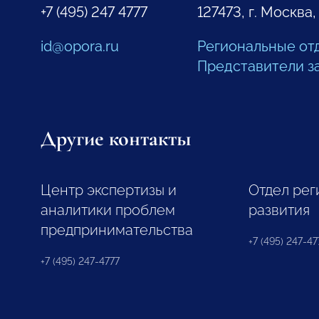
+7 (495) 247 4777
127473, г. Москва,
id@opora.ru
Региональные от
Представители з
Другие контакты
Центр экспертизы и
Отдел рег
аналитики проблем
развития
предпринимательства
+7 (495) 247-477
+7 (495) 247-4777