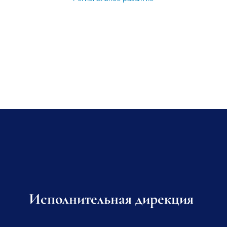
Исполнительная дирекция