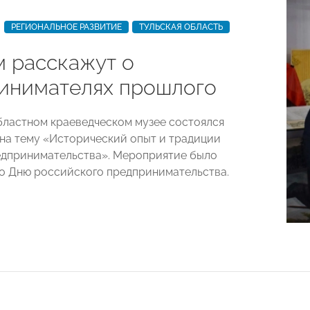
РЕГИОНАЛЬНОЕ РАЗВИТИЕ
ТУЛЬСКАЯ ОБЛАСТЬ
м расскажут о
инимателях прошлого
бластном краеведческом музее состоялся
 на тему «Исторический опыт и традиции
едпринимательства». Мероприятие было
о Дню российского предпринимательства.