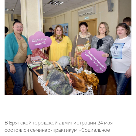
В Брянской городской администрации 24 мая
состоялся семинар-практикум «Социальное