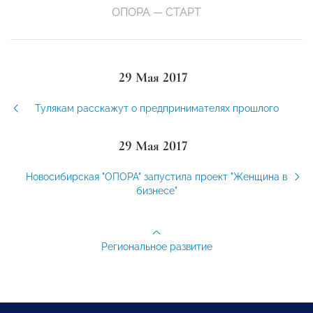
ОПОРА — СТАРТ
29 Мая 2017
Тулякам расскажут о предпринимателях прошлого
29 Мая 2017
Новосибирская "ОПОРА" запустила проект "Женщина в
бизнесе"
Региональное развитие