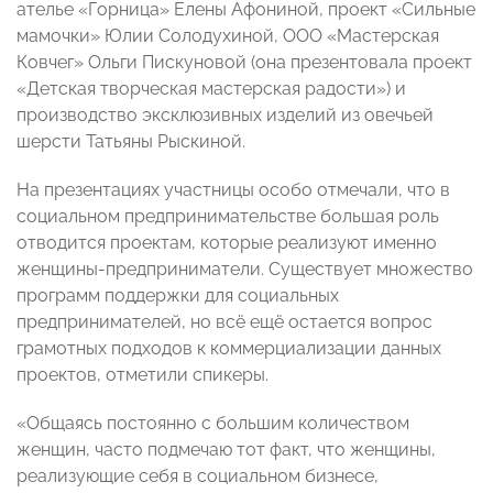
ателье «Горница» Елены Афониной, проект «Сильные
мамочки» Юлии Солодухиной, ООО «Мастерская
Ковчег» Ольги Пискуновой (она презентовала проект
«Детская творческая мастерская радости») и
производство эксклюзивных изделий из овечьей
шерсти Татьяны Рыскиной.
На презентациях участницы особо отмечали, что в
социальном предпринимательстве большая роль
отводится проектам, которые реализуют именно
женщины-предприниматели. Существует множество
программ поддержки для социальных
предпринимателей, но всё ещё остается вопрос
грамотных подходов к коммерциализации данных
проектов, отметили спикеры.
«Общаясь постоянно с большим количеством
женщин, часто подмечаю тот факт, что женщины,
реализующие себя в социальном бизнесе,