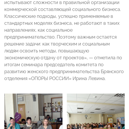
испытывают сложности в правильной организации
коммерческой составляющей социального бизнеса.
Классические подходы, успешно применяемые в
стандартных моделях бизнеса, не работают в таких
направлениях, как социальное
предпринимательство. Поэтому важным остается
решение задачи: как творческим и социальным
людям освоить методы, повышающую
экономическую отдачу от проектов», — отметила по
итогам семинара председатель комитета по
развитию женского предпринимательства Брянского
отделения «ОПОРЫ РОССИИ» Ирина Левина.