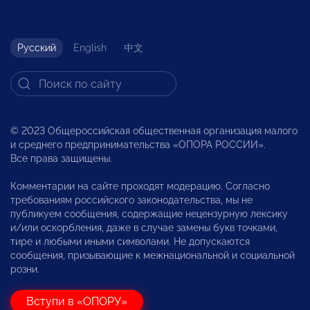
Русский
English
中文
© 2023 Общероссийская общественная организация малого
и среднего предпринимательства «ОПОРА РОССИИ».
Все права защищены.
Комментарии на сайте проходят модерацию. Согласно
требованиям российского законодательства, мы не
публикуем сообщения, содержащие нецензурную лексику
и/или оскорбления, даже в случае замены букв точками,
тире и любыми иными символами. Не допускаются
сообщения, призывающие к межнациональной и социальной
розни.
Вступи в «ОПОРУ»