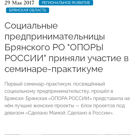
29 Мая 2017
РЕГИОНАЛЬНОЕ РАЗВИТИЕ
БРЯНСКАЯ ОБЛАСТЬ
Социальные
предпринимательницы
Брянского РО "ОПОРЫ
РОССИИ" приняли участие в
семинаре-практикуме
Первый семинар-практикум, посвящённый
социальному предпринимательству, прошёл в
Брянске. Брянская «ОПОРА РОССИИ» представила на
нём лучшие женские проекты — блок проектов под
девизом «Сделано Мамой. Сделано в России».