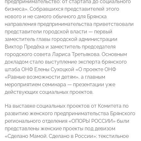
предпринимательство: от стартапа до социального
бизнеса». Собравшихся представителей этого
нового и не самого обычного для Брянска
направления предпринимательства приветствовали
представители городской власти — первый
заместитель главы городской администрации
Виктор Предёха и заместитель председателя
городского совета Лариса Третьякова. Основным
докладом стало выступление эксперта брянского
штаба ОНФ Елены Сухоцкой «О проекте ОНФ
«Равные возможности детям», а главным
мероприятием семинара — презентации уже
действующих социальных проектов.
На выставке социальных проектов от Комитета по
развитию женского предпринимательства Брянского
регионального отделения «ОПОРЫ РОССИИ» были
представлены женские проекты под девизом
«Сделано Мамой. Сделано в России»: текстильное