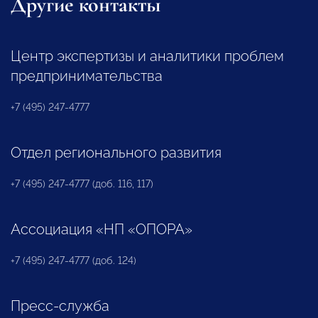
Другие контакты
Центр экспертизы и аналитики проблем
предпринимательства
+7 (495) 247-4777
Отдел регионального развития
+7 (495) 247-4777 (доб. 116, 117)
Ассоциация «НП «ОПОРА»
+7 (495) 247-4777 (доб. 124)
Пресс-служба