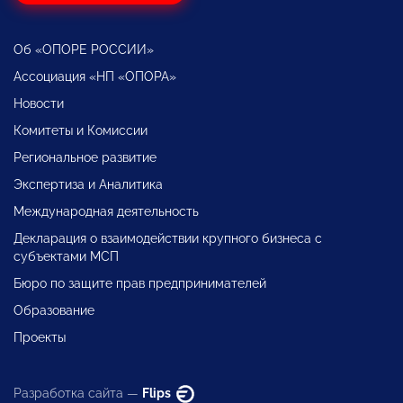
Об «ОПОРЕ РОССИИ»
Ассоциация «НП «ОПОРА»
Новости
Комитеты и Комиссии
Региональное развитие
Экспертиза и Аналитика
Международная деятельность
Декларация о взаимодействии крупного бизнеса с
субъектами МСП
Бюро по защите прав предпринимателей
Образование
Проекты
Разработка сайта —
Flips