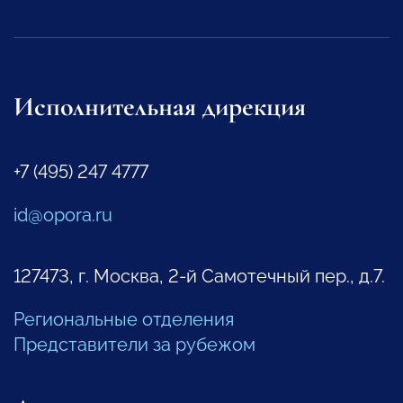
Исполнительная дирекция
+7 (495) 247 4777
id@opora.ru
127473, г. Москва, 2-й Самотечный пер., д.7.
Региональные отделения
Представители за рубежом