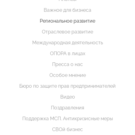
Важное для бизнеса
Региональное развитие
Отраслевое развитие
Международная деятельность
ОПОРА в лицах
Пресса о нас
Особое мнение
Бюро по защите прав предпринимателей
Видео
Поздравления
Поддержка МСП. Антикризисные меры
СВОй бизнес