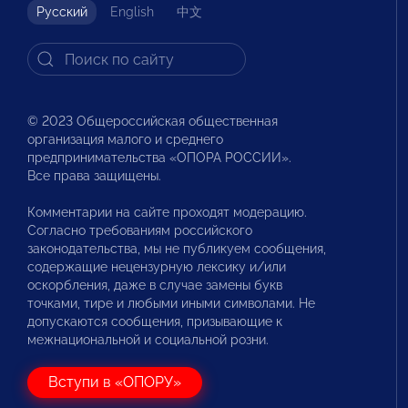
Русский
English
中文
© 2023 Общероссийская общественная
организация малого и среднего
предпринимательства «ОПОРА РОССИИ».
Все права защищены.
Комментарии на сайте проходят модерацию.
Согласно требованиям российского
законодательства, мы не публикуем сообщения,
содержащие нецензурную лексику и/или
оскорбления, даже в случае замены букв
точками, тире и любыми иными символами. Не
допускаются сообщения, призывающие к
межнациональной и социальной розни.
Вступи в «ОПОРУ»