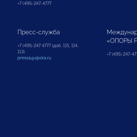
+7 (495) 247-4777
Пресс-служба
Междунар
«ОПОРЫ 
+7 (495) 247 4777 (доб. 115, 114,
113)
+7 (495) 247-47
pressa@opora.ru