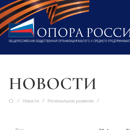
НОВОСТИ
Новости
Региональное развитие