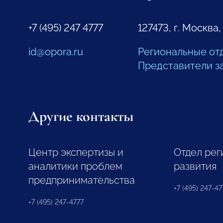
+7 (495) 247 4777
127473, г. Москва,
id@opora.ru
Региональные от
Представители з
Другие контакты
Центр экспертизы и
Отдел рег
аналитики проблем
развития
предпринимательства
+7 (495) 247-477
+7 (495) 247-4777