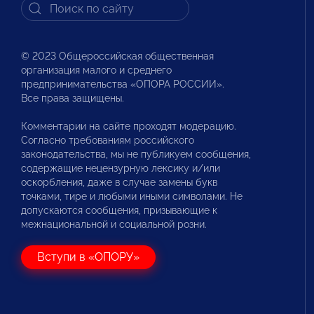
© 2023 Общероссийская общественная
организация малого и среднего
предпринимательства «ОПОРА РОССИИ».
Все права защищены.
Комментарии на сайте проходят модерацию.
Согласно требованиям российского
законодательства, мы не публикуем сообщения,
содержащие нецензурную лексику и/или
оскорбления, даже в случае замены букв
точками, тире и любыми иными символами. Не
допускаются сообщения, призывающие к
межнациональной и социальной розни.
Вступи в «ОПОРУ»