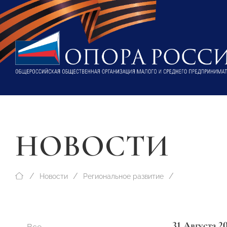
НОВОСТИ
Новости
Региональное развитие
31 Августа 2