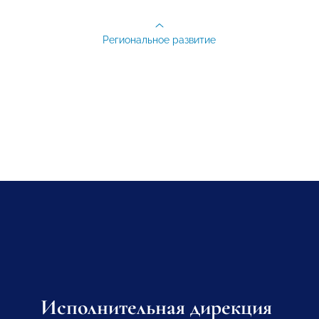
Региональное развитие
Исполнительная дирекция