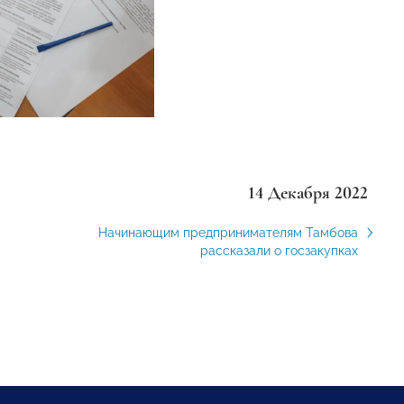
14 Декабря 2022
Начинающим предпринимателям Тамбова
рассказали о госзакупках