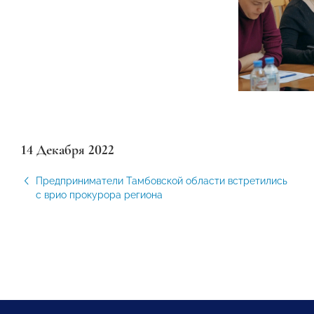
14 Декабря 2022
Предприниматели Тамбовской области встретились
с врио прокурора региона