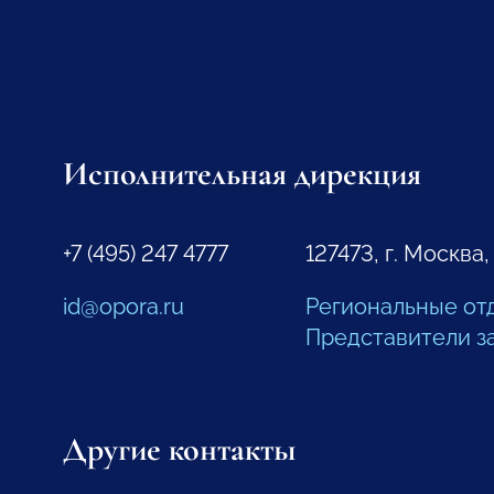
Исполнительная дирекция
+7 (495) 247 4777
127473, г. Москва,
id@opora.ru
Региональные от
Представители з
Другие контакты