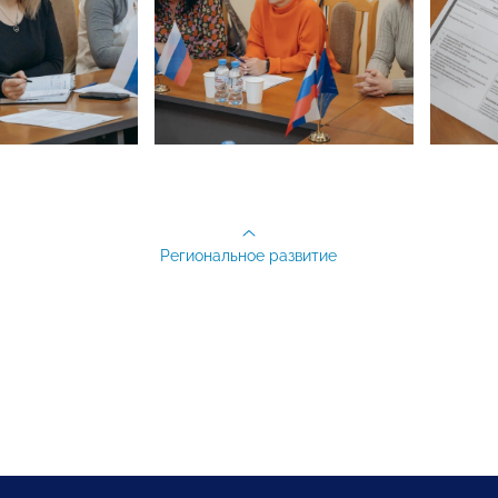
Региональное развитие