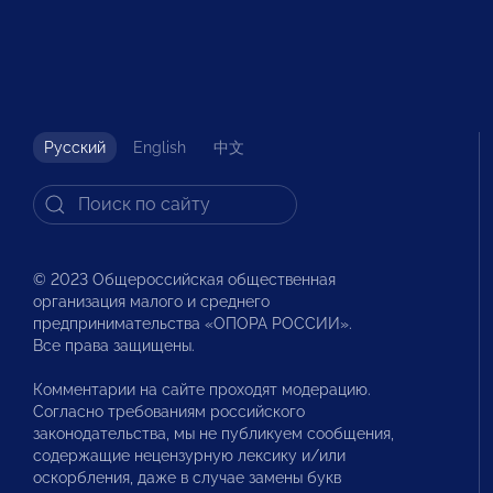
Русский
English
中文
© 2023 Общероссийская общественная
организация малого и среднего
предпринимательства «ОПОРА РОССИИ».
Все права защищены.
Комментарии на сайте проходят модерацию.
Согласно требованиям российского
законодательства, мы не публикуем сообщения,
содержащие нецензурную лексику и/или
оскорбления, даже в случае замены букв