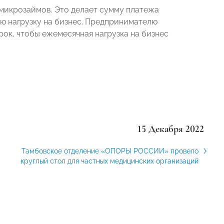
микрозаймов. Это делает сумму платежа
ю нагрузку на бизнес. Предпринимателю
рок, чтобы ежемесячная нагрузка на бизнес
15 Декабря 2022
Тамбовское отделение «ОПОРЫ РОССИИ» провело
круглый стол для частных медицинских организаций