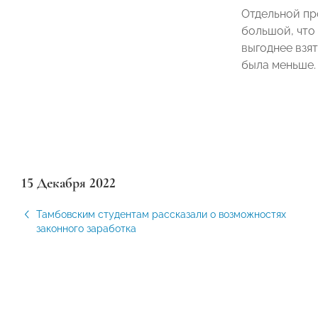
Отдельной пр
большой, что
выгоднее взят
была меньше.
15 Декабря 2022
Тамбовским студентам рассказали о возможностях
законного заработка