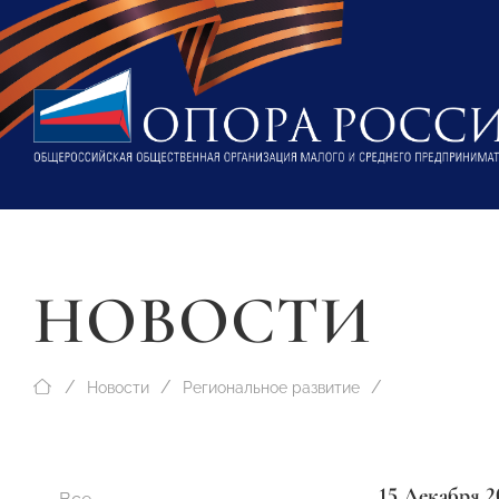
НОВОСТИ
Новости
Региональное развитие
15 Декабря 2