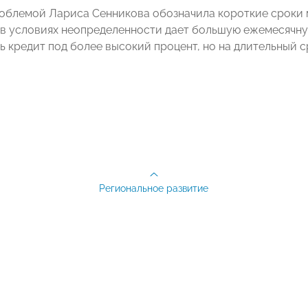
облемой Лариса Сенникова обозначила короткие сроки 
 в условиях неопределенности дает большую ежемесячну
ь кредит под более высокий процент, но на длительный с
Региональное развитие