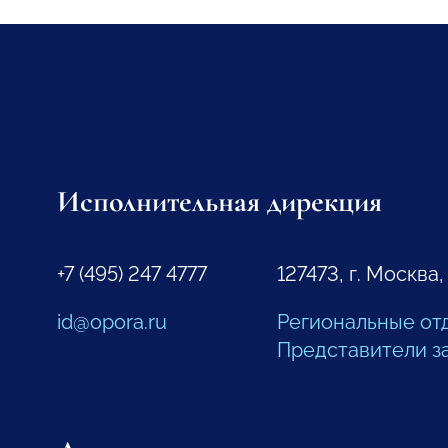
Исполнительная дирекция
+7 (495) 247 4777
127473, г. Москва,
id@opora.ru
Региональные от
Представители з