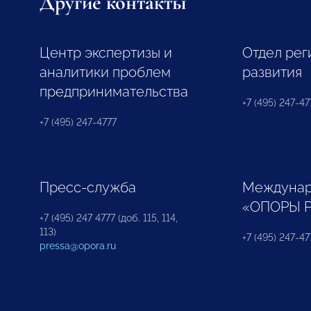
Другие контакты
Центр экспертизы и
Отдел рег
аналитики проблем
развития
предпринимательства
+7 (495) 247-477
+7 (495) 247-4777
Пресс-служба
Междунар
«ОПОРЫ 
+7 (495) 247 4777 (доб. 115, 114,
113)
+7 (495) 247-47
pressa@opora.ru