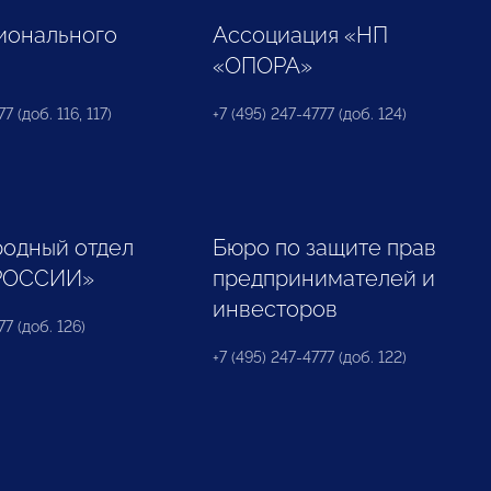
ионального
Ассоциация «НП
«ОПОРА»
7 (доб. 116, 117)
+7 (495) 247-4777 (доб. 124)
одный отдел
Бюро по защите прав
РОССИИ»
предпринимателей и
инвесторов
77 (доб. 126)
+7 (495) 247-4777 (доб. 122)