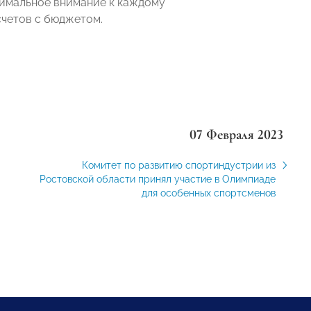
имальное внимание к каждому
четов с бюджетом.
07 Февраля 2023
Комитет по развитию спортиндустрии из
Ростовской области принял участие в Олимпиаде
для особенных спортсменов