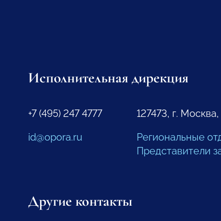
Исполнительная дирекция
+7 (495) 247 4777
127473, г. Москва,
id@opora.ru
Региональные от
Представители з
Другие контакты