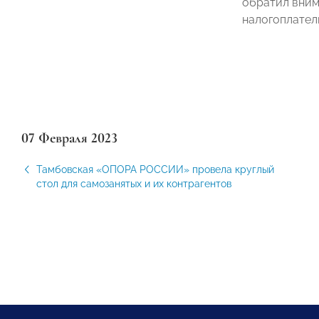
обратил вним
налогоплател
07 Февраля 2023
Тамбовская «ОПОРА РОССИИ» провела круглый
стол для самозанятых и их контрагентов