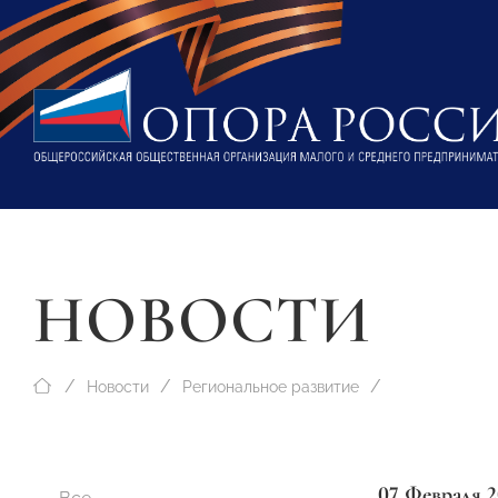
НОВОСТИ
Новости
Региональное развитие
07 Февраля 2