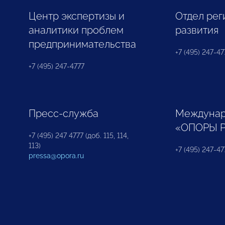
Центр экспертизы и
Отдел рег
аналитики проблем
развития
предпринимательства
+7 (495) 247-477
+7 (495) 247-4777
Пресс-служба
Междунар
«ОПОРЫ 
+7 (495) 247 4777 (доб. 115, 114,
113)
+7 (495) 247-47
pressa@opora.ru