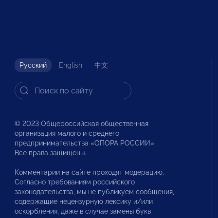
Русский
English
中文
© 2023 Общероссийская общественная
организация малого и среднего
предпринимательства «ОПОРА РОССИИ».
Все права защищены.
Комментарии на сайте проходят модерацию.
Согласно требованиям российского
законодательства, мы не публикуем сообщения,
содержащие нецензурную лексику и/или
оскорбления, даже в случае замены букв