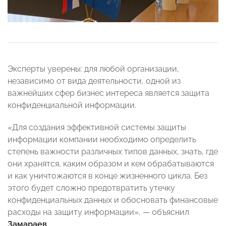
Эксперты уверены: для любой организации,
независимо от вида деятельности, одной из
важнейших сфер бизнес интереса является защита
конфиденциальной информации.
«Для создания эффективной системы защиты
информации компании необходимо определить
степень важности различных типов данных, знать, где
они хранятся, каким образом и кем обрабатываются
и как уничтожаются в конце жизненного цикла. Без
этого будет сложно предотвратить утечку
конфиденциальных данных и обосновать финансовые
расходы на защиту информации», — объяснил
Замараев
.