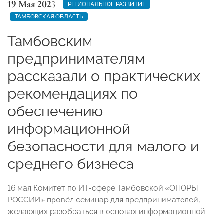
19 Мая 2023
РЕГИОНАЛЬНОЕ РАЗВИТИЕ
ТАМБОВСКАЯ ОБЛАСТЬ
Тамбовским
предпринимателям
рассказали о практических
рекомендациях по
обеспечению
информационной
безопасности для малого и
среднего бизнеса
16 мая Комитет по ИТ-сфере Тамбовской «ОПОРЫ
РОССИИ» провёл семинар для предпринимателей,
желающих разобраться в основах информационной