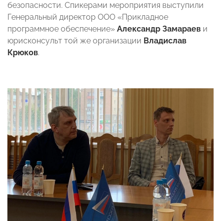
безопасности. Спикерами мероприятия выступили
Генеральный директор ООО «Прикладное
программное обеспечение»
Александр Замараев
и
юрисконсульт той же организации
Владислав
Крюков
.