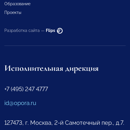
Образование
Проекты
Разработка сайта —
Flips
Исполнительная дирекция
+7 (495) 247 4777
id@opora.ru
127473, г. Москва, 2-й Самотечный пер., д.7.