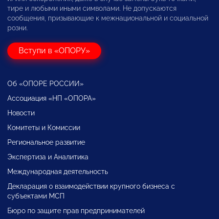
тире и любыми иными символами. Не допускаются
сообщения, призывающие к межнациональной и социальной
розни.
Вступи в «ОПОРУ»
Об «ОПОРЕ РОССИИ»
Ассоциация «НП «ОПОРА»
Новости
Комитеты и Комиссии
Региональное развитие
Экспертиза и Аналитика
Международная деятельность
Декларация о взаимодействии крупного бизнеса с
субъектами МСП
Бюро по защите прав предпринимателей