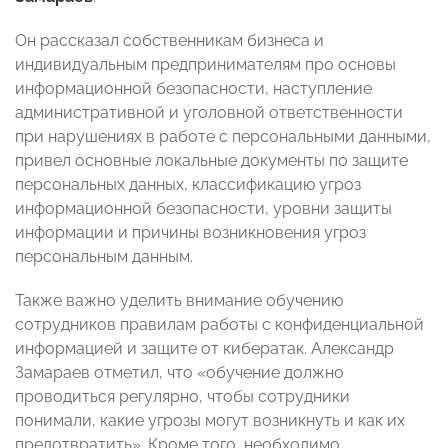
Он рассказал собственникам бизнеса и
индивидуальным предпринимателям про основы
информационной безопасности, наступление
административной и уголовной ответственности
при нарушениях в работе с персональными данными,
привел основные локальные документы по защите
персональных данных, классификацию угроз
информационной безопасности, уровни защиты
информации и причины возникновения угроз
персональным данным.
Также важно уделить внимание обучению
сотрудников правилам работы с конфиденциальной
информацией и защите от кибератак. Александр
Замараев отметил, что «обучение должно
проводиться регулярно, чтобы сотрудники
понимали, какие угрозы могут возникнуть и как их
предотвратить». Кроме того, необходимо