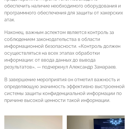
обеспечить наличие необходимого оборудования и
программного обеспечения для защиты от хакерских
атак.
Наконец, важным аспектом является контроль за
соблюдением законодательства в области
информационной безопасности. «Контроль должен
осуществляться на всех этапах обработки
информации: от ввода данных до вывода
результатов», — подчеркнул Александр Замараев.
В завершение мероприятия он отметил важность и
определяющую значимость эффективно выстроенной
системы защиты конфиденциальной информации по
причине высокой ценности такой информации.