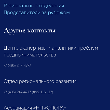
Региональные отделения
Представители за рубежом
Другие контакты
Центр экспертизы и аналитики проблем
предпринимательства
+7 (495) 247-4777
Отдел регионального развития
+7 (495) 247-4777 (доб. 116, 117)
Ассоциация «НП «ОПОРА»