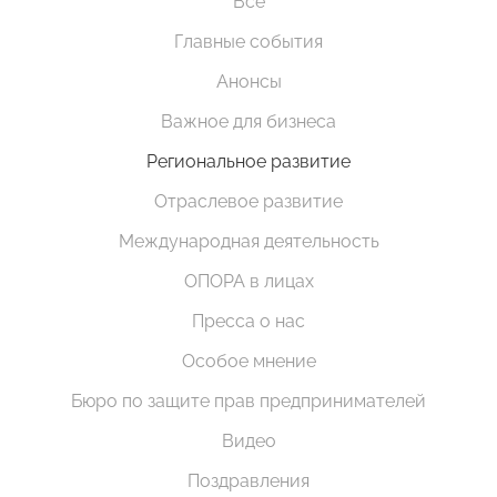
Все
Главные события
Анонсы
Важное для бизнеса
Региональное развитие
Отраслевое развитие
Международная деятельность
ОПОРА в лицах
Пресса о нас
Особое мнение
Бюро по защите прав предпринимателей
Видео
Поздравления