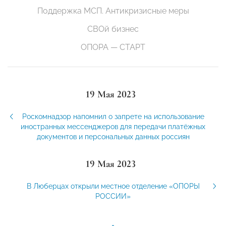
Поддержка МСП. Антикризисные меры
СВОй бизнес
ОПОРА — СТАРТ
19 Мая 2023
Роскомнадзор напомнил о запрете на использование
иностранных мессенджеров для передачи платёжных
документов и персональных данных россиян
19 Мая 2023
В Люберцах открыли местное отделение «ОПОРЫ
РОССИИ»