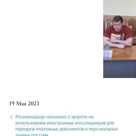
19 Мая 2023
Роскомнадзор напомнил о запрете на
использование иностранных мессенджеров для
передачи платёжных документов и персональных
данных россиян