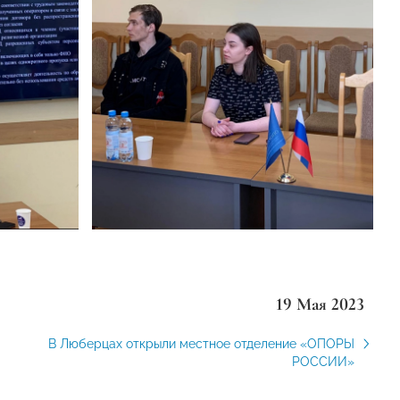
19 Мая 2023
В Люберцах открыли местное отделение «ОПОРЫ
РОССИИ»