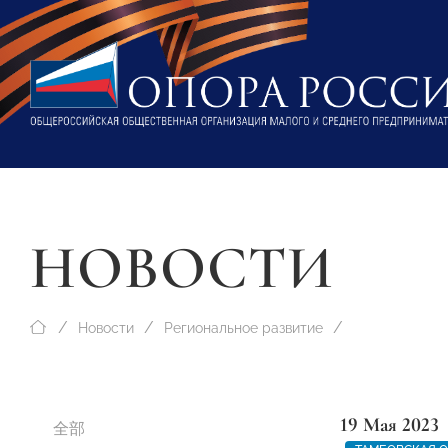
НОВОСТИ
Новости
Региональное развитие
19 Мая 2023
全部