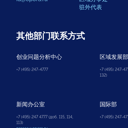
驻外代表
其他部门联系方式
创业问题分析中心
区域发展
+7 (495) 247-4777
+7 (495) 247-477
132)
新闻办公室
国际部
+7 (495) 247 4777 (доб. 115, 114,
+7 (495) 247-47
113)