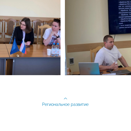
Региональное развитие