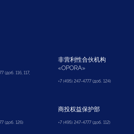
部
非营利性合伙机构
«
OPORA
»
7 (доб. 116, 117,
+7 (495) 247-4777 (доб. 124)
商投权益保护部
77 (доб. 126)
+7 (495) 247-4777 (доб. 112)