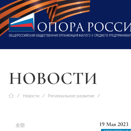
НОВОСТИ
Новости
Региональное развитие
19 Мая 2023
全部