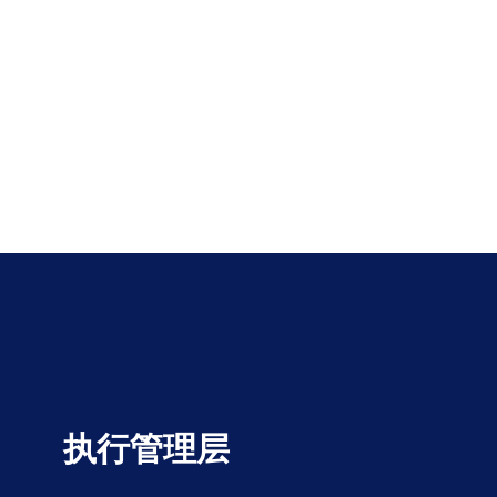
执行管理层