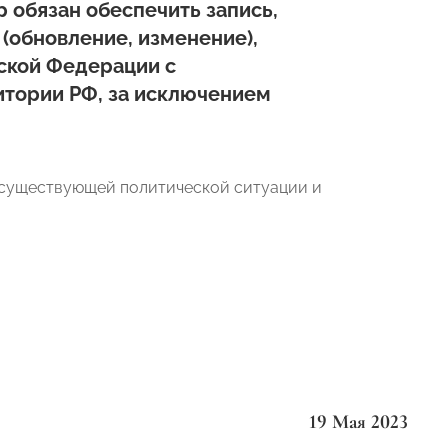
 обязан обеспечить запись,
 (обновление, изменение),
ской Федерации с
итории РФ, за исключением
з существующей политической ситуации и
19 Мая 2023