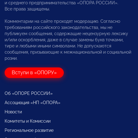
и среднего предпринимательства «ОПОРА РОССИИ».
Все права защищены.
Комментарии на сайте проходят модерацию. Согласно
требованиям российского законодательства, мы не
публикуем сообщения, содержащие нецензурную лексику
и/или оскорбления, даже в случае замены букв точками,
тире и любыми иными символами. Не допускаются
сообщения, призывающие к межнациональной и социальной
розни.
Вступи в «ОПОРУ»
Об «ОПОРЕ РОССИИ»
Ассоциация «НП «ОПОРА»
Новости
Комитеты и Комиссии
Региональное развитие