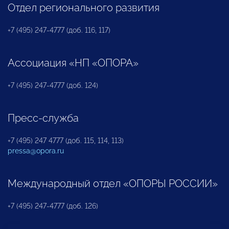
Отдел регионального развития
+7 (495) 247-4777 (доб. 116, 117)
Ассоциация «НП «ОПОРА»
+7 (495) 247-4777 (доб. 124)
Пресс-служба
+7 (495) 247 4777 (доб. 115, 114, 113)
pressa@opora.ru
Международный отдел «ОПОРЫ РОССИИ»
+7 (495) 247-4777 (доб. 126)