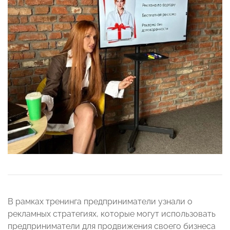
В рамках тренинга предприниматели узнали о
рекламных стратегиях, которые могут использовать
предприниматели для продвижения своего бизнеса