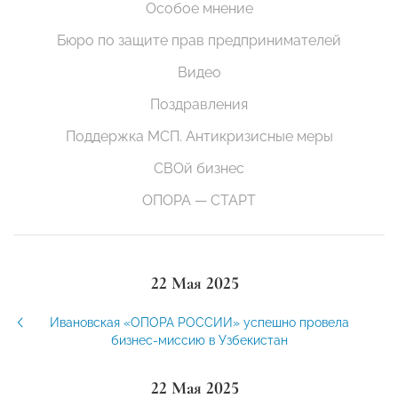
Особое мнение
Бюро по защите прав предпринимателей
Видео
Поздравления
Поддержка МСП. Антикризисные меры
СВОй бизнес
ОПОРА — СТАРТ
22 Мая 2025
Ивановская «ОПОРА РОССИИ» успешно провела
бизнес-миссию в Узбекистан
22 Мая 2025