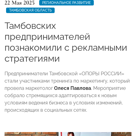
22 Мая 2025
РЕГИОНАЛЬНОЕ РАЗВИТИЕ
ТАМБОВСКАЯ ОБЛАСТЬ
Тамбовских
предпринимателей
познакомили с рекламными
стратегиями
Предприниматели Тамбовской «ОПОРЫ РОССИИ»
стали участниками тренинга по маркетингу, который
провела маркетолог
Олеся Павлова
. Мероприятие
собрало стремящихся адаптироваться к новым
условиям ведения бизнеса в условиях изменений,
происходящих в социальных сетях.