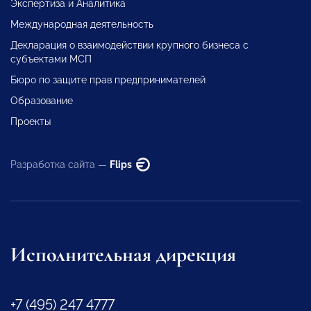
Экспертиза и Аналитика
Международная деятельность
Декларация о взаимодействии крупного бизнеса с
субъектами МСП
Бюро по защите прав предпринимателей
Образование
Проекты
Разработка сайта —
Flips
Исполнительная дирекция
+7 (495) 247 4777