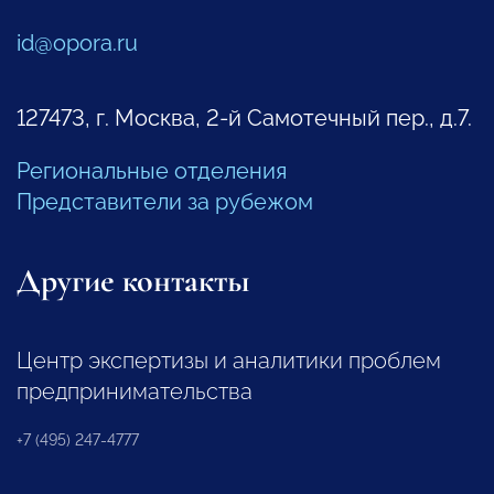
id@opora.ru
127473, г. Москва, 2-й Самотечный пер., д.7.
Региональные отделения
Представители за рубежом
Другие контакты
Центр экспертизы и аналитики проблем
предпринимательства
+7 (495) 247-4777