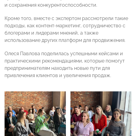
и сохранения конкурентоспособности.
Кроме того, вместе с экспертом рассмотрели такие
подходы, как контент-маркетинг, сотрудничество с
блогерами и лидерами мнений, а также
использование других платформ для продвижения.
Олеся Павлова поделилась успешными кейсами и
практическими рекомендациями, которые помогут
предпринимателям находить новые пути для
привлечения клиентов и увеличения продаж.