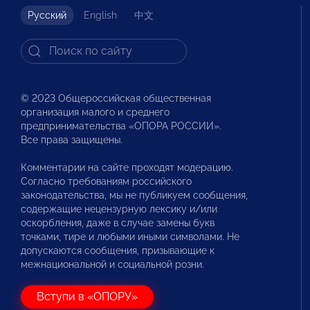
Русский
English
中文
© 2023 Общероссийская общественная
организация малого и среднего
предпринимательства «ОПОРА РОССИИ».
Все права защищены.
Комментарии на сайте проходят модерацию.
Согласно требованиям российского
законодательства, мы не публикуем сообщения,
содержащие нецензурную лексику и/или
оскорбления, даже в случае замены букв
точками, тире и любыми иными символами. Не
допускаются сообщения, призывающие к
межнациональной и социальной розни.
Вступи в «ОПОРУ»