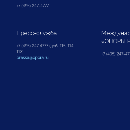
+7 (495) 247-4777
Пресс-служба
Междунар
«ОПОРЫ 
+7 (495) 247 4777 (доб. 115, 114,
113)
+7 (495) 247-47
pressa@opora.ru