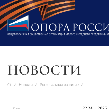
НОВОСТИ
Новости
Региональное развитие
22 Мая 2025