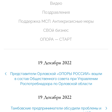
Видео
Поздравления
Поддержка МСП. Антикризисные меры
СВОй бизнес
ОПОРА — СТАРТ
19 Декабря 2022
Представители Орловской «ОПОРЫ РОССИИ» вошли
в состав Общественного совета при Управлении
Роспотребнадзора по Орловской области
19 Декабря 2022
Тамбовские предприниматели обсудили проблемы и