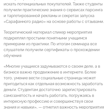
искать потенциальных покупателей. Также студенты
получили практические знания о сервисах парсинга
и таргетированной рекламы и секретах запуска
«Сарафанного радио» на основе работы с отзывами.
Теоретический материал спикер мероприятия
подкреплял простыми понятными учащимся
примерами из практики. По итогам семинара все
слушатели получили сертификаты о прохождении
обучения
«Многие учащиеся задумываются о своем деле, а в
бизнесе важно продвижение в интернете. Более
того, умение вести социальные страницы может
пригодиться как отдельная возможность заработать
деньги. Студентам достаточно зарегистрировать
самозанятость и начать работать, погружаясь в
интересную профессию и совершенствуя свои
знания и навыки», — отметил важность мероприятия