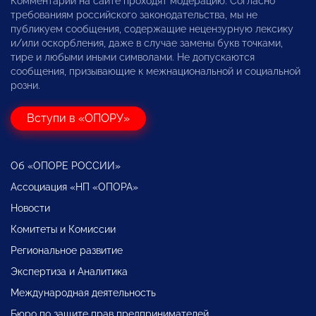
Комментарии на сайте проходят модерацию. Согласно
требованиям российского законодательства, мы не
публикуем сообщения, содержащие нецензурную лексику
и/или оскорбления, даже в случае замены букв точками,
тире и любыми иными символами. Не допускаются
сообщения, призывающие к межнациональной и социальной
розни.
Вступи в «ОПОРУ»
Об «ОПОРЕ РОССИИ»
Ассоциация «НП «ОПОРА»
Новости
Комитеты и Комиссии
Региональное развитие
Экспертиза и Аналитика
Международная деятельность
Бюро по защите прав предпринимателей