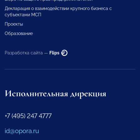
Декларация о взаимодействии крупного бизнеса с
субъектами МСП
Проекты
Образование
Разработка сайта —
Flips
Исполнительная дирекция
+7 (495) 247 4777
id@opora.ru