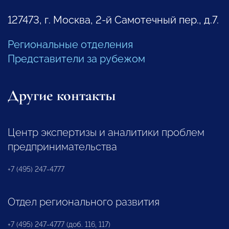
127473, г. Москва, 2-й Самотечный пер., д.7.
Региональные отделения
Представители за рубежом
Другие контакты
Центр экспертизы и аналитики проблем
предпринимательства
+7 (495) 247-4777
Отдел регионального развития
+7 (495) 247-4777 (доб. 116, 117)