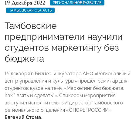
19 Декабря 2022
РЕГИОНАЛЬНОЕ РАЗВИТИЕ
ТАМБОВСКАЯ ОБЛАСТЬ
Тамбовские
предприниматели научили
студентов маркетингу без
бюджета
15 декабря в Бизнес-инкубаторе АНО «Региональный
центр управления и культуры» прошёл семинар для
студентов вузов на тему «Маркетинг без бюджета.
Как " взять и сделать"». Спикером мероприятия
выступил исполнительный директор Тамбовского
регионального отделения «ОПОРЫ РОССИИ»
Евгений Стома
.