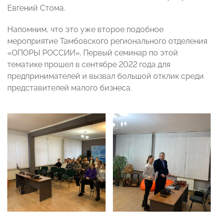
Евгений Стома.
Напомним, что это уже второе подобное
мероприятие Тамбовского регионального отделения
«ОПОРЫ РОССИИ». Первый семинар по этой
тематике прошел в сентябре 2022 года для
предпринимателей и вызвал большой отклик среди
представителей малого бизнеса.