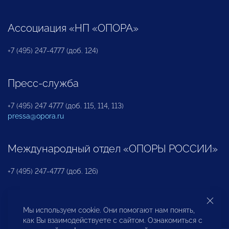
Ассоциация «НП «ОПОРА»
+7 (495) 247-4777 (доб. 124)
Пресс-служба
+7 (495) 247 4777 (доб. 115, 114, 113)
pressa@opora.ru
Международный отдел «ОПОРЫ РОССИИ»
+7 (495) 247-4777 (доб. 126)
Бюро по защите прав предпринимателей и
Мы используем cookie. Они помогают нам понять,
инвесторов
как Вы взаимодействуете с сайтом. Ознакомиться с