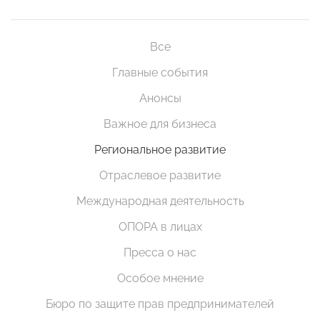
Все
Главные события
Анонсы
Важное для бизнеса
Региональное развитие
Отраслевое развитие
Международная деятельность
ОПОРА в лицах
Пресса о нас
Особое мнение
Бюро по защите прав предпринимателей