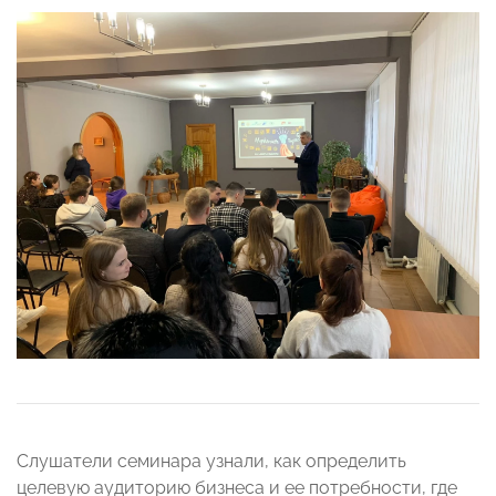
Слушатели семинара узнали, как определить
целевую аудиторию бизнеса и ее потребности, где